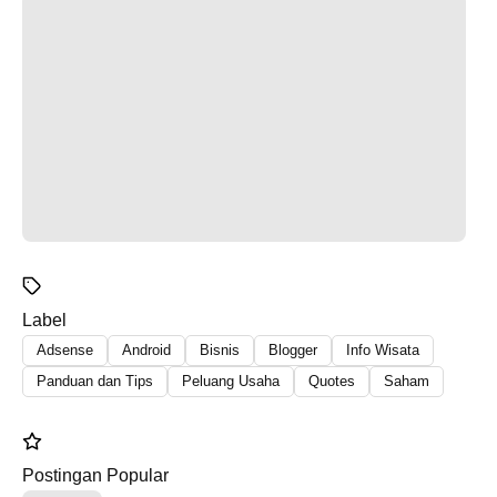
Label
Adsense
Android
Bisnis
Blogger
Info Wisata
Panduan dan Tips
Peluang Usaha
Quotes
Saham
Postingan Popular