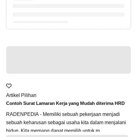
Artikel Pilihan
Contoh Surat Lamaran Kerja yang Mudah diterima HRD
RADENPEDIA - Memiliki sebuah pekerjaan menjadi
sebuah keharusan sebagai usaha kita dalam menjalani
hidup. Kita memang dapat memilih untuk m...