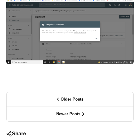
Older Posts
Newer Posts
Share