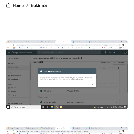
Home
Bukti SS