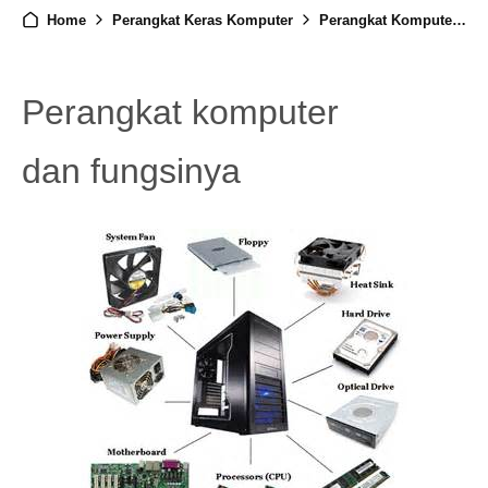
Home
Perangkat Keras Komputer
Perangkat Komputer Dan Fungsinya
Perangkat komputer
dan fungsinya