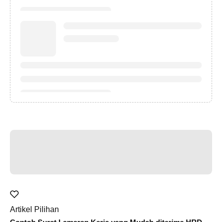
Artikel Pilihan