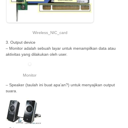
Wireless_NIC_card
3. Output device
– Monitor adalah sebuah layar untuk menampilkan data atau
aktivitas yang dilakukan oleh user.
Monitor
– Speaker (taulah ini buat apa’an?) untuk menyajikan output
suara.