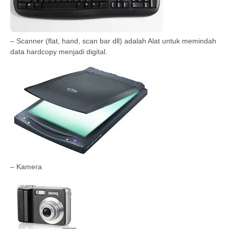
– Scanner (flat, hand, scan bar dll) adalah Alat untuk memindah
data hardcopy menjadi digital.
– Kamera