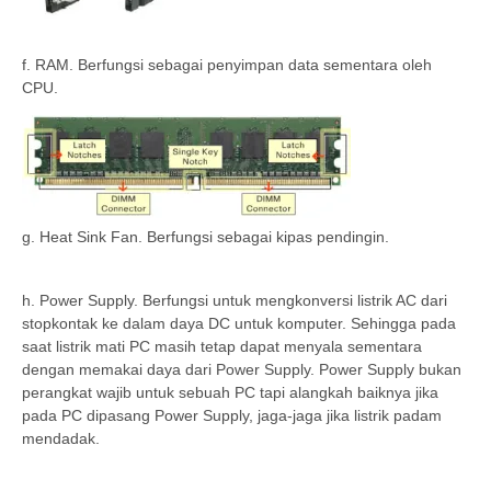
f. RAM. Berfungsi sebagai penyimpan data sementara oleh
CPU.
g. Heat Sink Fan. Berfungsi sebagai kipas pendingin.
h. Power Supply. Berfungsi untuk mengkonversi listrik AC dari
stopkontak ke dalam daya DC untuk komputer. Sehingga pada
saat listrik mati PC masih tetap dapat menyala sementara
dengan memakai daya dari Power Supply. Power Supply bukan
perangkat wajib untuk sebuah PC tapi alangkah baiknya jika
pada PC dipasang Power Supply, jaga-jaga jika listrik padam
mendadak.