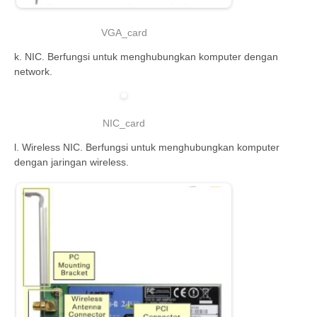
VGA_card
k. NIC. Berfungsi untuk menghubungkan komputer dengan
network.
NIC_card
l. Wireless NIC. Berfungsi untuk menghubungkan komputer
dengan jaringan wireless.