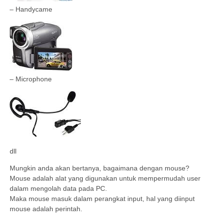
– Handycame
– Microphone
dll
Mungkin anda akan bertanya, bagaimana dengan mouse?
Mouse adalah alat yang digunakan untuk mempermudah user
dalam mengolah data pada PC.
Maka mouse masuk dalam perangkat input, hal yang diinput
mouse adalah perintah.