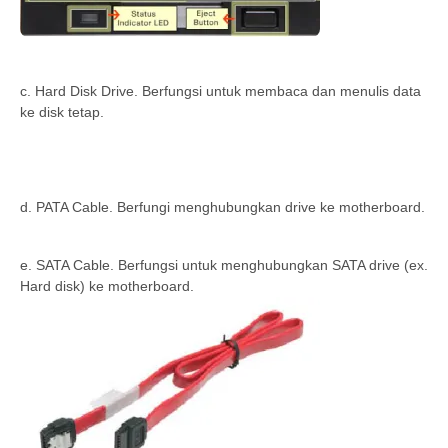
c. Hard Disk Drive. Berfungsi untuk membaca dan menulis data
ke disk tetap.
d. PATA Cable. Berfungi menghubungkan drive ke motherboard.
e. SATA Cable. Berfungsi untuk menghubungkan SATA drive (ex.
Hard disk) ke motherboard.