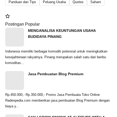
Panduan dan Tips
Peluang Usaha
Quotes
Saham
Postingan Popular
MENGANALISA KEUNTUNGAN USAHA
BUDIDAYA PINANG
Indonesia memiliki berbagai komoditi potensial untuk meningkatkan
kesejahteraan rakyatnya. Pinang merupakan salah satu dari beribu
komoditas...
Jasa Pembuatan Blog Premium
Rp.450.000,- Rp.350.000,- Promo Jasa Pembuata Toko Online
Radenpedia.com memberikan jasa pembuatan Blog Premium dengan
biaya y...