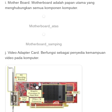
i. Mother Board. Motherboard adalah papan utama yang
menghubungkan semua komponen komputer.
Motherboard_atas
Motherboard_samping
j. Video Adapter Card. Berfungsi sebagai penyedia kemampuan
video pada komputer.