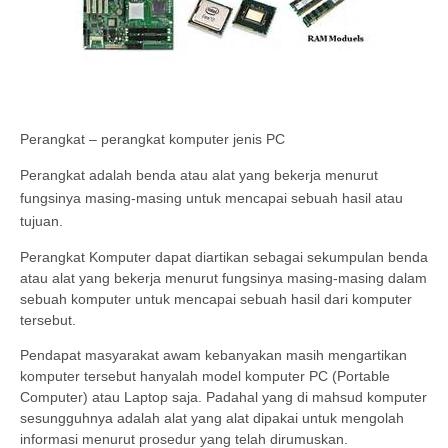
Perangkat – perangkat komputer jenis PC
Perangkat adalah benda atau alat yang bekerja menurut
fungsinya masing-masing untuk mencapai sebuah hasil atau
tujuan.
Perangkat Komputer dapat diartikan sebagai sekumpulan benda
atau alat yang bekerja menurut fungsinya masing-masing dalam
sebuah komputer untuk mencapai sebuah hasil dari komputer
tersebut.
Pendapat masyarakat awam kebanyakan masih mengartikan
komputer tersebut hanyalah model komputer PC (Portable
Computer) atau Laptop saja. Padahal yang di mahsud komputer
sesungguhnya adalah alat yang alat dipakai untuk mengolah
informasi menurut prosedur yang telah dirumuskan.