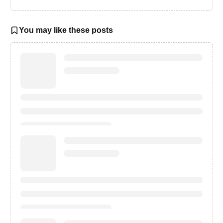
You may like these posts