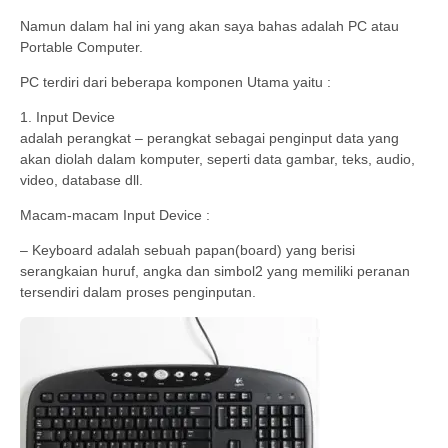
Namun dalam hal ini yang akan saya bahas adalah PC atau
Portable Computer.
PC terdiri dari beberapa komponen Utama yaitu :
1. Input Device
adalah perangkat – perangkat sebagai penginput data yang
akan diolah dalam komputer, seperti data gambar, teks, audio,
video, database dll.
Macam-macam Input Device :
– Keyboard adalah sebuah papan(board) yang berisi
serangkaian huruf, angka dan simbol2 yang memiliki peranan
tersendiri dalam proses penginputan.