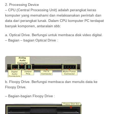
2. Processing Device
– CPU (Central Processing Unit) adalah perangkat keras
komputer yang memahami dan melaksanakan perintah dan
data dari perangkat lunak. Dalam CPU komputer PC terdapat
banyak komponen, antaralain sbb:
a. Optical Drive. Berfungsi untuk membaca disk video digital.
– Bagian – bagian Optical Drive :
b. Floopy Drive. Berfungsi membaca dan menulis data ke
Floopy Drive.
– Bagian-bagian Floopy Drive :