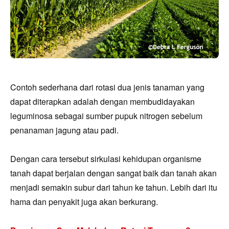
Contoh sederhana dari rotasi dua jenis tanaman yang
dapat diterapkan adalah dengan membudidayakan
leguminosa sebagai sumber pupuk nitrogen sebelum
penanaman jagung atau padi.
Dengan cara tersebut sirkulasi kehidupan organisme
tanah dapat berjalan dengan sangat baik dan tanah akan
menjadi semakin subur dari tahun ke tahun. Lebih dari itu
hama dan penyakit juga akan berkurang.