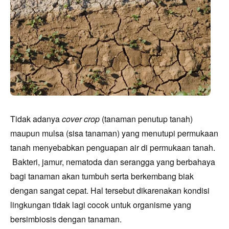
Tidak adanya
cover crop
(tanaman penutup tanah)
maupun mulsa (sisa tanaman) yang menutupi permukaan
tanah menyebabkan penguapan air di permukaan tanah.
Bakteri, jamur, nematoda dan serangga yang berbahaya
bagi tanaman akan tumbuh serta berkembang biak
dengan sangat cepat. Hal tersebut d
i
karenakan kondisi
lingkungan tidak lagi cocok untuk organisme yang
bersimbiosis dengan tanaman.