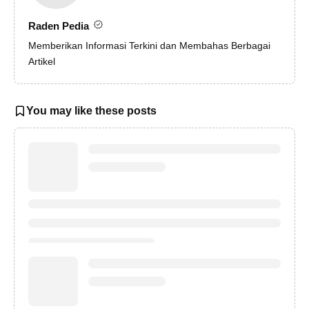
Raden Pedia
Memberikan Informasi Terkini dan Membahas Berbagai
Artikel
You may like these posts