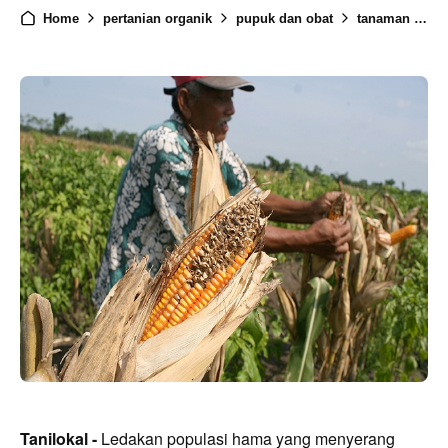
Home
pertanian organik
pupuk dan obat
tanaman sayuran
Tanilokal -
Ledakan populasi hama yang menyerang