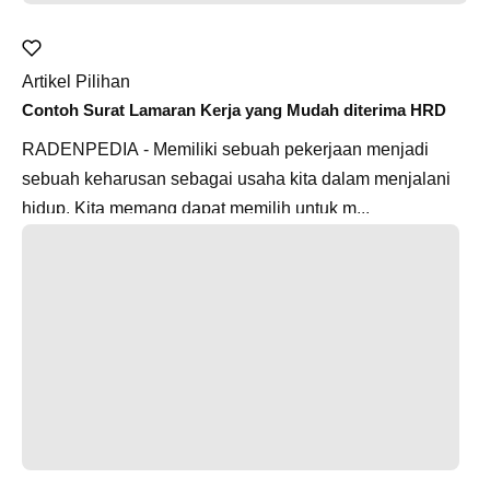
Artikel Pilihan
Contoh Surat Lamaran Kerja yang Mudah diterima HRD
RADENPEDIA - Memiliki sebuah pekerjaan menjadi
sebuah keharusan sebagai usaha kita dalam menjalani
hidup. Kita memang dapat memilih untuk m...