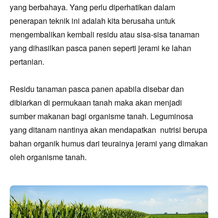
yang berbahaya.
Yang perlu diperhatikan dalam
penerapan teknik ini adalah kita berusaha untuk
mengembalikan kembali residu atau sisa-sisa tanaman
yang dihasilkan pasca panen seperti jerami ke lahan
pertanian.
Residu tanaman pasca panen apabila disebar dan
dibiarkan di permukaan tanah maka akan menjadi
sumber makanan bagi organisme tanah. Leguminosa
yang ditanam nantinya akan mendapatkan nutrisi berupa
bahan organik humus dari teurainya jerami yang dimakan
oleh organisme tanah.