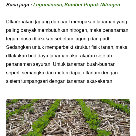
Baca juga :
Leguminosa, Sumber Pupuk Nitrogen
D
ikarenakan j
agung dan padi merupakan tanaman yang
paling banyak membutuhkan nitrogen, maka penanaman
leguminosa dilakukan sebelum jagung dan padi.
Sedangkan untuk memperbaiki struktur fisik tanah, maka
dilakukan budidaya tanaman akar-akaran setelah
penanaman sayuran. Untuk tanaman buah-buahan
seperti semangka dan melon dapat ditanam dengan
sistem tumpangsari dengan tanaman akar-akaran.