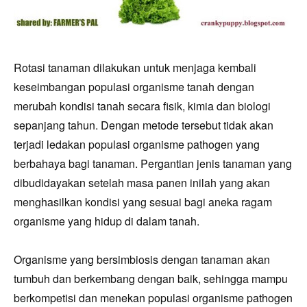
Rotasi tanaman dilakukan untuk menjaga kembali
keseimbangan populasi organisme tanah dengan
merubah kondisi tanah secara fisik, kimia dan biologi
sepanjang tahun. Dengan metode tersebut tidak akan
terjadi ledakan populasi organisme pathogen yang
berbahaya bagi tanaman. Pergantian jenis tanaman yang
dibudidayakan setelah masa panen inilah yang akan
menghasilkan kondisi yang sesuai bagi aneka ragam
organisme yang hidup di dalam tanah.
Organisme yang bers
imb
ios
is dengan tanaman
akan
tumbuh dan berkembang dengan baik, sehingga mampu
berkompetisi dan menekan populasi organisme pathogen