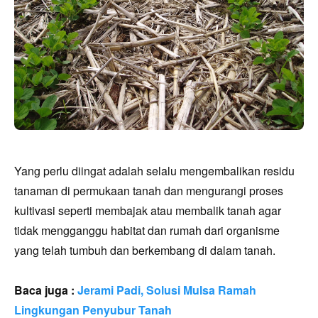
Yang perlu diingat adalah selalu mengembalikan residu
tanaman di permukaan tanah dan mengurangi proses
kultivasi sepert
i membajak atau membal
ik tanah
agar
tidak mengganggu habitat dan rumah dari organisme
yang telah tumbuh dan berkembang di dalam tanah.
Baca juga :
Jerami Padi, Solusi Mulsa Ramah
Lingkungan Penyubur Tanah