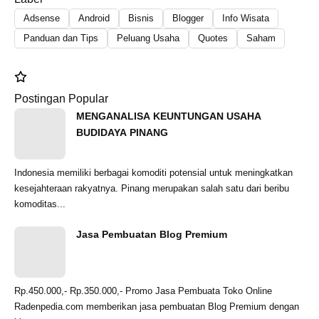
Adsense
Android
Bisnis
Blogger
Info Wisata
Panduan dan Tips
Peluang Usaha
Quotes
Saham
Postingan Popular
MENGANALISA KEUNTUNGAN USAHA
BUDIDAYA PINANG
Indonesia memiliki berbagai komoditi potensial untuk meningkatkan
kesejahteraan rakyatnya. Pinang merupakan salah satu dari beribu
komoditas...
Jasa Pembuatan Blog Premium
Rp.450.000,- Rp.350.000,- Promo Jasa Pembuata Toko Online
Radenpedia.com memberikan jasa pembuatan Blog Premium dengan