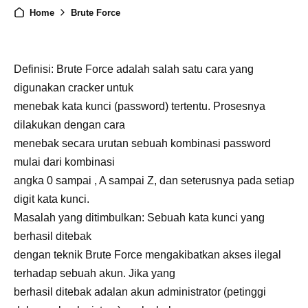
Home
Brute Force
Definisi: Brute Force adalah salah satu cara yang
digunakan cracker untuk
menebak kata kunci (password) tertentu. Prosesnya
dilakukan dengan cara
menebak secara urutan sebuah kombinasi password
mulai dari kombinasi
angka 0 sampai , A sampai Z, dan seterusnya pada setiap
digit kata kunci.
Masalah yang ditimbulkan: Sebuah kata kunci yang
berhasil ditebak
dengan teknik Brute Force mengakibatkan akses ilegal
terhadap sebuah akun. Jika yang
berhasil ditebak adalan akun administrator (petinggi