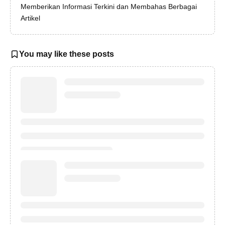
Memberikan Informasi Terkini dan Membahas Berbagai
Artikel
You may like these posts