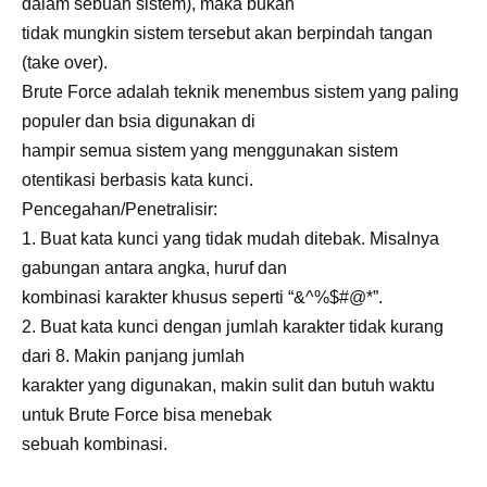
dalam sebuah sistem), maka bukan
tidak mungkin sistem tersebut akan berpindah tangan
(take over).
Brute Force adalah teknik menembus sistem yang paling
populer dan bsia digunakan di
hampir semua sistem yang menggunakan sistem
otentikasi berbasis kata kunci.
Pencegahan/Penetralisir:
1. Buat kata kunci yang tidak mudah ditebak. Misalnya
gabungan antara angka, huruf dan
kombinasi karakter khusus seperti “&^%$#@*”.
2. Buat kata kunci dengan jumlah karakter tidak kurang
dari 8. Makin panjang jumlah
karakter yang digunakan, makin sulit dan butuh waktu
untuk Brute Force bisa menebak
sebuah kombinasi.