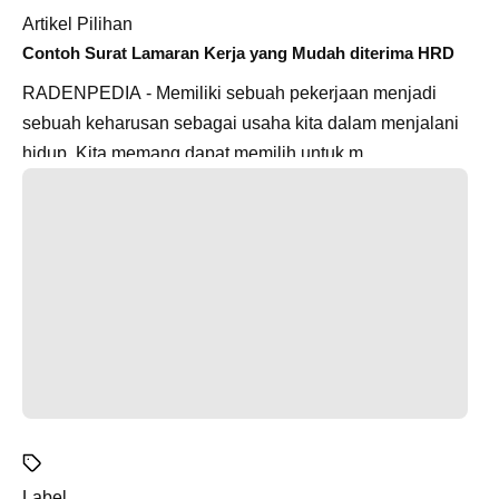
Artikel Pilihan
Contoh Surat Lamaran Kerja yang Mudah diterima HRD
RADENPEDIA - Memiliki sebuah pekerjaan menjadi
sebuah keharusan sebagai usaha kita dalam menjalani
hidup. Kita memang dapat memilih untuk m...
Label