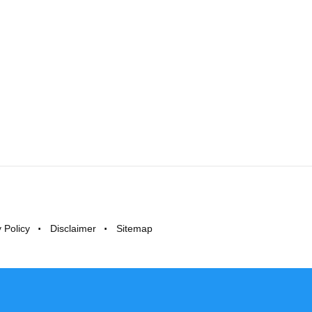
 Policy
Disclaimer
Sitemap