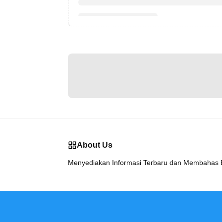
About Us
Menyediakan Informasi Terbaru dan Membahas Be