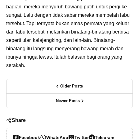
bagian, mereka menyuruh bawang putih untuk pergi ke
sungai. Lalu dengan tidak sabar mereka membelah labu
tersebut. Tapi ternyata bukan emas permata yang keluar
dari labu tersebut, melainkan binatang-binatang berbisa
seperti ular, kalajengking, dan lain-lain. Binatang-
binatang itu langsung menyerang bawang merah dan
ibunya hingga tewas. Itulah balasan bagi orang yang
serakah.
Older Posts
Newer Posts
Share
Facebook
WhatsApp
Twitter
Telegram