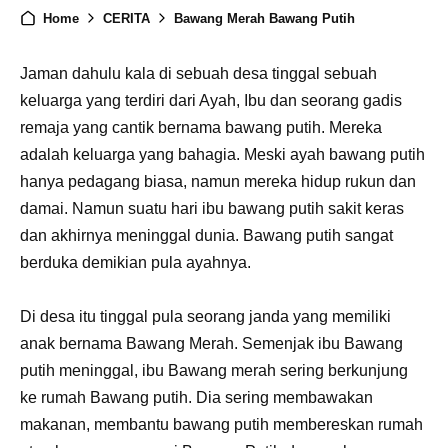
Home
CERITA
Bawang Merah Bawang Putih
Jaman dahulu kala di sebuah desa tinggal sebuah
keluarga yang terdiri dari Ayah, Ibu dan seorang gadis
remaja yang cantik bernama bawang putih. Mereka
adalah keluarga yang bahagia. Meski ayah bawang putih
hanya pedagang biasa, namun mereka hidup rukun dan
damai. Namun suatu hari ibu bawang putih sakit keras
dan akhirnya meninggal dunia. Bawang putih sangat
berduka demikian pula ayahnya.
Di desa itu tinggal pula seorang janda yang memiliki
anak bernama Bawang Merah. Semenjak ibu Bawang
putih meninggal, ibu Bawang merah sering berkunjung
ke rumah Bawang putih. Dia sering membawakan
makanan, membantu bawang putih membereskan rumah