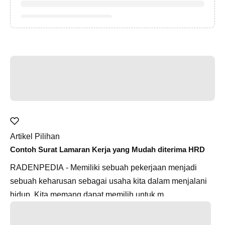
Artikel Pilihan
Contoh Surat Lamaran Kerja yang Mudah diterima HRD
RADENPEDIA - Memiliki sebuah pekerjaan menjadi
sebuah keharusan sebagai usaha kita dalam menjalani
hidup. Kita memang dapat memilih untuk m...