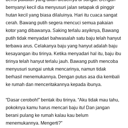
bernyanyi kecil dia menyusuri jalan setapak di pinggir
hutan kecil yang biasa dilaluinya. Hari itu cuaca sangat
cerah. Bawang putih segera mencuci semua pakaian
kotor yang dibawanya. Saking terlalu asyiknya, Bawang
putih tidak menyadari bahwasalah satu baju telah hanyut
terbawa arus. Celakanya baju yang hanyut adalah baju
kesayangan ibu tirinya. Ketika menyadari hal itu, baju ibu
tirinya telah hanyut terlalu jauh. Bawang putih mencoba
menyusuri sungai untuk mencarinya, namun tidak
berhasil menemukannya. Dengan putus asa dia kembali
ke rumah dan menceritakannya kepada ibunya.
“Dasar ceroboh!” bentak ibu tirinya. “Aku tidak mau tahu,
pokoknya kamu harus mencari baju itu! Dan jangan
berani pulang ke rumah kalau kau belum
menemukannya. Mengerti?”