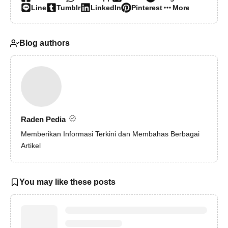
Line
Tumblr
LinkedIn
Pinterest
More…
Blog authors
Raden Pedia
Memberikan Informasi Terkini dan Membahas Berbagai
Artikel
You may like these posts