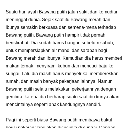
Suatu hari ayah Bawang putih jatuh sakit dan kemudian
meninggal dunia. Sejak saat itu Bawang merah dan
ibunya semakin berkuasa dan semena-mena terhadap
Bawang putih. Bawang putih hampir tidak pernah
beristirahat. Dia sudah harus bangun sebelum subuh,
untuk mempersiapkan air mandi dan sarapan bagi
Bawang merah dan ibunya. Kemudian dia harus memberi
makan ternak, menyirami kebun dan mencuci baju ke
sungai. Lalu dia masih harus menyetrika, membereskan
rumah, dan masih banyak pekerjaan lainnya. Namun
Bawang putih selalu melakukan pekerjaannya dengan
gembira, karena dia berharap suatu saat ibu tirinya akan
mencintainya seperti anak kandungnya sendiri.
Pagi ini seperti biasa Bawang putih membawa bakul
berisi pakaian yang akan dicucinya di sungai. Dengan