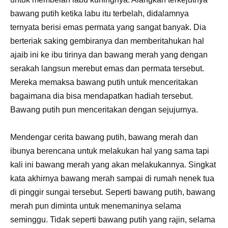
bawang putih ketika labu itu terbelah, didalamnya
ternyata berisi emas permata yang sangat banyak. Dia
berteriak saking gembiranya dan memberitahukan hal
ajaib ini ke ibu tirinya dan bawang merah yang dengan
serakah langsun merebut emas dan permata tersebut.
Mereka memaksa bawang putih untuk menceritakan
bagaimana dia bisa mendapatkan hadiah tersebut.
Bawang putih pun menceritakan dengan sejujurnya.
Mendengar cerita bawang putih, bawang merah dan
ibunya berencana untuk melakukan hal yang sama tapi
kali ini bawang merah yang akan melakukannya. Singkat
kata akhirnya bawang merah sampai di rumah nenek tua
di pinggir sungai tersebut. Seperti bawang putih, bawang
merah pun diminta untuk menemaninya selama
seminggu. Tidak seperti bawang putih yang rajin, selama