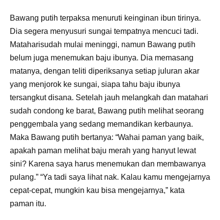
Bawang putih terpaksa menuruti keinginan ibun tirinya.
Dia segera menyusuri sungai tempatnya mencuci tadi.
Mataharisudah mulai meninggi, namun Bawang putih
belum juga menemukan baju ibunya. Dia memasang
matanya, dengan teliti diperiksanya setiap juluran akar
yang menjorok ke sungai, siapa tahu baju ibunya
tersangkut disana. Setelah jauh melangkah dan matahari
sudah condong ke barat, Bawang putih melihat seorang
penggembala yang sedang memandikan kerbaunya.
Maka Bawang putih bertanya: “Wahai paman yang baik,
apakah paman melihat baju merah yang hanyut lewat
sini? Karena saya harus menemukan dan membawanya
pulang.” “Ya tadi saya lihat nak. Kalau kamu mengejarnya
cepat-cepat, mungkin kau bisa mengejarnya,” kata
paman itu.