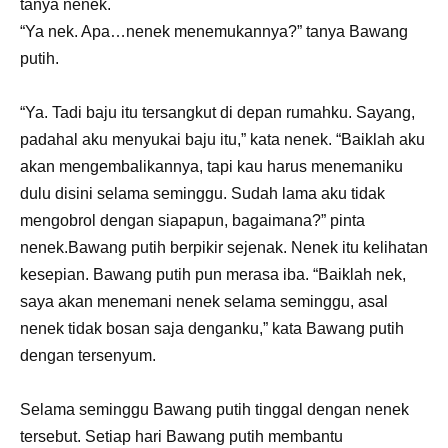
tanya nenek.
“Ya nek. Apa…nenek menemukannya?” tanya Bawang
putih.
“Ya. Tadi baju itu tersangkut di depan rumahku. Sayang,
padahal aku menyukai baju itu,” kata nenek. “Baiklah aku
akan mengembalikannya, tapi kau harus menemaniku
dulu disini selama seminggu. Sudah lama aku tidak
mengobrol dengan siapapun, bagaimana?” pinta
nenek.Bawang putih berpikir sejenak. Nenek itu kelihatan
kesepian. Bawang putih pun merasa iba. “Baiklah nek,
saya akan menemani nenek selama seminggu, asal
nenek tidak bosan saja denganku,” kata Bawang putih
dengan tersenyum.
Selama seminggu Bawang putih tinggal dengan nenek
tersebut. Setiap hari Bawang putih membantu