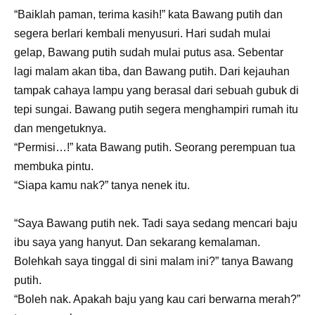
“Baiklah paman, terima kasih!” kata Bawang putih dan
segera berlari kembali menyusuri. Hari sudah mulai
gelap, Bawang putih sudah mulai putus asa. Sebentar
lagi malam akan tiba, dan Bawang putih. Dari kejauhan
tampak cahaya lampu yang berasal dari sebuah gubuk di
tepi sungai. Bawang putih segera menghampiri rumah itu
dan mengetuknya.
“Permisi…!” kata Bawang putih. Seorang perempuan tua
membuka pintu.
“Siapa kamu nak?” tanya nenek itu.
“Saya Bawang putih nek. Tadi saya sedang mencari baju
ibu saya yang hanyut. Dan sekarang kemalaman.
Bolehkah saya tinggal di sini malam ini?” tanya Bawang
putih.
“Boleh nak. Apakah baju yang kau cari berwarna merah?”