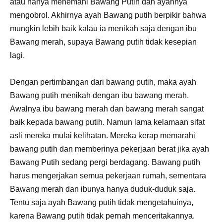
atau hanya menemani Bawang Putih dan ayahnya
mengobrol. Akhirnya ayah Bawang putih berpikir bahwa
mungkin lebih baik kalau ia menikah saja dengan ibu
Bawang merah, supaya Bawang putih tidak kesepian
lagi.
Dengan pertimbangan dari bawang putih, maka ayah
Bawang putih menikah dengan ibu bawang merah.
Awalnya ibu bawang merah dan bawang merah sangat
baik kepada bawang putih. Namun lama kelamaan sifat
asli mereka mulai kelihatan. Mereka kerap memarahi
bawang putih dan memberinya pekerjaan berat jika ayah
Bawang Putih sedang pergi berdagang. Bawang putih
harus mengerjakan semua pekerjaan rumah, sementara
Bawang merah dan ibunya hanya duduk-duduk saja.
Tentu saja ayah Bawang putih tidak mengetahuinya,
karena Bawang putih tidak pernah menceritakannya.