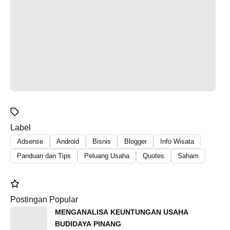
Label
Adsense
Android
Bisnis
Blogger
Info Wisata
Panduan dan Tips
Peluang Usaha
Quotes
Saham
Postingan Popular
MENGANALISA KEUNTUNGAN USAHA
BUDIDAYA PINANG