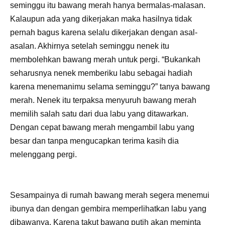
seminggu itu bawang merah hanya bermalas-malasan.
Kalaupun ada yang dikerjakan maka hasilnya tidak
pernah bagus karena selalu dikerjakan dengan asal-
asalan. Akhirnya setelah seminggu nenek itu
membolehkan bawang merah untuk pergi. “Bukankah
seharusnya nenek memberiku labu sebagai hadiah
karena menemanimu selama seminggu?” tanya bawang
merah. Nenek itu terpaksa menyuruh bawang merah
memilih salah satu dari dua labu yang ditawarkan.
Dengan cepat bawang merah mengambil labu yang
besar dan tanpa mengucapkan terima kasih dia
melenggang pergi.
Sesampainya di rumah bawang merah segera menemui
ibunya dan dengan gembira memperlihatkan labu yang
dibawanya. Karena takut bawang putih akan meminta