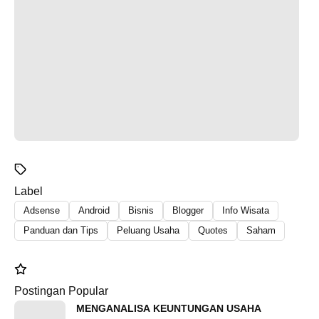
Label
Adsense
Android
Bisnis
Blogger
Info Wisata
Panduan dan Tips
Peluang Usaha
Quotes
Saham
Postingan Popular
MENGANALISA KEUNTUNGAN USAHA