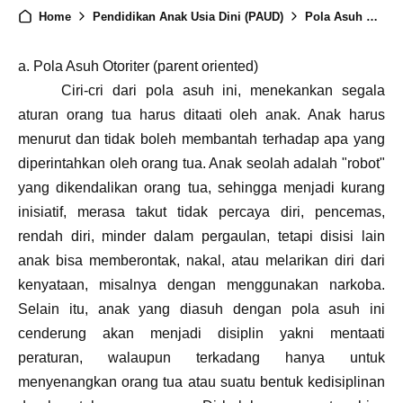
Home
Pendidikan Anak Usia Dini (PAUD)
Pola Asuh Orang Tua
a. Pola Asuh Otoriter (parent oriented)
Ciri-cri dari pola asuh ini, menekankan segala
aturan orang tua harus ditaati oleh anak. Anak harus
menurut dan tidak boleh membantah terhadap apa yang
diperintahkan oleh orang tua. Anak seolah adalah "robot"
yang dikendalikan orang tua, sehingga menjadi kurang
inisiatif, merasa takut tidak percaya diri, pencemas,
rendah diri, minder dalam pergaulan, tetapi disisi lain
anak bisa memberontak, nakal, atau melarikan diri dari
kenyataan, misalnya dengan menggunakan narkoba.
Selain itu, anak yang diasuh dengan pola asuh ini
cenderung akan menjadi disiplin yakni mentaati
peraturan, walaupun terkadang hanya untuk
menyenangkan orang tua atau suatu bentuk kedisiplinan