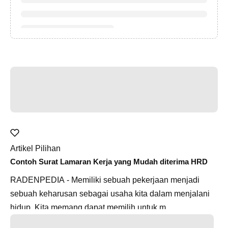
Artikel Pilihan
Contoh Surat Lamaran Kerja yang Mudah diterima HRD
RADENPEDIA - Memiliki sebuah pekerjaan menjadi
sebuah keharusan sebagai usaha kita dalam menjalani
hidup. Kita memang dapat memilih untuk m...