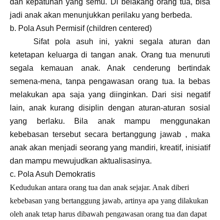
dan kepatuhan yang semu. Di belakang orang tua, bisa
jadi anak akan menunjukkan perilaku yang berbeda.
b. Pola Asuh Permisif (children centered)
Sifat pola asuh ini, yakni segala aturan dan
ketetapan keluarga di tangan anak. Orang tua menuruti
segala kemauan anak. Anak cenderung bertindak
semena-mena, tanpa pengawasan orang tua. Ia bebas
melakukan apa saja yang diinginkan. Dari sisi negatif
lain, anak kurang disiplin dengan aturan-aturan sosial
yang berlaku. Bila anak mampu menggunakan
kebebasan tersebut secara bertanggung jawab , maka
anak akan menjadi seorang yang mandiri, kreatif, inisiatif
dan mampu mewujudkan aktualisasinya.
c. Pola Asuh Demokratis
Kedudukan antara orang tua dan anak sejajar. Anak diberi
kebebasan yang bertanggung jawab, artinya apa yang dilakukan
oleh anak tetap harus dibawah pengawasan orang tua dan dapat