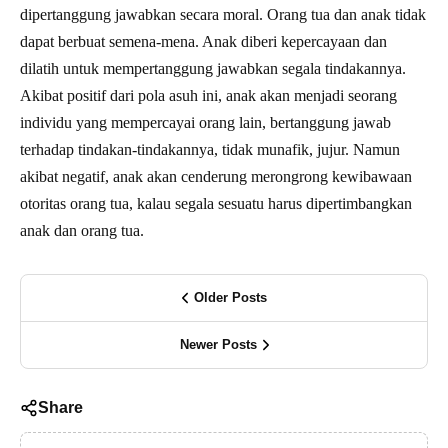
dipertanggung jawabkan secara moral. Orang tua dan anak tidak
dapat berbuat semena-mena. Anak diberi kepercayaan dan
dilatih untuk mempertanggung jawabkan segala tindakannya.
Akibat positif dari pola asuh ini, anak akan menjadi seorang
individu yang mempercayai orang lain, bertanggung jawab
terhadap tindakan-tindakannya, tidak munafik, jujur. Namun
akibat negatif, anak akan cenderung merongrong kewibawaan
otoritas orang tua, kalau segala sesuatu harus dipertimbangkan
anak dan orang tua.
Older Posts
Newer Posts
Share