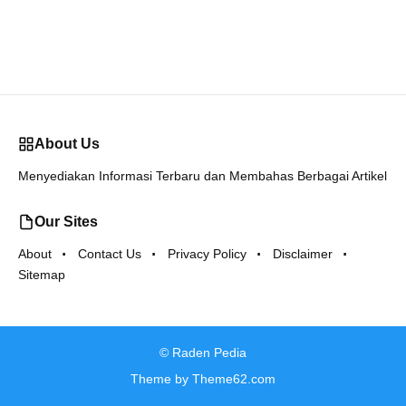
About Us
Menyediakan Informasi Terbaru dan Membahas Berbagai Artikel
Our Sites
About
Contact Us
Privacy Policy
Disclaimer
Sitemap
©
Raden Pedia
Theme by
Theme62.com