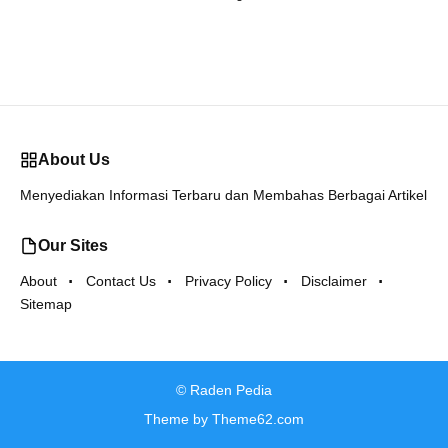
About Us
Menyediakan Informasi Terbaru dan Membahas Berbagai Artikel
Our Sites
About
Contact Us
Privacy Policy
Disclaimer
Sitemap
©
Raden Pedia
Theme by
Theme62.com