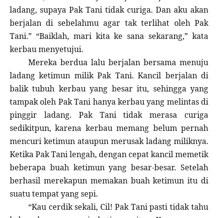
ladang, supaya Pak Tani tidak curiga. Dan aku akan
berjalan di sebelahmu agar tak terlihat oleh Pak
Tani.” “Baiklah, mari kita ke sana sekarang,” kata
kerbau menyetujui.
Mereka berdua lalu berjalan bersama menuju
ladang ketimun milik Pak Tani. Kancil berjalan di
balik tubuh kerbau yang besar itu, sehingga yang
tampak oleh Pak Tani hanya kerbau yang melintas di
pinggir ladang. Pak Tani tidak merasa curiga
sedikitpun, karena kerbau memang belum pernah
mencuri ketimun ataupun merusak ladang miliknya.
Ketika Pak Tani lengah, dengan cepat kancil memetik
beberapa buah ketimun yang besar-besar. Setelah
berhasil merekapun memakan buah ketimun itu di
suatu tempat yang sepi.
“Kau cerdik sekali, Cil! Pak Tani pasti tidak tahu