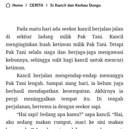
Home
CERITA
Si Kancil dan Kerbau Dungu
Pada suatu hari ada seekor kancil berjalan-jalan
di sekitar ladang milik Pak Tani. Kancil
menginginkan buah ketimun milik Pak Tani. Tetapi
Pak Tani selalu siaga dan berjaga-jaga mengawasi
kebunnya, sehingga sulit bagi kancil untuk mencuri
ketimun.
Kancil berjalan mengendap-endap menunggu
Pak Tani lengah. Sampai siang hari, ia belum juga
berhasil mendapatkan kesempatan. Akhirnya ia
pergi meninggalkan tempat itu. Di tengah
perjalanan, bertemu ia dengan seekor sapi.
“Hai sapi! Sedang apa kamu?” sapa kancil. “Hai,
aku sedang makan rumput, mari ke sini makan