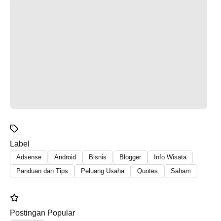
Label
Adsense
Android
Bisnis
Blogger
Info Wisata
Panduan dan Tips
Peluang Usaha
Quotes
Saham
Postingan Popular