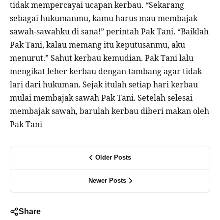
tidak mempercayai ucapan kerbau. “Sekarang
sebagai hukumanmu, kamu harus mau membajak
sawah-sawahku di sana!” perintah Pak Tani. “Baiklah
Pak Tani, kalau memang itu keputusanmu, aku
menurut.” Sahut kerbau kemudian. Pak Tani lalu
mengikat leher kerbau dengan tambang agar tidak
lari dari hukuman. Sejak itulah setiap hari kerbau
mulai membajak sawah Pak Tani. Setelah selesai
membajak sawah, barulah kerbau diberi makan oleh
Pak Tani
Older Posts
Newer Posts
Share