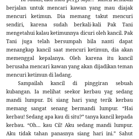
berjalan untuk mencari kawan yang mau diajak
mencuri ketimun. Dia memang takut mencuri
sendiri, karena sudah berkali-kali Pak Tani
mengetahui kalau ketimunnya dicuri oleh kancil. Pak
Tani juga telah bersumpah bila nanti dapat
menangkap kancil saat mencuri ketimun, dia akan
memenggal kepalanya. Oleh karena itu kancil
berusaha mencari kawan yang akan dijadikan teman
mencuri ketimun di ladang.
Sampailah kancil di pinggiran sebuah
kubangan. Ia melihat seekor kerbau yag sedang
mandi lumpur. Di siang hari yang terik kerbau
memang sangat senang bermandi lumpur. “Hai
kerbau! Sedang apa kau di situ?” tanya kancil kepada
kerbau. “Oh… kau Cil! Aku sedang mandi lumpur.
Aku tidak tahan panasnya siang hari ini.” Sahut