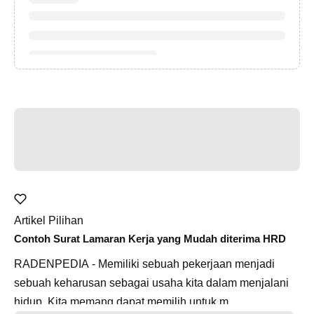
Artikel Pilihan
Contoh Surat Lamaran Kerja yang Mudah diterima HRD
RADENPEDIA - Memiliki sebuah pekerjaan menjadi
sebuah keharusan sebagai usaha kita dalam menjalani
hidup. Kita memang dapat memilih untuk m...