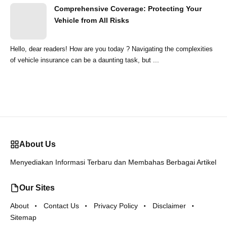
Comprehensive Coverage: Protecting Your
Vehicle from All Risks
Hello, dear readers! How are you today ? Navigating the complexities
of vehicle insurance can be a daunting task, but ...
About Us
Menyediakan Informasi Terbaru dan Membahas Berbagai Artikel
Our Sites
About
Contact Us
Privacy Policy
Disclaimer
Sitemap