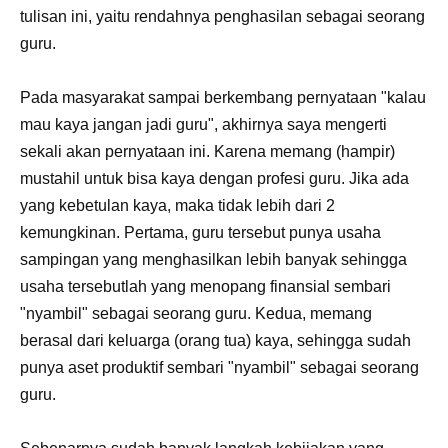
tulisan ini, yaitu rendahnya penghasilan sebagai seorang
guru.
Pada masyarakat sampai berkembang pernyataan "kalau
mau kaya jangan jadi guru", akhirnya saya mengerti
sekali akan pernyataan ini. Karena memang (hampir)
mustahil untuk bisa kaya dengan profesi guru. Jika ada
yang kebetulan kaya, maka tidak lebih dari 2
kemungkinan. Pertama, guru tersebut punya usaha
sampingan yang menghasilkan lebih banyak sehingga
usaha tersebutlah yang menopang finansial sembari
"nyambil" sebagai seorang guru. Kedua, memang
berasal dari keluarga (orang tua) kaya, sehingga sudah
punya aset produktif sembari "nyambil" sebagai seorang
guru.