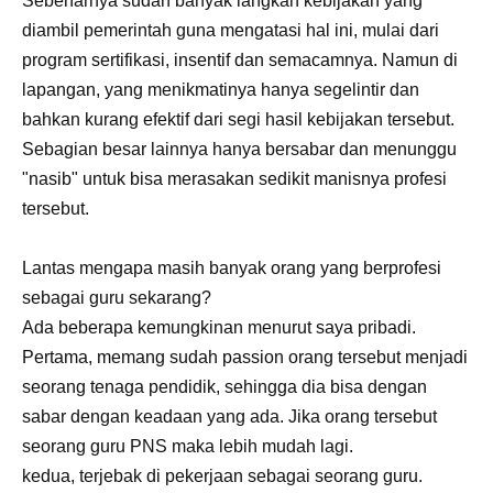
Sebenarnya sudah banyak langkah kebijakan yang
diambil pemerintah guna mengatasi hal ini, mulai dari
program sertifikasi, insentif dan semacamnya. Namun di
lapangan, yang menikmatinya hanya segelintir dan
bahkan kurang efektif dari segi hasil kebijakan tersebut.
Sebagian besar lainnya hanya bersabar dan menunggu
"nasib" untuk bisa merasakan sedikit manisnya profesi
tersebut.
Lantas mengapa masih banyak orang yang berprofesi
sebagai guru sekarang?
Ada beberapa kemungkinan menurut saya pribadi.
Pertama, memang sudah passion orang tersebut menjadi
seorang tenaga pendidik, sehingga dia bisa dengan
sabar dengan keadaan yang ada. Jika orang tersebut
seorang guru PNS maka lebih mudah lagi.
kedua, terjebak di pekerjaan sebagai seorang guru.