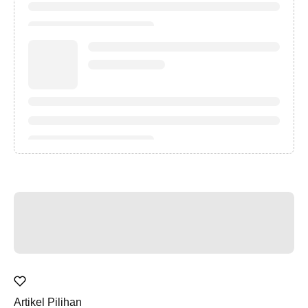
Artikel Pilihan