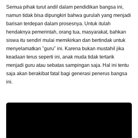
Semua pihak turut andil dalam pendidikan bangsa ini,
namun tidak bisa dipungkiri bahwa gurulah yang menjadi
barisan terdepan dalam prosesnya. Untuk itulah
hendaknya pemerintah, orang tua, masyarakat, bahkan
siswa itu sendiri mulai memikirkan dan bertindak untuk
menyelamatkan "guru" ini. Karena bukan mustahil jika
keadaan terus seperti ini, anak muda tidak tertarik
menjadi guru atau sebatas sampingan saja. Hal ini tentu
saja akan berakibat fatal bagi generasi penerus bangsa
ini.