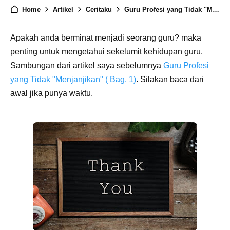
Home
Artikel
Ceritaku
Guru Profesi yang Tidak "Menjanjikan" ( Bag. 2)
Apakah anda berminat menjadi seorang guru? maka
penting untuk mengetahui sekelumit kehidupan guru.
Sambungan dari artikel saya sebelumnya
Guru Profesi
yang Tidak "Menjanjikan" ( Bag. 1)
. Silakan baca dari
awal jika punya waktu.