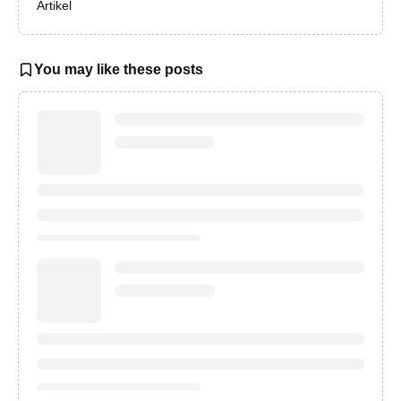
Artikel
You may like these posts