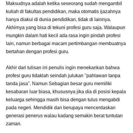
Maksudnya adalah ketika seseorang sudah mengambil
kuliah di fakultas pendidikan, maka otomatis ijazahnya
hanya diakui di dunia pendidikan, tidak di lainnya.
Akhirnya yang bisa di tekuni profesi guru saja. Walaupun
mungkin dalam hati kecil ada rasa ingin pindah profesi
lain, namun berbagai macam pertimbangan membuatnya
bertahan dengan profesi guru.
Akhir dari tulisan ini penulis ingin menekankan bahwa
profesi guru tidaklah seindah julukan "pahlawan tanpa
tanda jasa". Namun Sebagian besar guru memiliki
kesabaran luar biasa, khususnya jika dia di posisi kepala
keluarga sehingga masih bisa dengan tulus mengabdi
pada negeri. Mendidik dan berupaya mencerdaskan
generasi penerus walau kadang semakin berat tuntutan
zaman.