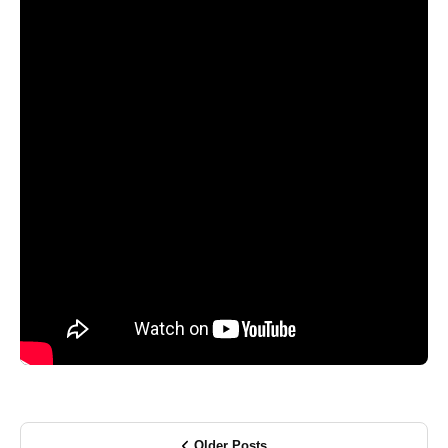
Older Posts