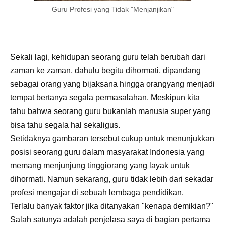
Guru Profesi yang Tidak "Menjanjikan"
Sekali lagi, kehidupan seorang guru telah berubah dari
zaman ke zaman, dahulu begitu dihormati, dipandang
sebagai orang yang bijaksana hingga orangyang menjadi
tempat bertanya segala permasalahan. Meskipun kita
tahu bahwa seorang guru bukanlah manusia super yang
bisa tahu segala hal sekaligus.
Setidaknya gambaran tersebut cukup untuk menunjukkan
posisi seorang guru dalam masyarakat Indonesia yang
memang menjunjung tinggiorang yang layak untuk
dihormati. Namun sekarang, guru tidak lebih dari sekadar
profesi mengajar di sebuah lembaga pendidikan.
Terlalu banyak faktor jika ditanyakan "kenapa demikian?"
Salah satunya adalah penjelasa saya di bagian pertama