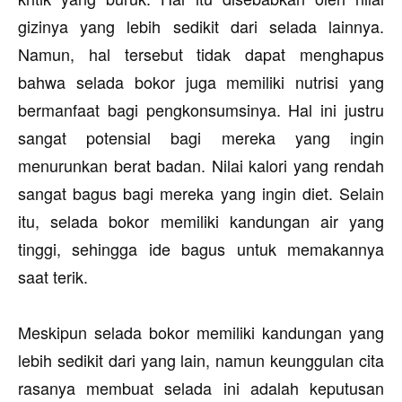
gizinya yang lebih sedikit dari selada lainnya.
Namun, hal tersebut tidak dapat menghapus
bahwa selada bokor juga memiliki nutrisi yang
bermanfaat bagi pengkonsumsinya. Hal ini justru
sangat potensial bagi mereka yang ingin
menurunkan berat badan. Nilai kalori yang rendah
sangat bagus bagi mereka yang ingin diet. Selain
itu, selada bokor memiliki kandungan air yang
tinggi, sehingga ide bagus untuk memakannya
saat terik.
Meskipun selada bokor memiliki kandungan yang
lebih sedikit dari yang lain, namun keunggulan cita
rasanya membuat selada ini adalah keputusan