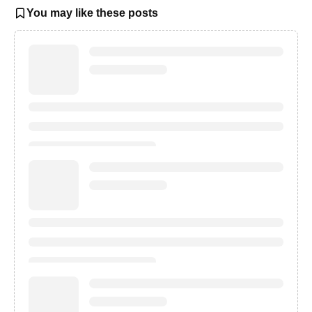
You may like these posts