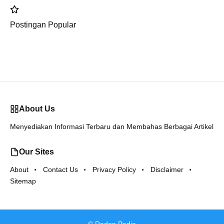
Postingan Popular
About Us
Menyediakan Informasi Terbaru dan Membahas Berbagai Artikel
Our Sites
About
Contact Us
Privacy Policy
Disclaimer
Sitemap