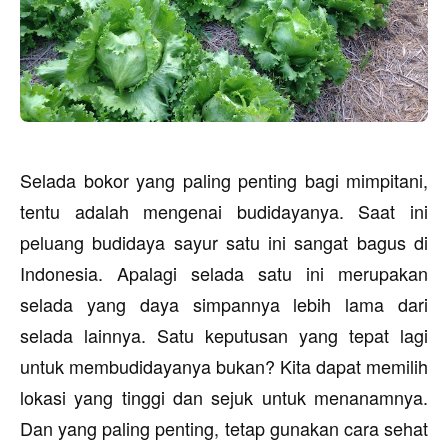
Selada bokor yang paling penting bagi mimpitani,
tentu adalah mengenai budidayanya. Saat ini
peluang budidaya sayur satu ini sangat bagus di
Indonesia. Apalagi selada satu ini merupakan
selada yang daya simpannya lebih lama dari
selada lainnya. Satu keputusan yang tepat lagi
untuk membudidayanya bukan? Kita dapat memilih
lokasi yang tinggi dan sejuk untuk menanamnya.
Dan yang paling penting, tetap gunakan cara sehat