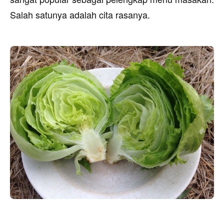
Salah satunya adalah cita rasanya.