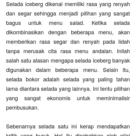
Selada iceberg dikenal memiliki rasa yang renyah
dan segar sehingga menjadi pilihan yang sangat
bagus untuk menu salad. Ketika selada
dikombinasikan dengan beberapa menu, akan
memberikan rasa segar dan renyah pada lidah
tanpa merusak cita rasa menu andalan. Inilah
salah satu alasan mengapa selada iceberg banyak
digunakan dalam beberapa menu. Selain itu,
selada bokor adalah selada yang paling tahan
lama diantara selada yang lainnya. Ini tentu pilihan
yang sangat ekonomis untuk meminimalisir
pembusukan.
Sebenarnya selada satu ini kerap mendapatkan
kritik yang buruk. Hal itu disebabkan oleh nilai