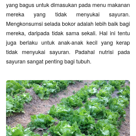
yang bagus untuk dimasukan pada menu makanan
mereka yang tidak menyukai sayuran.
Mengkonsumsi selada bokor adalah lebih baik bagi
mereka, daripada tidak sama sekali. Hal ini tentu
juga berlaku untuk anak-anak kecil yang kerap
tidak menyukai sayuran. Padahal nutrisi pada
sayuran sangat penting bagi tubuh.