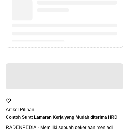
Artikel Pilihan
Contoh Surat Lamaran Kerja yang Mudah diterima HRD
RADENPEDIA - Memiliki sebuah pekerjaan menjadi