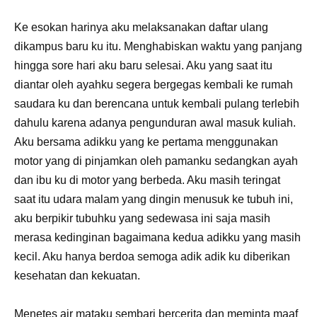
Ke esokan harinya aku melaksanakan daftar ulang
dikampus baru ku itu. Menghabiskan waktu yang panjang
hingga sore hari aku baru selesai. Aku yang saat itu
diantar oleh ayahku segera bergegas kembali ke rumah
saudara ku dan berencana untuk kembali pulang terlebih
dahulu karena adanya pengunduran awal masuk kuliah.
Aku bersama adikku yang ke pertama menggunakan
motor yang di pinjamkan oleh pamanku sedangkan ayah
dan ibu ku di motor yang berbeda. Aku masih teringat
saat itu udara malam yang dingin menusuk ke tubuh ini,
aku berpikir tubuhku yang sedewasa ini saja masih
merasa kedinginan bagaimana kedua adikku yang masih
kecil. Aku hanya berdoa semoga adik adik ku diberikan
kesehatan dan kekuatan.
Menetes air mataku sembari bercerita dan meminta maaf