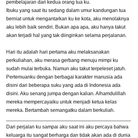
pembelajaran dari kedua orang tua ku.
Ibuku yang saat itu sedang dalam umur kandungan tua
berniat untuk mengantarkan ku ke kota, aku menolaknya
aku lebih baik sendiri. Bukan apa apa, aku hanya takut
akan terjadi hal yang tak diinginkan selama perjalanan.
Hari itu adalah hari pertama aku melaksanakan
perkuliahan, aku merasa gerbang menuju mimpi ku
sudah mulai terbuka. Namun aku takut terpeleset jatuh.
Pertemuanku dengan berbagai karakter manusia ada
disini dari beberapa suku yang ada di Indonesia ada
disini. Aku senang jumpa dengan kalian. Alhamdulillah
mereka mempercayaiku untuk menjadi ketua kelas
mereka. Bertambah semangatku dalam berkuliah.
_____________________________________________
Dari perjalan ku sampai aku saat ini aku percaya bahwa
keluarga itu sangat berharga dan tidak akan ada di dunia