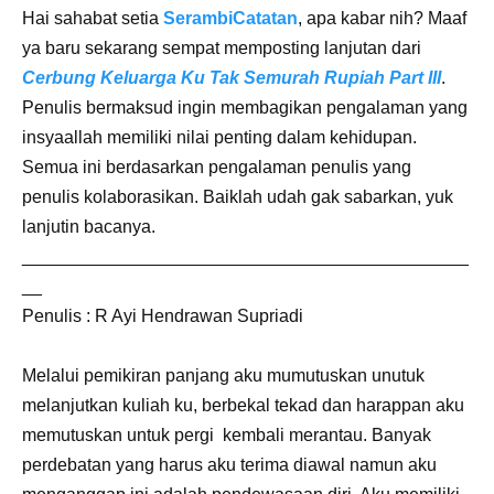
Hai sahabat setia
SerambiCatatan
, apa kabar nih? Maaf
ya baru sekarang sempat memposting lanjutan dari
Cerbung Keluarga Ku Tak Semurah Rupiah Part III
.
Penulis bermaksud ingin membagikan pengalaman yang
insyaallah memiliki nilai penting dalam kehidupan.
Semua ini berdasarkan pengalaman penulis yang
penulis kolaborasikan. Baiklah udah gak sabarkan, yuk
lanjutin bacanya.
_____________________________________________
__
Penulis : R Ayi Hendrawan Supriadi
Melalui pemikiran panjang aku mumutuskan unutuk
melanjutkan kuliah ku, berbekal tekad dan harappan aku
memutuskan untuk pergi
kembali merantau. Banyak
perdebatan yang harus aku terima diawal namun aku