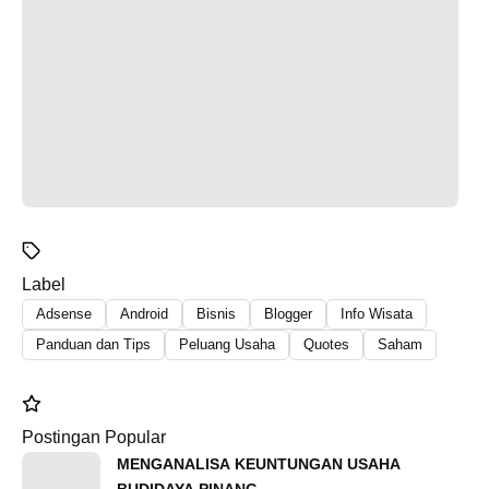
Label
Adsense
Android
Bisnis
Blogger
Info Wisata
Panduan dan Tips
Peluang Usaha
Quotes
Saham
Postingan Popular
MENGANALISA KEUNTUNGAN USAHA