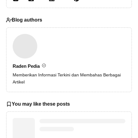
Blog authors
Raden Pedia
Memberikan Informasi Terkini dan Membahas Berbagai
Artikel
You may like these posts