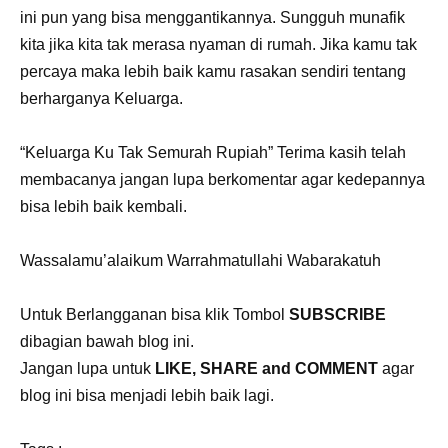
ini pun yang bisa menggantikannya. Sungguh munafik
kita jika kita tak merasa nyaman di rumah. Jika kamu tak
percaya maka lebih baik kamu rasakan sendiri tentang
berharganya Keluarga.
“Keluarga Ku Tak Semurah Rupiah” Terima kasih telah
membacanya jangan lupa berkomentar agar kedepannya
bisa lebih baik kembali.
Wassalamu’alaikum Warrahmatullahi Wabarakatuh
Untuk Berlangganan bisa klik Tombol
SUBSCRIBE
dibagian bawah blog ini.
Jangan lupa untuk
LIKE, SHARE and COMMENT
agar
blog ini bisa menjadi lebih baik lagi.