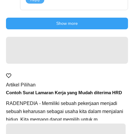
Reply
Show more
Artikel Pilihan
Contoh Surat Lamaran Kerja yang Mudah diterima HRD
RADENPEDIA - Memiliki sebuah pekerjaan menjadi
sebuah keharusan sebagai usaha kita dalam menjalani
hidup. Kita memang dapat memilih untuk m...