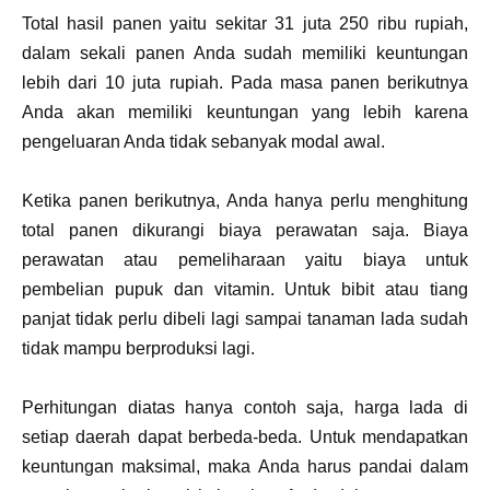
Total hasil panen yaitu sekitar 31 juta 250 ribu rupiah,
dalam sekali panen Anda sudah memiliki keuntungan
lebih dari 10 juta rupiah. Pada masa panen berikutnya
Anda akan memiliki keuntungan yang lebih karena
pengeluaran Anda tidak sebanyak modal awal.
Ketika panen berikutnya, Anda hanya perlu menghitung
total panen dikurangi biaya perawatan saja. Biaya
perawatan atau pemeliharaan yaitu biaya untuk
pembelian pupuk dan vitamin. Untuk bibit atau tiang
panjat tidak perlu dibeli lagi sampai tanaman lada sudah
tidak mampu berproduksi lagi.
Perhitungan diatas hanya contoh saja, harga lada di
setiap daerah dapat berbeda-beda. Untuk mendapatkan
keuntungan maksimal, maka Anda harus pandai dalam