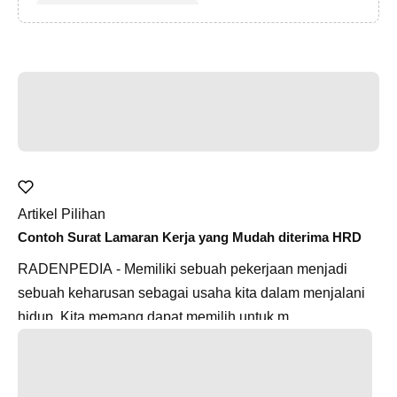
Artikel Pilihan
Contoh Surat Lamaran Kerja yang Mudah diterima HRD
RADENPEDIA - Memiliki sebuah pekerjaan menjadi
sebuah keharusan sebagai usaha kita dalam menjalani
hidup. Kita memang dapat memilih untuk m...