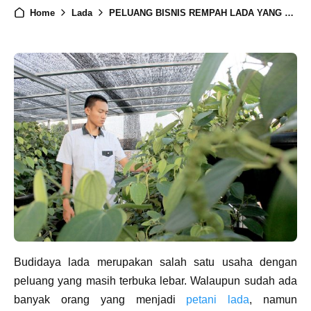
Home
Lada
PELUANG BISNIS REMPAH LADA YANG MENJANJIKAN
Budidaya lada merupakan salah satu usaha dengan
peluang yang masih terbuka lebar. Walaupun sudah ada
banyak orang yang menjadi
petani lada
, namun