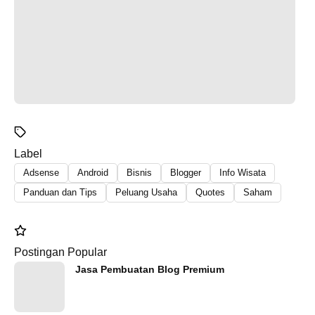
Label
Adsense
Android
Bisnis
Blogger
Info Wisata
Panduan dan Tips
Peluang Usaha
Quotes
Saham
Postingan Popular
Jasa Pembuatan Blog Premium