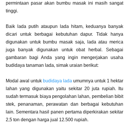
permintaan pasar akan bumbu masak ini masih sangat
tinggi.
Baik lada putih ataupun lada hitam, keduanya banyak
dicari untuk berbagai kebutuhan dapur. Tidak hanya
digunakan untuk bumbu masak saja, lada atau merica
juga banyak digunakan untuk obat herbal. Sebagai
gambaran bagi Anda yang ingin mengerjakan usaha
budidaya tanaman lada, simak uraian berikut:
Modal awal untuk
budidaya lada
umumnya untuk 1 hektar
lahan yang digunakan yaitu sekitar 20 juta rupiah. Itu
sudah termasuk biaya pengolahan lahan, pembelian bibit
stek, penanaman, perawatan dan berbagai kebutuhan
lain. Sementara hasil panen pertama diperkirakan sekitar
2,5 ton dengan harga jual 12.500 rupiah.