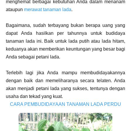
menghemat berbagai kebutuhan Anda dalam menanam
ataupun
merawat tanaman lada
.
Bagaimana, sudah terbayang bukan berapa uang yang
dapat Anda hasilkan per tahunnya untuk budidaya
tanaman lada ini. Baik untuk lada putih atau lada hitam,
keduanya akan memberikan keuntungan yang besar bagi
Anda sebagai petani lada.
Terlebih lagi jika Anda mampu membudidayakannya
dengan baik dan memeliharanya secara telaten. Anda
akan menjadi petani lada yang sukses, tentunya dengan
usaha dan tekad yang kuat.
CARA PEMBUDIDAYAAN TANAMAN LADA PERDU