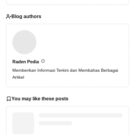
Blog authors
Raden Pedia
Memberikan Informasi Terkini dan Membahas Berbagai
Artikel
You may like these posts