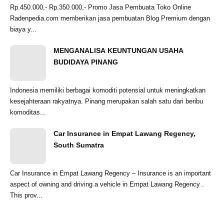
Rp.450.000,- Rp.350.000,- Promo Jasa Pembuata Toko Online
Radenpedia.com memberikan jasa pembuatan Blog Premium dengan
biaya y...
MENGANALISA KEUNTUNGAN USAHA
BUDIDAYA PINANG
Indonesia memiliki berbagai komoditi potensial untuk meningkatkan
kesejahteraan rakyatnya. Pinang merupakan salah satu dari beribu
komoditas...
Car Insurance in Empat Lawang Regency,
South Sumatra
Car Insurance in Empat Lawang Regency – Insurance is an important
aspect of owning and driving a vehicle in Empat Lawang Regency .
This prov...