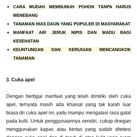
CARA MUDAH MEMBUNUH POHON TANPA HARUS
MENEBANG
TANAMAN HIAS DAUN YANG POPULER DI MASYARAKAT
MANFAAT AIR JERUK NIPIS DAN MADU BAGI
KESEHATAN
KEUNTUNGAN DAN KERUGIAN MENCANGKOK
TANAMAN
3. Cuka apel
Dengan berbgai manfaat yang telah dimiliki oleh cuka
apel, ternyata masih ada khaisat yang tak kalah luar
biasa dri cuka apel ini, yaitu mampu mengatasi rasa gatal
pada kulit. Untuk penggunaannya sendiri, cukup dnegan
menggunakan kapas atau kertas yang sudah ditetesi