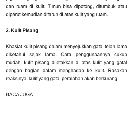
dan ruam di kulit. Timun bisa dipotong, ditumbuk atau
diparut kemudian ditaruh di atas kulit yang ruam.
2. Kulit Pisang
Khasiat kulit pisang dalam menyejukkan gatal telah lama
diketahui sejak lama. Cara penggunaannya cukup
mudah, kulit pisang diletakkan di atas kulit yang gatal
dengan bagian dalam menghadap ke kulit. Rasakan
reaksinya, kulit yang gatal peralahan akan berkurang.
BACA JUGA