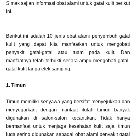
Simak sajian informasi obat alami untuk gatal kulit berikut
ini.
Berikut ini adalah 10 jenis obat alami penyembuh gatal
kulit yang dapat kita manfaatkan untuk mengobati
penyakit gatal-gatal atau ruam pada kulit. Dan
manfaatnya telah terbukti secara ampu mengobati gatal-
gatal kulit tanpa efek samping.
1. Timun
Timun memiliki senyawa yang bersifat menyejukkan dan
menyegarkan, dengan manfaat itulah tumun banyak
digunakan di salon-salon kecantikan. Tidak hanya
bermanfaat untuk menjaga kesehatan kulit saja, timun
juga sering digunakan sebagai obat alami penyakit gatal