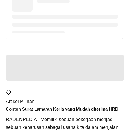
Artikel Pilihan
Contoh Surat Lamaran Kerja yang Mudah diterima HRD
RADENPEDIA - Memiliki sebuah pekerjaan menjadi
sebuah keharusan sebagai usaha kita dalam menjalani