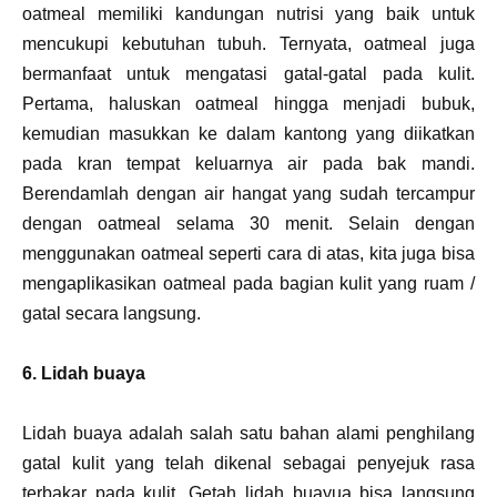
oatmeal memiliki kandungan nutrisi yang baik untuk
mencukupi kebutuhan tubuh. Ternyata, oatmeal juga
bermanfaat untuk mengatasi gatal-gatal pada kulit.
Pertama, haluskan oatmeal hingga menjadi bubuk,
kemudian masukkan ke dalam kantong yang diikatkan
pada kran tempat keluarnya air pada bak mandi.
Berendamlah dengan air hangat yang sudah tercampur
dengan oatmeal selama 30 menit. Selain dengan
menggunakan oatmeal seperti cara di atas, kita juga bisa
mengaplikasikan oatmeal pada bagian kulit yang ruam /
gatal secara langsung.
6. Lidah buaya
Lidah buaya adalah salah satu bahan alami penghilang
gatal kulit yang telah dikenal sebagai penyejuk rasa
terbakar pada kulit. Getah lidah buayua bisa langsung