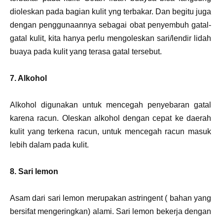
dioleskan pada bagian kulit yng terbakar. Dan begitu juga
dengan penggunaannya sebagai obat penyembuh gatal-
gatal kulit, kita hanya perlu mengoleskan sari/lendir lidah
buaya pada kulit yang terasa gatal tersebut.
7. Alkohol
Alkohol digunakan untuk mencegah penyebaran gatal
karena racun. Oleskan alkohol dengan cepat ke daerah
kulit yang terkena racun, untuk mencegah racun masuk
lebih dalam pada kulit.
8. Sari lemon
Asam dari sari lemon merupakan astringent ( bahan yang
bersifat mengeringkan) alami. Sari lemon bekerja dengan