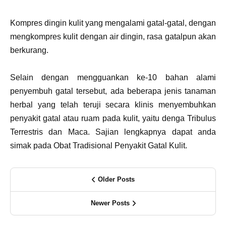
Kompres dingin kulit yang mengalami gatal-gatal, dengan
mengkompres kulit dengan air dingin, rasa gatalpun akan
berkurang.
Selain dengan mengguankan ke-10 bahan alami
penyembuh gatal tersebut, ada beberapa jenis tanaman
herbal yang telah teruji secara klinis menyembuhkan
penyakit gatal atau ruam pada kulit, yaitu denga Tribulus
Terrestris dan Maca. Sajian lengkapnya dapat anda
simak pada Obat Tradisional Penyakit Gatal Kulit.
Older Posts
Newer Posts