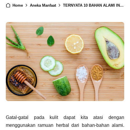
Home
Aneka Manfaat
TERNYATA 10 BAHAN ALAMI INI DAPAT JADI SOLUSI UNTUK KULIT GATAL
Gatal-gatal pada kulit dapat kita atasi dengan
menggunakan ramuan herbal dari bahan-bahan alami.