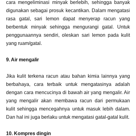
cara mengeliminasi minyak berlebih, sehingga banyak
digunakan sebagai prosuk kecantikan. Dalam mengatasi
rasa gatal, sari lemon dapat menyerap racun yang
berbentuk minyak sehingga mengurangi gatal. Untuk
penggunaannya sendiri, oleskan sari lemon pada kulit
yang ruam/gatal.
9. Air mengalir
Jika kulit terkena racun atau bahan kimia lainnya yang
berbahaya, cara terbaik untuk mengatasinya adalah
dengan cara mencucinya di bawah air yang mengalir. Air
yang mengalir akan membawa racun dari permukaan
kulit sehingga mencegahnya untuk masuk lebih dalam.
Dan hal ini juga berlaku untuk mengatasi gatal-gatal kulit.
10. Kompres dingin