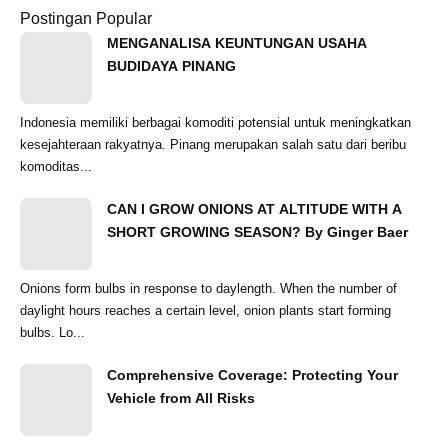
Postingan Popular
MENGANALISA KEUNTUNGAN USAHA
BUDIDAYA PINANG
Indonesia memiliki berbagai komoditi potensial untuk meningkatkan
kesejahteraan rakyatnya. Pinang merupakan salah satu dari beribu
komoditas...
CAN I GROW ONIONS AT ALTITUDE WITH A
SHORT GROWING SEASON? By Ginger Baer
Onions form bulbs in response to daylength. When the number of
daylight hours reaches a certain level, onion plants start forming
bulbs. Lo...
Comprehensive Coverage: Protecting Your
Vehicle from All Risks