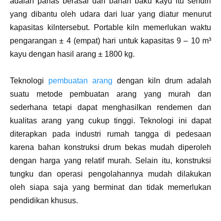
adalah panas berasal dari bahan baku kayu itu sendiri
yang dibantu oleh udara dari luar yang diatur menurut
kapasitas kilntersebut. Portable kiln memerlukan waktu
pengarangan ± 4 (empat) hari untuk kapasitas 9 – 10 m³
kayu dengan hasil arang ± 1800 kg.
Teknologi
pembuatan arang
dengan kiln drum adalah
suatu metode pembuatan arang yang murah dan
sederhana tetapi dapat menghasilkan rendemen dan
kualitas arang yang cukup tinggi. Teknologi ini dapat
diterapkan pada industri rumah tangga di pedesaan
karena bahan konstruksi drum bekas mudah diperoleh
dengan harga yang relatif murah. Selain itu, konstruksi
tungku dan operasi pengolahannya mudah dilakukan
oleh siapa saja yang berminat dan tidak memerlukan
pendidikan khusus.