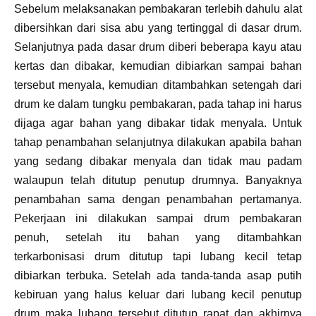
Sebelum melaksanakan pembakaran terlebih dahulu alat
dibersihkan dari sisa abu yang tertinggal di dasar drum.
Selanjutnya pada dasar drum diberi beberapa kayu atau
kertas dan dibakar, kemudian dibiarkan sampai bahan
tersebut menyala, kemudian ditambahkan setengah dari
drum ke dalam tungku pembakaran, pada tahap ini harus
dijaga agar bahan yang dibakar tidak menyala. Untuk
tahap penambahan selanjutnya dilakukan apabila bahan
yang sedang dibakar menyala dan tidak mau padam
walaupun telah ditutup penutup drumnya. Banyaknya
penambahan sama dengan penambahan pertamanya.
Pekerjaan ini dilakukan sampai drum pembakaran
penuh, setelah itu bahan yang ditambahkan
terkarbonisasi drum ditutup tapi lubang kecil tetap
dibiarkan terbuka. Setelah ada tanda-tanda asap putih
kebiruan yang halus keluar dari lubang kecil penutup
drum maka lubang tersebut ditutup rapat dan akhirnya