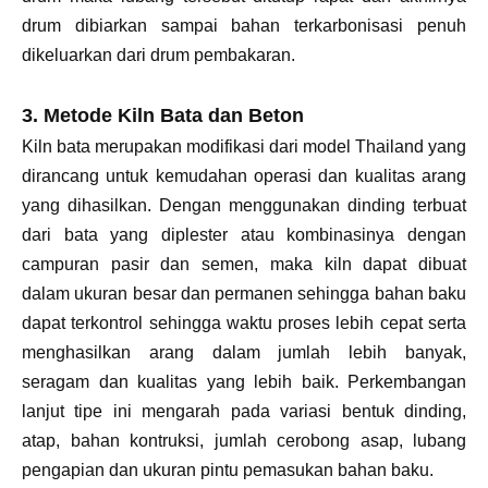
drum dibiarkan sampai bahan terkarbonisasi penuh
dikeluarkan dari drum pembakaran.
3. Metode Kiln Bata dan Beton
Kiln bata merupakan modifikasi dari model Thailand yang
dirancang untuk kemudahan operasi dan kualitas arang
yang dihasilkan. Dengan menggunakan dinding terbuat
dari bata yang diplester atau kombinasinya dengan
campuran pasir dan semen, maka kiln dapat dibuat
dalam ukuran besar dan permanen sehingga bahan baku
dapat terkontrol sehingga waktu proses lebih cepat serta
menghasilkan arang dalam jumlah lebih banyak,
seragam dan kualitas yang lebih baik. Perkembangan
lanjut tipe ini mengarah pada variasi bentuk dinding,
atap, bahan kontruksi, jumlah cerobong asap, lubang
pengapian dan ukuran pintu pemasukan bahan baku.