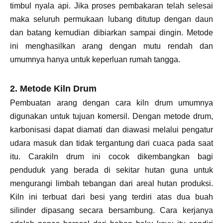
timbul nyala api. Jika proses pembakaran telah selesai
maka seluruh permukaan lubang ditutup dengan daun
dan batang kemudian dibiarkan sampai dingin. Metode
ini menghasilkan arang dengan mutu rendah dan
umumnya hanya untuk keperluan rumah tangga.
2. Metode Kiln Drum
Pembuatan arang dengan cara kiln drum umumnya
digunakan untuk tujuan komersil. Dengan metode drum,
karbonisasi dapat diamati dan diawasi melalui pengatur
udara masuk dan tidak tergantung dari cuaca pada saat
itu. Carakiln drum ini cocok dikembangkan bagi
penduduk yang berada di sekitar hutan guna untuk
mengurangi limbah tebangan dari areal hutan produksi.
Kiln ini terbuat dari besi yang terdiri atas dua buah
silinder dipasang secara bersambung. Cara kerjanya