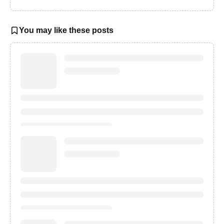
You may like these posts