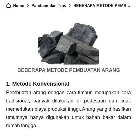
Home
Panduan dan Tips
BEBERAPA METODE PEMBUATAN ARANG
BEBERAPA METODE PEMBUATAN ARANG
1. Metode Konvensional
Pembuatan arang dengan cara timbun merupakan cara
tradisional, banyak dilakukan di pedesaan dan tidak
memerlukan biaya produksi tinggi. Arang yang dihasilkan
umumnya hanya digunakan untuk bahan bakar dalam
rumah tangga.