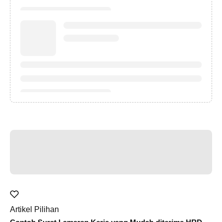
Artikel Pilihan