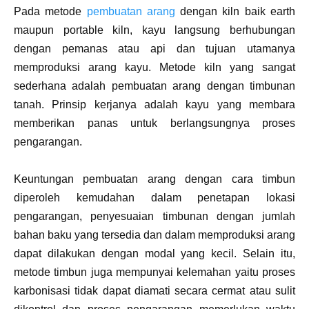
Pada metode
pembuatan arang
dengan kiln baik earth
maupun portable kiln, kayu langsung berhubungan
dengan pemanas atau api dan tujuan utamanya
memproduksi arang kayu. Metode kiln yang sangat
sederhana adalah pembuatan arang dengan timbunan
tanah. Prinsip kerjanya adalah kayu yang membara
memberikan panas untuk berlangsungnya proses
pengarangan.
Keuntungan pembuatan arang dengan cara timbun
diperoleh kemudahan dalam penetapan lokasi
pengarangan, penyesuaian timbunan dengan jumlah
bahan baku yang tersedia dan dalam memproduksi arang
dapat dilakukan dengan modal yang kecil. Selain itu,
metode timbun juga mempunyai kelemahan yaitu proses
karbonisasi tidak dapat diamati secara cermat atau sulit