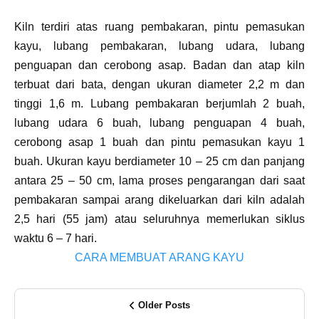
Kiln terdiri atas ruang pembakaran, pintu pemasukan
kayu, lubang pembakaran, lubang udara, lubang
penguapan dan cerobong asap. Badan dan atap kiln
terbuat dari bata, dengan ukuran diameter 2,2 m dan
tinggi 1,6 m. Lubang pembakaran berjumlah 2 buah,
lubang udara 6 buah, lubang penguapan 4 buah,
cerobong asap 1 buah dan pintu pemasukan kayu 1
buah. Ukuran kayu berdiameter 10 – 25 cm dan panjang
antara 25 – 50 cm, lama proses pengarangan dari saat
pembakaran sampai arang dikeluarkan dari kiln adalah
2,5 hari (55 jam) atau seluruhnya memerlukan siklus
waktu 6 – 7 hari.
CARA MEMBUAT ARANG KAYU
Older Posts