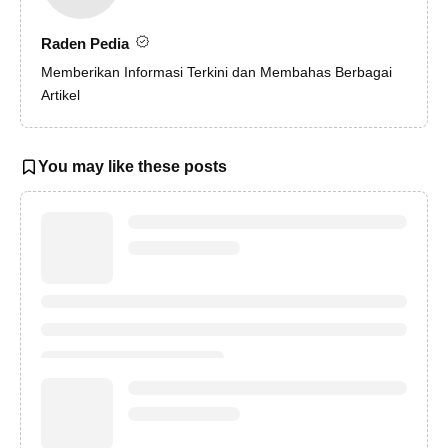
Raden Pedia
Memberikan Informasi Terkini dan Membahas Berbagai
Artikel
You may like these posts