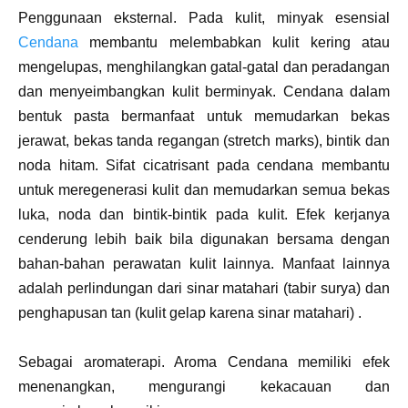
Penggunaan eksternal. Pada kulit, minyak esensial
Cendana
membantu melembabkan kulit kering atau
mengelupas, menghilangkan gatal-gatal dan peradangan
dan menyeimbangkan kulit berminyak. Cendana dalam
bentuk pasta bermanfaat untuk memudarkan bekas
jerawat, bekas tanda regangan (stretch marks), bintik dan
noda hitam. Sifat cicatrisant pada cendana membantu
untuk meregenerasi kulit dan memudarkan semua bekas
luka, noda dan bintik-bintik pada kulit. Efek kerjanya
cenderung lebih baik bila digunakan bersama dengan
bahan-bahan perawatan kulit lainnya. Manfaat lainnya
adalah perlindungan dari sinar matahari (tabir surya) dan
penghapusan tan (kulit gelap karena sinar matahari) .
Sebagai aromaterapi. Aroma Cendana memiliki efek
menenangkan, mengurangi kekacauan dan