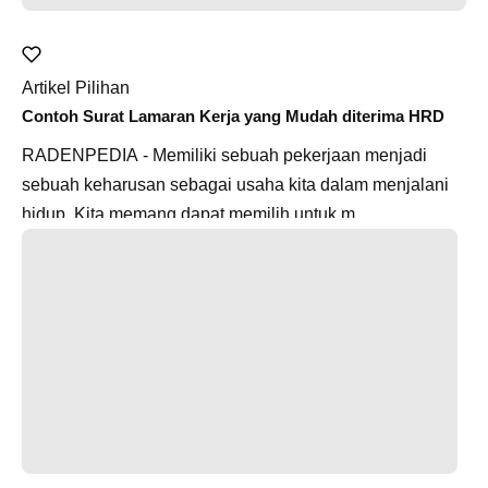
Artikel Pilihan
Contoh Surat Lamaran Kerja yang Mudah diterima HRD
RADENPEDIA - Memiliki sebuah pekerjaan menjadi
sebuah keharusan sebagai usaha kita dalam menjalani
hidup. Kita memang dapat memilih untuk m...