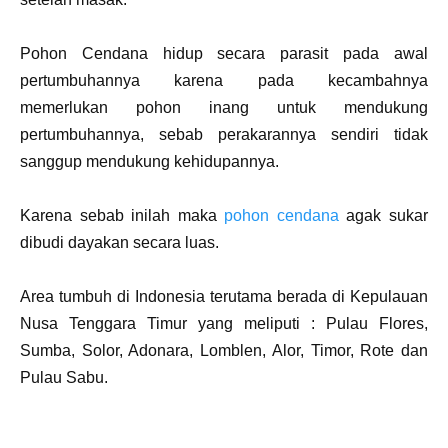
Pohon Cendana hidup secara parasit pada awal
pertumbuhannya karena pada kecambahnya
memerlukan pohon inang untuk mendukung
pertumbuhannya, sebab perakarannya sendiri tidak
sanggup mendukung kehidupannya.
Karena sebab inilah maka
pohon cendana
agak sukar
dibudi dayakan secara luas.
Area tumbuh di Indonesia terutama berada di Kepulauan
Nusa Tenggara Timur yang meliputi : Pulau Flores,
Sumba, Solor, Adonara, Lomblen, Alor, Timor, Rote dan
Pulau Sabu.