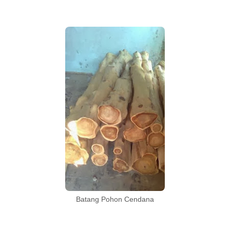
Batang Pohon Cendana