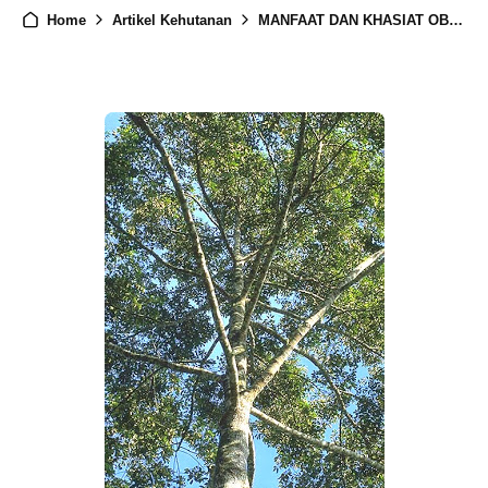
Home
Artikel Kehutanan
MANFAAT DAN KHASIAT OBAT TANAMAN CENDANA