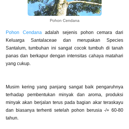
Pohon Cendana
Pohon Cendana
adalah sejenis pohon cemara dari
Keluarga Santalaceae dan merupakan Species
Santalum, tumbuhan ini sangat cocok tumbuh di tanah
panas dan berkapur dengan intensitas cahaya matahari
yang cukup.
Musim kering yang panjang sangat baik pengaruhnya
terhadap pembentukan minyak dan aroma, produksi
minyak akan berjalan terus pada bagian akar teraskayu
dan biasanya terhenti setelah pohon berusia -/+ 60-80
tahun.