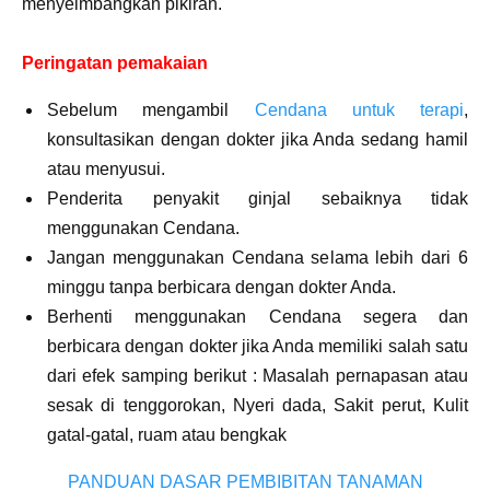
menyeimbangkan pikiran.
Peringatan pemakaian
Sebelum mengambil
Cendana untuk terapi
,
konsultasikan dengan dokter jika Anda sedang hamil
atau menyusui.
Penderita penyakit ginjal sebaiknya tidak
menggunakan Cendana.
Jangan menggunakan Cendana selama lebih dari 6
minggu tanpa berbicara dengan dokter Anda.
Berhenti menggunakan Cendana segera dan
berbicara dengan dokter jika Anda memiliki salah satu
dari efek samping berikut : Masalah pernapasan atau
sesak di tenggorokan, Nyeri dada, Sakit perut, Kulit
gatal-gatal, ruam atau bengkak
PANDUAN DASAR PEMBIBITAN TANAMAN