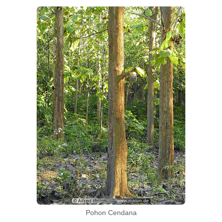
Pohon Cendana