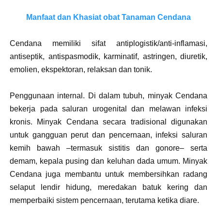
Manfaat dan Khasiat obat Tanaman Cendana
Cendana memiliki sifat antiplogistik/anti-inflamasi,
antiseptik, antispasmodik, karminatif, astringen, diuretik,
emolien, ekspektoran, relaksan dan tonik.
Penggunaan internal. Di dalam tubuh, minyak Cendana
bekerja pada saluran urogenital dan melawan infeksi
kronis. Minyak Cendana secara tradisional digunakan
untuk gangguan perut dan pencernaan, infeksi saluran
kemih bawah –termasuk sistitis dan gonore– serta
demam, kepala pusing dan keluhan dada umum. Minyak
Cendana juga membantu untuk membersihkan radang
selaput lendir hidung, meredakan batuk kering dan
memperbaiki sistem pencernaan, terutama ketika diare.