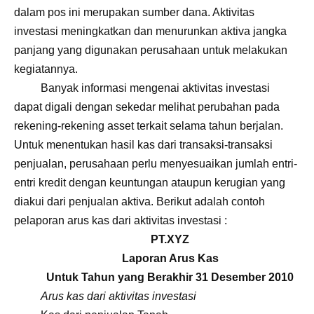
dalam pos ini merupakan sumber dana. Aktivitas
investasi meningkatkan dan menurunkan aktiva jangka
panjang yang digunakan perusahaan untuk melakukan
kegiatannya.
Banyak informasi mengenai aktivitas investasi
dapat digali dengan sekedar melihat perubahan pada
rekening-rekening asset terkait selama tahun berjalan.
Untuk menentukan hasil kas dari transaksi-transaksi
penjualan, perusahaan perlu menyesuaikan jumlah entri-
entri kredit dengan keuntungan ataupun kerugian yang
diakui dari penjualan aktiva. Berikut adalah contoh
pelaporan arus kas dari aktivitas investasi :
PT.XYZ
Laporan Arus Kas
Untuk Tahun yang Berakhir 31 Desember 2010
Arus kas dari aktivitas investasi