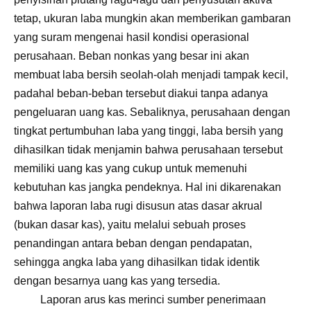
tetap, ukuran laba mungkin akan memberikan gambaran
yang suram mengenai hasil kondisi operasional
perusahaan. Beban nonkas yang besar ini akan
membuat laba bersih seolah-olah menjadi tampak kecil,
padahal beban-beban tersebut diakui tanpa adanya
pengeluaran uang kas. Sebaliknya, perusahaan dengan
tingkat pertumbuhan laba yang tinggi, laba bersih yang
dihasilkan tidak menjamin bahwa perusahaan tersebut
memiliki uang kas yang cukup untuk memenuhi
kebutuhan kas jangka pendeknya. Hal ini dikarenakan
bahwa laporan laba rugi disusun atas dasar akrual
(bukan dasar kas), yaitu melalui sebuah proses
penandingan antara beban dengan pendapatan,
sehingga angka laba yang dihasilkan tidak identik
dengan besarnya uang kas yang tersedia.
Laporan arus kas merinci sumber penerimaan