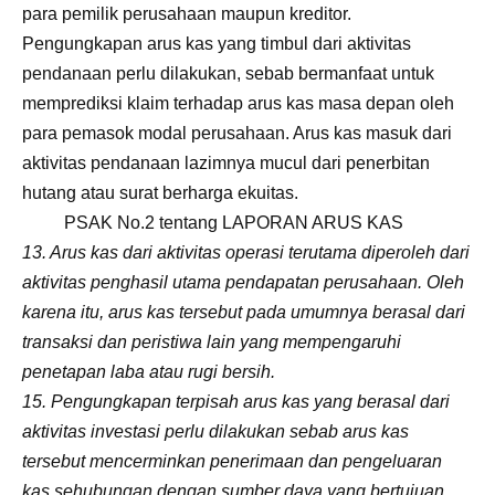
para pemilik perusahaan maupun kreditor.
Pengungkapan arus kas yang timbul dari aktivitas
pendanaan perlu dilakukan, sebab bermanfaat untuk
memprediksi klaim terhadap arus kas masa depan oleh
para pemasok modal perusahaan. Arus kas masuk dari
aktivitas pendanaan lazimnya mucul dari penerbitan
hutang atau surat berharga ekuitas.
PSAK No.2 tentang LAPORAN ARUS KAS
13. Arus kas dari aktivitas operasi terutama diperoleh dari
aktivitas penghasil utama pendapatan perusahaan. Oleh
karena itu, arus kas tersebut pada umumnya berasal dari
transaksi dan peristiwa lain yang mempengaruhi
penetapan laba atau rugi bersih.
15. Pengungkapan terpisah arus kas yang berasal dari
aktivitas investasi perlu dilakukan sebab arus kas
tersebut mencerminkan penerimaan dan pengeluaran
kas sehubungan dengan sumber daya yang bertujuan