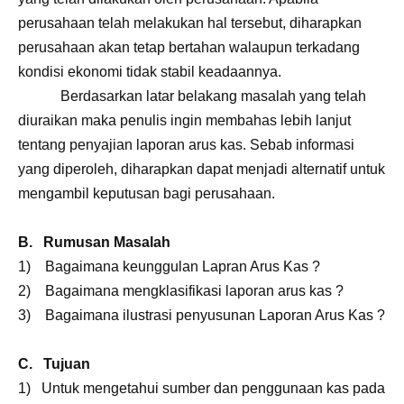
perusahaan telah melakukan hal tersebut, diharapkan
perusahaan akan tetap bertahan walaupun terkadang
kondisi ekonomi tidak stabil keadaannya.
Berdasarkan latar belakang masalah yang telah
diuraikan maka penulis ingin membahas lebih lanjut
tentang penyajian laporan arus kas. Sebab informasi
yang diperoleh, diharapkan dapat menjadi alternatif untuk
mengambil keputusan bagi perusahaan.
B. Rumusan Masalah
1) Bagaimana keunggulan Lapran Arus Kas ?
2) Bagaimana mengklasifikasi laporan arus kas ?
3) Bagaimana ilustrasi penyusunan Laporan Arus Kas ?
C. Tujuan
1) Untuk mengetahui sumber dan penggunaan kas pada