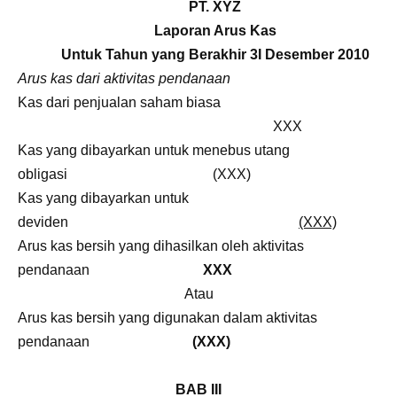
PT. XYZ
Laporan Arus Kas
Untuk Tahun yang Berakhir 3I Desember 2010
Arus kas dari aktivitas pendanaan
Kas dari penjualan saham biasa
XXX
Kas yang dibayarkan untuk menebus utang
obligasi (XXX)
Kas yang dibayarkan untuk
deviden
(XXX)
Arus kas bersih yang dihasilkan oleh aktivitas
pendanaan
XXX
Atau
Arus kas bersih yang digunakan dalam aktivitas
pendanaan
(XXX)
BAB III