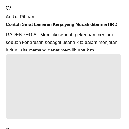
Artikel Pilihan
Contoh Surat Lamaran Kerja yang Mudah diterima HRD
RADENPEDIA - Memiliki sebuah pekerjaan menjadi
sebuah keharusan sebagai usaha kita dalam menjalani
hidup. Kita memang dapat memilih untuk m...