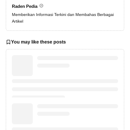
Raden Pedia
Memberikan Informasi Terkini dan Membahas Berbagai
Artikel
You may like these posts