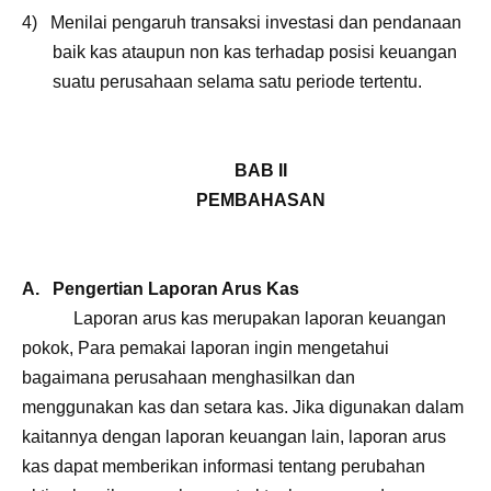
4)
Menilai pengaruh transaksi investasi dan pendanaan
baik kas ataupun non kas terhadap posisi keuangan
suatu perusahaan selama satu periode tertentu.
BAB II
PEMBAHASAN
A.
Pengertian Laporan Arus Kas
Laporan arus kas merupakan laporan keuangan
pokok, Para pemakai laporan ingin mengetahui
bagaimana perusahaan menghasilkan dan
menggunakan kas dan setara kas. Jika digunakan dalam
kaitannya dengan laporan keuangan lain, laporan arus
kas dapat memberikan informasi tentang perubahan