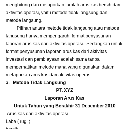
menghitung dan melaporkan jumlah arus kas bersih dari
aktivitas operasi, yaitu metode tidak langsung dan
metode langsung.
Pilihan antara metode tidak langsung atau metode
langsung hanya mempengaruhi format penyusunan
laporan arus kas dari aktivitas operasi. Sedangkan untuk
format penyusunan laporan arus kas dari aktivitas
investasi dan pembiayaan adalah sama tanpa
memperhatikan metode mana yang digunakan dalam
melaporkan arus kas dari aktivitas operasi
a. Metode Tidak Langsung
PT. XYZ
Laporan Arus Kas
Untuk Tahun yang Berakhir 31 Desember 2010
Arus kas dari aktivitas operasi
Laba ( rugi )