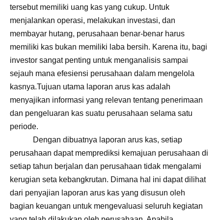
tersebut memiliki uang kas yang cukup. Untuk
menjalankan operasi, melakukan investasi, dan
membayar hutang, perusahaan benar-benar harus
memiliki kas bukan memiliki laba bersih. Karena itu, bagi
investor sangat penting untuk menganalisis sampai
sejauh mana efesiensi perusahaan dalam mengelola
kasnya.
Tujuan utama laporan arus kas adalah
menyajikan informasi yang relevan tentang penerimaan
dan pengeluaran kas suatu perusahaan selama satu
periode.
Dengan dibuatnya laporan arus kas, setiap
perusahaan dapat memprediksi kemajuan perusahaan di
setiap tahun berjalan dan perusahaan tidak mengalami
kerugian seta kebangkrutan. Dimana hal ini dapat dilihat
dari penyajian laporan arus kas yang disusun oleh
bagian keuangan untuk mengevaluasi seluruh kegiatan
yang telah dilakukan oleh perusahaan. Apabila