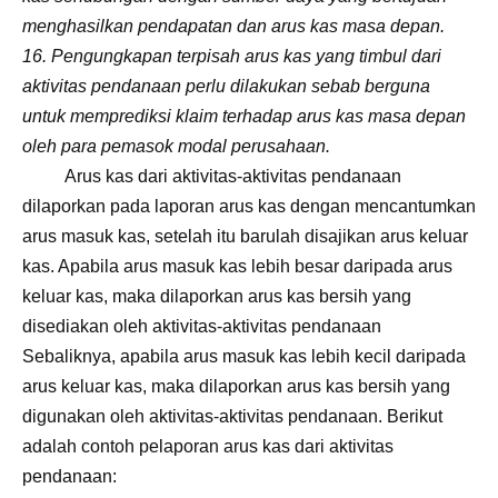
menghasilkan pendapatan dan arus kas masa depan.
16. Pengungkapan terpisah arus kas yang timbul dari
aktivitas pendanaan perlu dilakukan sebab berguna
untuk memprediksi klaim terhadap arus kas masa depan
oleh para pemasok modal perusahaan.
Arus kas dari aktivitas-aktivitas pendanaan
dilaporkan pada laporan arus kas dengan mencantumkan
arus masuk kas, setelah itu barulah disajikan arus keluar
kas. Apabila arus masuk kas lebih besar daripada arus
keluar kas, maka dilaporkan arus kas bersih yang
disediakan oleh aktivitas-aktivitas pendanaan
Sebaliknya, apabila arus masuk kas lebih kecil daripada
arus keluar kas, maka dilaporkan arus kas bersih yang
digunakan oleh aktivitas-aktivitas pendanaan. Berikut
adalah contoh pelaporan arus kas dari aktivitas
pendanaan: