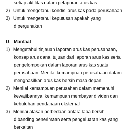
setiap aktifitas dalam pelaporan arus kas
2) Untuk mengetahui kondisi arus kas pada perusahaan
3) Untuk mengetahui keputusan apakah yang
dipergunakan
D. Manfaat
1) Mengetahui tinjauan laporan arus kas perusahaan,
konsep arus dana, tujuan dari laporan arus kas serta
pengelompokan dalam laporan arus kas suatu
perusahaan.
Menilai kemampuan perusahaan dalam
menghasilkan arus kas bersih masa depan
2) Menilai kemampuan perusahan dalam memenuhi
kewajibannya, kemampuan membayar dividen dan
kebutuhan pendanaan eksternal
3) Menilai alasan perbedaan antara laba bersih
dibanding penerimaan serta pengeluaran kas yang
berkaitan