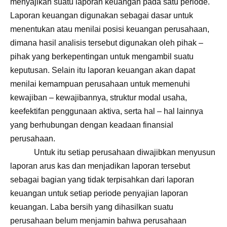
menyajikan suatu laporan keuangan pada satu periode.
Laporan keuangan digunakan sebagai dasar untuk
menentukan atau menilai posisi keuangan perusahaan,
dimana hasil analisis tersebut digunakan oleh pihak –
pihak yang berkepentingan untuk mengambil suatu
keputusan. Selain itu laporan keuangan akan dapat
menilai kemampuan perusahaan untuk memenuhi
kewajiban – kewajibannya, struktur modal usaha,
keefektifan penggunaan aktiva, serta hal – hal lainnya
yang berhubungan dengan keadaan finansial
perusahaan.
Untuk itu setiap perusahaan diwajibkan menyusun
laporan arus kas dan menjadikan laporan tersebut
sebagai bagian yang tidak terpisahkan dari laporan
keuangan untuk setiap periode penyajian laporan
keuangan. Laba bersih yang dihasilkan suatu
perusahaan belum menjamin bahwa perusahaan