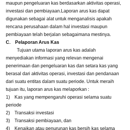
maupun pengeluaran kas berdasarkan aktivitas operasi,
investasi dan pembiayaan.Laporan arus kas dapat
digunakan sebagai alat untuk menganalisis apakah
rencana perusahaan dalam hal investasi maupun
pembiayaan telah berjalan sebagaimana mestinya.
C. Pelaporan Arus Kas
Tujuan utama laporan arus kas adalah
menyediakan informasi yang relevan mengenai
penerimaan dan pengeluaran kas dan setara kas yang
berasal dari aktivitas operasi, investasi dan pendanaan
dari suatu entitas dalam suatu periode. Untuk meraih
tujuan itu, laporan arus kas melaporkan :
1) Kas yang mempengaruhi operasi selama suatu
periode
2) Transaksi investasi
3) Transaksi pembiayaan, dan
4) Kenaikan atau penurunan kas bersih kas selama