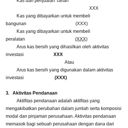
Kas dari penjualan Tanah
XXX
Kas yang dibayarkan untuk membeli
bangunan (XXX)
Kas yang dibayarkan untuk membeli
peralatan
(XXX)
Arus kas bersih yang dihasilkan oleh aktivitas
investasi
XXX
Atau
Arus kas bersih yang digunakan dalam aktivitas
investasi
(XXX)
3. Aktivitas Pendanaan
Aktifitas pendanaan adalah aktifitas yang
mengakibatkan perubahan dalam jumlah serta komposisi
modal dan pinjaman perusahaan. Aktivitas pendanaan
memasok bagi sebuah perusahaan dengan dana dari