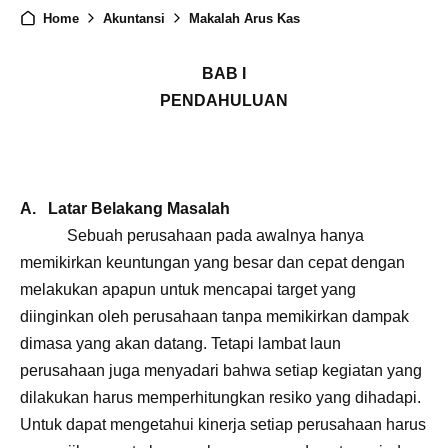
Home
Akuntansi
Makalah Arus Kas
BAB I
PENDAHULUAN
A. Latar Belakang Masalah
Sebuah perusahaan pada awalnya hanya
memikirkan keuntungan yang besar dan cepat dengan
melakukan apapun untuk mencapai target yang
diinginkan oleh perusahaan tanpa memikirkan dampak
dimasa yang akan datang. Tetapi lambat laun
perusahaan juga menyadari bahwa setiap kegiatan yang
dilakukan harus memperhitungkan resiko yang dihadapi.
Untuk dapat mengetahui kinerja setiap perusahaan harus