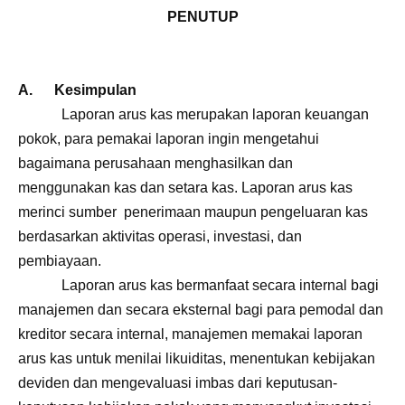
PENUTUP
A. Kesimpulan
Laporan arus kas merupakan laporan keuangan
pokok, para pemakai laporan ingin mengetahui
bagaimana perusahaan menghasilkan dan
menggunakan kas dan setara kas. Laporan arus kas
merinci sumber penerimaan maupun pengeluaran kas
berdasarkan aktivitas operasi, investasi, dan
pembiayaan.
Laporan arus kas bermanfaat secara internal bagi
manajemen dan secara eksternal bagi para pemodal dan
kreditor secara internal, manajemen memakai laporan
arus kas untuk menilai likuiditas, menentukan kebijakan
deviden dan mengevaluasi imbas dari keputusan-