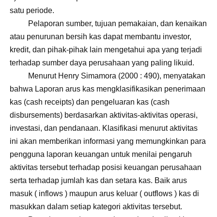
satu periode.
Pelaporan sumber, tujuan pemakaian, dan kenaikan
atau penurunan bersih kas dapat membantu investor,
kredit, dan pihak-pihak lain mengetahui apa yang terjadi
terhadap sumber daya perusahaan yang paling likuid.
Menurut Henry Simamora
(2000 : 490), menyatakan
bahwa Laporan arus kas mengklasifikasikan penerimaan
kas (cash receipts) dan pengeluaran kas (cash
disbursements) berdasarkan aktivitas-aktivitas operasi,
investasi, dan pendanaan. Klasifikasi menurut aktivitas
ini akan memberikan informasi yang memungkinkan para
pengguna laporan keuangan untuk menilai pengaruh
aktivitas tersebut terhadap posisi keuangan perusahaan
serta terhadap jumlah kas dan setara kas. Baik arus
masuk ( inflows ) maupun arus keluar ( outflows ) kas di
masukkan dalam setiap kategori aktivitas tersebut.