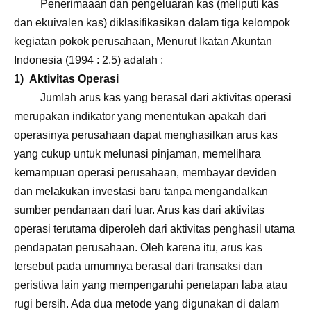
Penerimaaan dan pengeluaran kas (meliputi kas
dan ekuivalen kas) diklasifikasikan dalam tiga kelompok
kegiatan pokok perusahaan, Menurut Ikatan Akuntan
Indonesia (1994 : 2.5) adalah :
1)
Aktivitas Operasi
Jumlah arus kas yang berasal dari aktivitas operasi
merupakan indikator yang menentukan apakah dari
operasinya perusahaan dapat menghasilkan arus kas
yang cukup untuk melunasi pinjaman, memelihara
kemampuan operasi perusahaan, membayar deviden
dan melakukan investasi baru tanpa mengandalkan
sumber pendanaan dari luar. Arus kas dari aktivitas
operasi terutama diperoleh dari aktivitas penghasil utama
pendapatan perusahaan. Oleh karena itu, arus kas
tersebut pada umumnya berasal dari transaksi dan
peristiwa lain yang mempengaruhi penetapan laba atau
rugi bersih. Ada dua metode yang digunakan di dalam