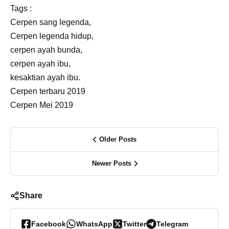
Tags :
Cerpen sang legenda,
Cerpen legenda hidup,
cerpen ayah bunda,
cerpen ayah ibu,
kesaktian ayah ibu.
Cerpen terbaru 2019
Cerpen Mei 2019
Older Posts
Newer Posts
Share
Facebook
WhatsApp
Twitter
Telegram