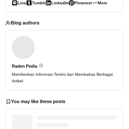
Line
Tumblr
LinkedIn
Pinterest
More…
Blog authors
Raden Pedia
Memberikan Informasi Terkini dan Membahas Berbagai
Artikel
You may like these posts