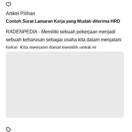
Artikel Pilihan
Contoh Surat Lamaran Kerja yang Mudah diterima HRD
RADENPEDIA - Memiliki sebuah pekerjaan menjadi
sebuah keharusan sebagai usaha kita dalam menjalani
hidup. Kita memang dapat memilih untuk m...