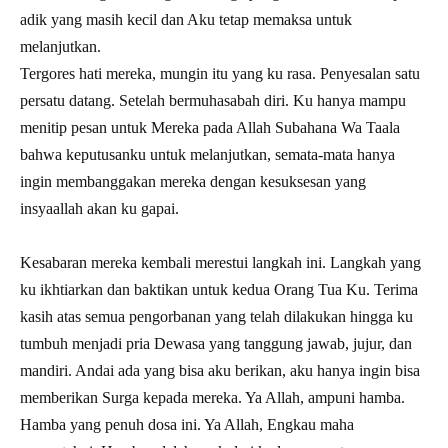
adik yang masih kecil dan Aku tetap memaksa untuk
melanjutkan.
Tergores hati mereka, mungin itu yang ku rasa. Penyesalan satu
persatu datang. Setelah bermuhasabah diri. Ku hanya mampu
menitip pesan untuk Mereka pada Allah Subahana Wa Taala
bahwa keputusanku untuk melanjutkan, semata-mata hanya
ingin membanggakan mereka dengan kesuksesan yang
insyaallah akan ku gapai.
Kesabaran mereka kembali merestui langkah ini. Langkah yang
ku ikhtiarkan dan baktikan untuk kedua Orang Tua Ku. Terima
kasih atas semua pengorbanan yang telah dilakukan hingga ku
tumbuh menjadi pria Dewasa yang tanggung jawab, jujur, dan
mandiri. Andai ada yang bisa aku berikan, aku hanya ingin bisa
memberikan Surga kepada mereka. Ya Allah, ampuni hamba.
Hamba yang penuh dosa ini. Ya Allah, Engkau maha