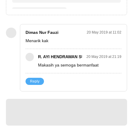
Dimas Nur Fauzi
20 May 2019 at 11:02
Menarik kak
R. AYI HENDRAWAN SUPRIADI
20 May 2019 at 21:19
Makasih ya semoga bermanfaat
Reply