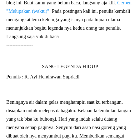
blog ini. Buat kamu yang belum baca, langsung aja klik
Cerpen
"Melupakan (waktu)"
. Pada postingan kali ini, penulis kembali
mengangkat tema keluarga yang isinya pada tujuan utama
menunjukkan begitu legenda nya kedua orang tua penulis.
Langsung saja yuk di baca
-----------------
SANG LEGENDA HIDUP
Penulis : R. Ayi Hendrawan Supriadi
Beningnya air dalam gelas menghampiri saat ku terbangun,
disiapkan untuk melepas dahagaku. Belaian kelembutan tangan
yang tak bisa ku buhongi. Hari yang indah selalu datang
menyapa setiap paginya. Senyum dari asap nasi goreng yang
dibuat oleh nya menyambut pagi ku. Memberikan semangat