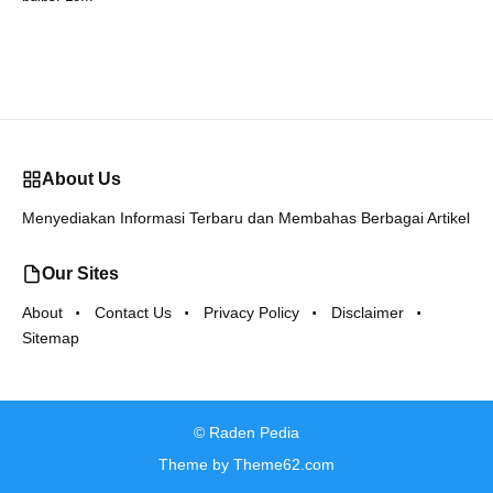
About Us
Menyediakan Informasi Terbaru dan Membahas Berbagai Artikel
Our Sites
About
Contact Us
Privacy Policy
Disclaimer
Sitemap
©
Raden Pedia
Theme by
Theme62.com