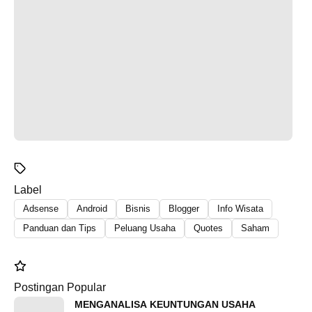
Label
Adsense
Android
Bisnis
Blogger
Info Wisata
Panduan dan Tips
Peluang Usaha
Quotes
Saham
Postingan Popular
MENGANALISA KEUNTUNGAN USAHA