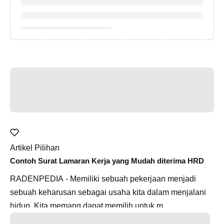
Artikel Pilihan
Contoh Surat Lamaran Kerja yang Mudah diterima HRD
RADENPEDIA - Memiliki sebuah pekerjaan menjadi
sebuah keharusan sebagai usaha kita dalam menjalani
hidup. Kita memang dapat memilih untuk m...