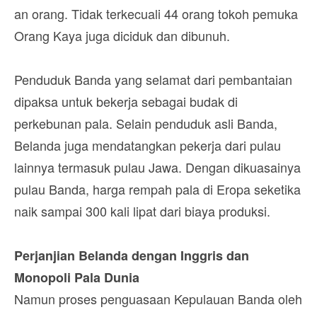
an orang. Tidak terkecuali 44 orang tokoh pemuka
Orang Kaya juga diciduk dan dibunuh.
Penduduk Banda yang selamat dari pembantaian
dipaksa untuk bekerja sebagai budak di
perkebunan pala. Selain penduduk asli Banda,
Belanda juga mendatangkan pekerja dari pulau
lainnya termasuk pulau Jawa. Dengan dikuasainya
pulau Banda, harga rempah pala di Eropa seketika
naik sampai 300 kali lipat dari biaya produksi.
Perjanjian Belanda dengan Inggris dan
Monopoli Pala Dunia
Namun proses penguasaan Kepulauan Banda oleh