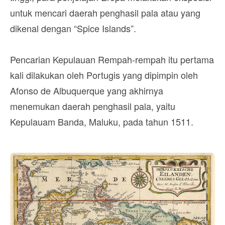
untuk mencari daerah penghasil pala atau yang
dikenal dengan “Spice Islands”.
Pencarian Kepulauan Rempah-rempah itu pertama
kali dilakukan oleh Portugis yang dipimpin oleh
Afonso de Albuquerque yang akhirnya
menemukan daerah penghasil pala, yaitu
Kepulauam Banda, Maluku, pada tahun 1511.