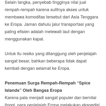
Selain langka, penyebab tingginya nilai jual
rempah-rempah karena sulitnya akses untuk
membawa komoditas tersebut dari Asia Tenggara
ke Eropa. Jaman dahulu jalur transportasi yang
paling efisien adalah melewati laut dengan
menggunakan kapal.
Untuk itu resiko yang ditanggung oleh penjelajah
sangat besar, bahkan beberapa tidak dapat
kembali dengan selamat ke Eropa.
Penemuan Surga Rempah-Rempah “Spice
Islands” Oleh Bangsa Eropa
Karena pala menjadi sangat populer dan bernilai
tinggi, para penjelajah Eropa melakukan ekspedisi