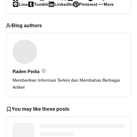
Line
Tumblr
LinkedIn
Pinterest
More…
Blog authors
Raden Pedia
Memberikan Informasi Terkini dan Membahas Berbagai
Artikel
You may like these posts