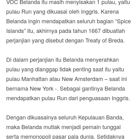
VOC Belanda itu masih menyisakan 1 pulau, yaitu
pulau Run yang dikuasai oleh Inggris. Karena
Belanda ingin mendapatkan seluruh bagian “Spice
Islands” itu, akhirnya pada tahun 1667 dibuatlah
perjanjian yang disebut dengan Treaty of Breda.
Di dalam perjanjian itu Belanda menyerahkan
pulau yang dianggap tidak penting saat itu yaitu
pulau Manhattan atau New Amsterdam – saat ini
bernama New York -. Sebagai gantinya Belanda
mendapatkan pulau Run dari penguasaan Inggris.
Dengan dikuasainya seluruh Kepulauan Banda,
maka Belanda mutlak menjadi pemain tunggal
serta memonopoli pasar pala dunia. Setidaknya