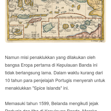
Namun misi penaklukkan yang dilakukan oleh
bangsa Eropa pertama di Kepulauan Banda ini
tidak berlangsung lama. Dalam waktu kurang dari
10 tahun para penjelajah Portugis menyerah untuk
menaklukkan "Spice Islands" ini.
Memasuki tahun 1599, Belanda mengikuti jejak
Portugis dan tiba di Kepulauan Banda. Mereka