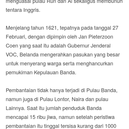
menguasai pulau Run dan Ai sekaligus membunuh
tentara Inggris.
Menjelang tahun 1621, tepatnya pada tanggal 27
Februari, dengan dipimpin oleh Jan Pieterzoon
Coen yang saat itu adalah Gubernur Jenderal
VOC, Belanda mengerahkan pasukan yang besar
untuk menyerang warga serta menghancurkan
pemukiman Kepulauan Banda.
Pembantaian tidak hanya terjadi di Pulau Banda,
namun juga di Pulau Lontor, Naira dan pulau
Lainnya. Saat itu jumlah penduduk Banda
mencapai 15 ribu jiwa, namun setelah peristiwa
pembantaian itu tinggal tersisa kurang dari 1000