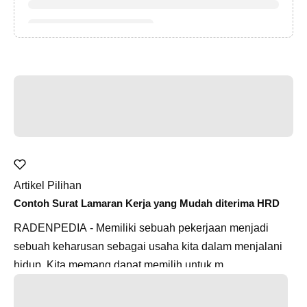
Artikel Pilihan
Contoh Surat Lamaran Kerja yang Mudah diterima HRD
RADENPEDIA - Memiliki sebuah pekerjaan menjadi
sebuah keharusan sebagai usaha kita dalam menjalani
hidup. Kita memang dapat memilih untuk m...