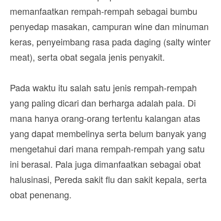
memanfaatkan rempah-rempah sebagai bumbu
penyedap masakan, campuran wine dan minuman
keras, penyeimbang rasa pada daging (salty winter
meat), serta obat segala jenis penyakit.
Pada waktu itu salah satu jenis rempah-rempah
yang paling dicari dan berharga adalah pala. Di
mana hanya orang-orang tertentu kalangan atas
yang dapat membelinya serta belum banyak yang
mengetahui dari mana rempah-rempah yang satu
ini berasal. Pala juga dimanfaatkan sebagai obat
halusinasi, Pereda sakit flu dan sakit kepala, serta
obat penenang.