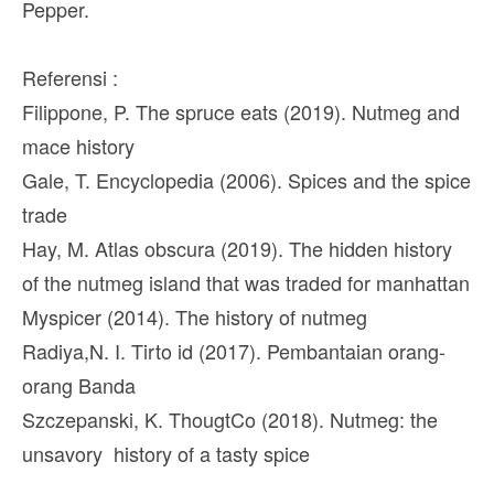
Pepper.
Referensi :
Filippone, P. The spruce eats (2019). Nutmeg and
mace history
Gale, T. Encyclopedia (2006). Spices and the spice
trade
Hay, M. Atlas obscura (2019). The hidden history
of the nutmeg island that was traded for manhattan
Myspicer (2014). The history of nutmeg
Radiya,N. I. Tirto id (2017). Pembantaian orang-
orang Banda
Szczepanski, K. ThougtCo (2018). Nutmeg: the
unsavory history of a tasty spice