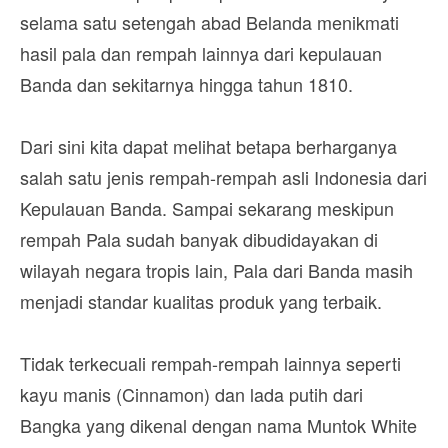
selama satu setengah abad Belanda menikmati
hasil pala dan rempah lainnya dari kepulauan
Banda dan sekitarnya hingga tahun 1810.
Dari sini kita dapat melihat betapa berharganya
salah satu jenis rempah-rempah asli Indonesia dari
Kepulauan Banda. Sampai sekarang meskipun
rempah Pala sudah banyak dibudidayakan di
wilayah negara tropis lain, Pala dari Banda masih
menjadi standar kualitas produk yang terbaik.
Tidak terkecuali rempah-rempah lainnya seperti
kayu manis (Cinnamon) dan lada putih dari
Bangka yang dikenal dengan nama Muntok White