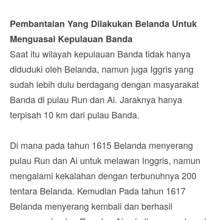
Pembantaian Yang Dilakukan Belanda Untuk
Menguasai Kepulauan Banda
Saat itu wilayah kepulauan Banda tidak hanya
diduduki oleh Belanda, namun juga Iggris yang
sudah lebih dulu berdagang dengan masyarakat
Banda di pulau Run dan Ai. Jaraknya hanya
terpisah 10 km dari pulau Banda.
Di mana pada tahun 1615 Belanda menyerang
pulau Run dan Ai untuk melawan Inggris, namun
mengalami kekalahan dengan terbunuhnya 200
tentara Belanda. Kemudian Pada tahun 1617
Belanda menyerang kembali dan berhasil