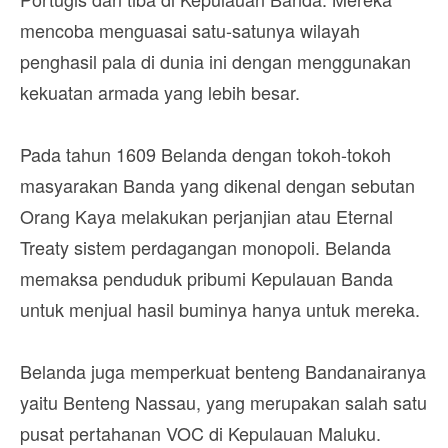
mencoba menguasai satu-satunya wilayah
penghasil pala di dunia ini dengan menggunakan
kekuatan armada yang lebih besar.
Pada tahun 1609 Belanda dengan tokoh-tokoh
masyarakan Banda yang dikenal dengan sebutan
Orang Kaya melakukan perjanjian atau Eternal
Treaty sistem perdagangan monopoli. Belanda
memaksa penduduk pribumi Kepulauan Banda
untuk menjual hasil buminya hanya untuk mereka.
Belanda juga memperkuat benteng Bandanairanya
yaitu Benteng Nassau, yang merupakan salah satu
pusat pertahanan VOC di Kepulauan Maluku.