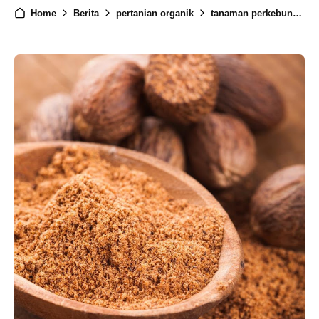
Home
Berita
pertanian organik
tanaman perkebunan