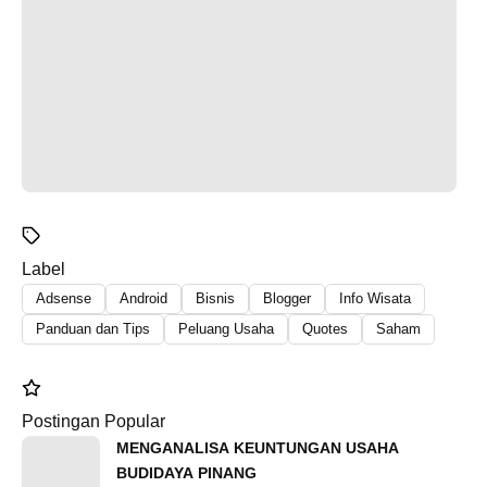
Label
Adsense
Android
Bisnis
Blogger
Info Wisata
Panduan dan Tips
Peluang Usaha
Quotes
Saham
Postingan Popular
MENGANALISA KEUNTUNGAN USAHA
BUDIDAYA PINANG