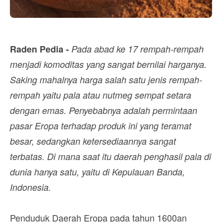
Raden Pedia -
Pada abad ke 17 rempah-rempah
menjadi komoditas yang sangat bernilai harganya.
Saking mahalnya harga salah satu jenis rempah-
rempah yaitu pala atau nutmeg sempat setara
dengan emas. Penyebabnya adalah permintaan
pasar Eropa terhadap produk ini yang teramat
besar, sedangkan ketersediaannya sangat
terbatas. Di mana saat itu daerah penghasil pala di
dunia hanya satu, yaitu di Kepulauan Banda,
Indonesia.
Penduduk Daerah Eropa pada tahun 1600an