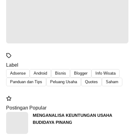
Label
Adsense
Android
Bisnis
Blogger
Info Wisata
Panduan dan Tips
Peluang Usaha
Quotes
Saham
Postingan Popular
MENGANALISA KEUNTUNGAN USAHA
BUDIDAYA PINANG