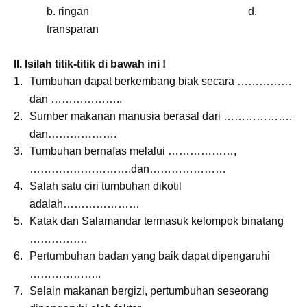
b. ringan d.
transparan
II. Isilah titik-titik di bawah ini !
Tumbuhan dapat berkembang biak secara ……………
dan ………………..
Sumber makanan manusia berasal dari ……………….
dan……………….
Tumbuhan bernafas melalui ………………,
……………………….dan…………………
Salah satu ciri tumbuhan dikotil
adalah…………………
Katak dan Salamandar termasuk kelompok binatang
…………….
Pertumbuhan badan yang baik dapat dipengaruhi
………………..
Selain makanan bergizi, pertumbuhan seseorang