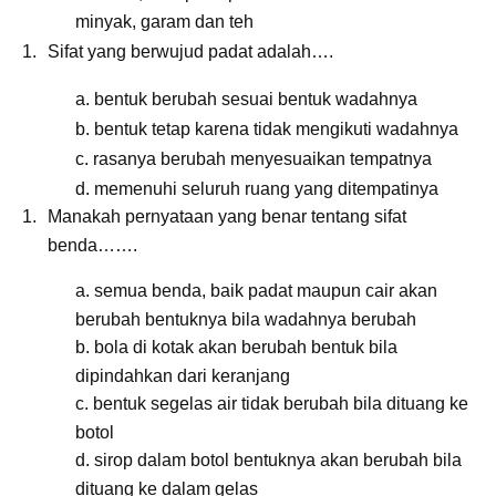
minyak, garam dan teh
Sifat yang berwujud padat adalah….
a. bentuk berubah sesuai bentuk wadahnya
b. bentuk tetap karena tidak mengikuti wadahnya
c. rasanya berubah menyesuaikan tempatnya
d. memenuhi seluruh ruang yang ditempatinya
Manakah pernyataan yang benar tentang sifat
benda…….
a. semua benda, baik padat maupun cair akan
berubah bentuknya bila wadahnya berubah
b. bola di kotak akan berubah bentuk bila
dipindahkan dari keranjang
c. bentuk segelas air tidak berubah bila dituang ke
botol
d. sirop dalam botol bentuknya akan berubah bila
dituang ke dalam gelas