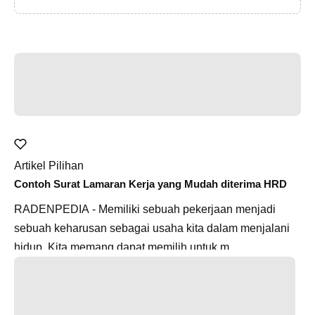
Artikel Pilihan
Contoh Surat Lamaran Kerja yang Mudah diterima HRD
RADENPEDIA - Memiliki sebuah pekerjaan menjadi
sebuah keharusan sebagai usaha kita dalam menjalani
hidup. Kita memang dapat memilih untuk m...