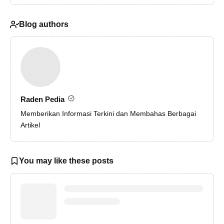
Blog authors
Raden Pedia
Memberikan Informasi Terkini dan Membahas Berbagai
Artikel
You may like these posts