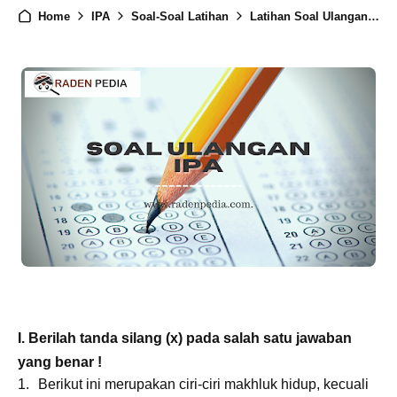
Home
IPA
Soal-Soal Latihan
Latihan Soal Ulangan IPA Kelas 3 SD
I. Berilah tanda silang (x) pada salah satu jawaban
yang benar !
Berikut ini merupakan ciri-ciri makhluk hidup, kecuali