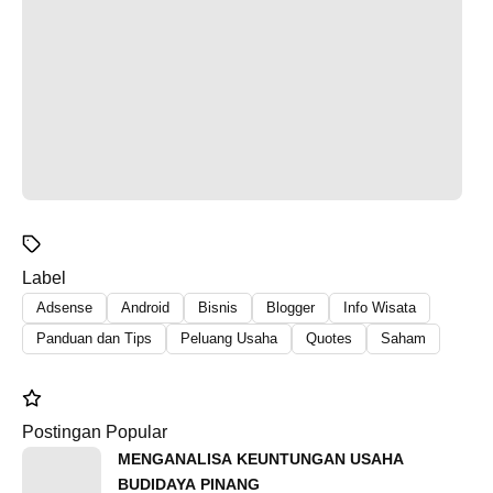
Label
Adsense
Android
Bisnis
Blogger
Info Wisata
Panduan dan Tips
Peluang Usaha
Quotes
Saham
Postingan Popular
MENGANALISA KEUNTUNGAN USAHA
BUDIDAYA PINANG