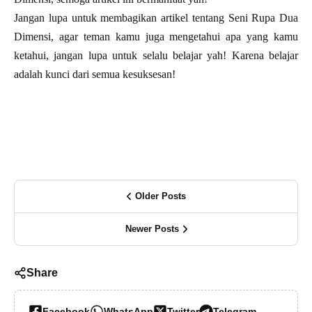
Jangan lupa untuk membagikan artikel tentang Seni Rupa Dua
Dimensi, agar teman kamu juga mengetahui apa yang kamu
ketahui, jangan lupa untuk selalu belajar yah! Karena belajar
adalah kunci dari semua kesuksesan!
Older Posts
Newer Posts
Share
Facebook
WhatsApp
Twitter
Telegram