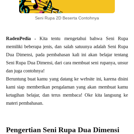
Seni Rupa 2D Beserta Contohnya
RadenPedia -
Kita tentu mengetahui bahwa Seni Rupa
memiliki beberapa jenis, dan salah satuunya adalah Seni Rupa
Dua Dimensi, pada pembahasan kali ini akan belajar tentang
Seni Rupa Dua Dimensi, dari cara membuat seni rupanya, unsur
dan juga contohnya!
Beruntung buat kamu yang datang ke website ini, karena disini
kami siap memberikan pengalaman yang akan membuat kamu
ketagihan belajar, dan terus membaca! Oke kita langsung ke
materi pembahasan.
Pengertian Seni Rupa Dua Dimensi