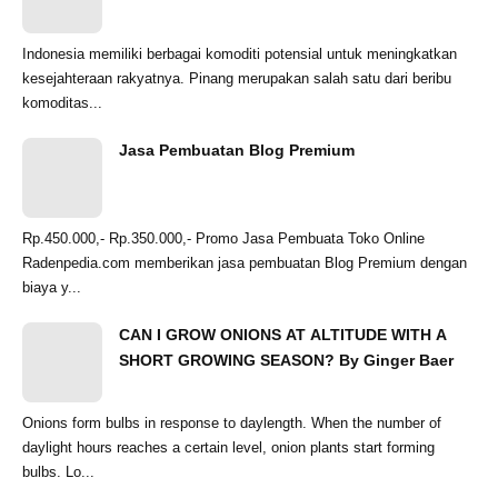
Indonesia memiliki berbagai komoditi potensial untuk meningkatkan
kesejahteraan rakyatnya. Pinang merupakan salah satu dari beribu
komoditas...
Jasa Pembuatan Blog Premium
Rp.450.000,- Rp.350.000,- Promo Jasa Pembuata Toko Online
Radenpedia.com memberikan jasa pembuatan Blog Premium dengan
biaya y...
CAN I GROW ONIONS AT ALTITUDE WITH A
SHORT GROWING SEASON? By Ginger Baer
Onions form bulbs in response to daylength. When the number of
daylight hours reaches a certain level, onion plants start forming
bulbs. Lo...