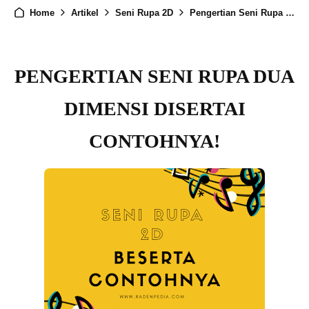
Home
Artikel
Seni Rupa 2D
Pengertian Seni Rupa Dua Dimensi Disertai Contohnya!
PENGERTIAN SENI RUPA DUA
DIMENSI DISERTAI
CONTOHNYA!