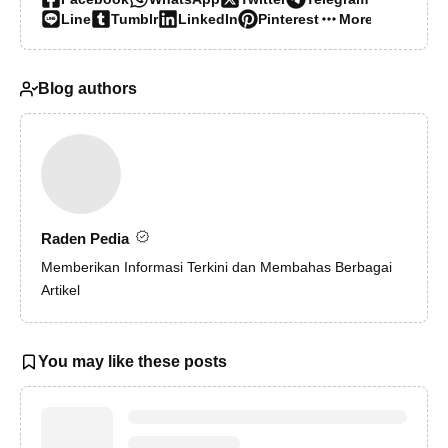
Line
Tumblr
LinkedIn
Pinterest
More…
Blog authors
Raden Pedia
Memberikan Informasi Terkini dan Membahas Berbagai
Artikel
You may like these posts