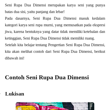
Seni Rupa Dua Dimensi merupakan karya seni yang punya
batas dua sisi, yaitu panjang dan lebar!
Pada dasarnya, Seni Rupa Dua Dimensi masuk kedalam
kategori karya seni rupa murni, yang memusatkan pada ekspresi
jiwa, karena bentuknya yang datar tidak memiliki ketebalan dan
ketinggian, Seni Rupa Dua Dimensi tidak memiliki ruang.
Setelah kita belajar tentang Pengertian Seni Rupa Dua Dimensi,
kita akan melihat contoh dari Seni Rupa Dua Dimensi, berikut
dibawah ini!
Contoh Seni Rupa Dua Dimensi
·
Lukisan