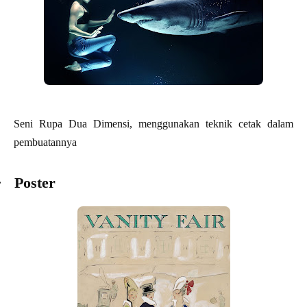
Seni Rupa Dua Dimensi, menggunakan teknik cetak dalam
pembuatannya
·
Poster