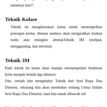
namanya kan?!
·
Teknik Kolase
Teknik ini mengharuskan kamu untuk menempelkan
potongan kertas, dimana nantnya akan mengasilkan lusikan
realis atau mungkin abstrakTeknik 3M (melipat,
menggunting, dan merekat)
·
Teknik 3M
Pada teknik ini kamu akan mampu memanupulasi lembaran
kerta menjadi bentuk tiga dimensi.
Oke, setelah kita mengetahui Teknik dari Seni Rupa Dua
Dimensi, sekarang kita akan membahas tentang Unsur Dalam
Seni Rupa Dua Dimensi, mari kita simak dibawah ini!