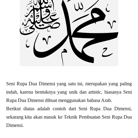
Seni Rupa Dua Dimensi yang satu ini, merupakan yang paling
indah, karena bentuknya yang unik dan artistic, biasanya Seni
Rupa Dua Dimensi dibuat menggunakan bahasa Arab.
Berikut diatas adalah contoh dari Seni Rupa Dua Dimensi,
sekarang kita akan masuk ke Teknik Pembuatan Seni Rupa Dua
Dimensi.