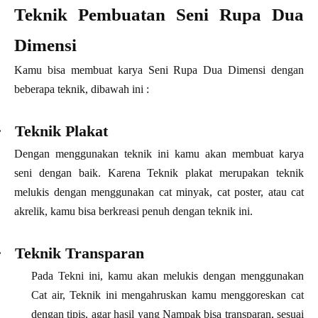
Teknik Pembuatan Seni Rupa Dua
Dimensi
Kamu bisa membuat karya Seni Rupa Dua Dimensi dengan
beberapa teknik, dibawah ini :
·
Teknik Plakat
Dengan menggunakan teknik ini kamu akan membuat karya
seni dengan baik.
Karena Teknik plakat merupakan teknik
melukis dengan menggunakan cat minyak, cat poster, atau cat
akrelik, kamu bisa berkreasi penuh dengan teknik ini.
·
Teknik Transparan
Pada Tekni ini, kamu akan melukis dengan menggunakan
Cat air, Teknik ini mengahruskan kamu menggoreskan cat
dengan tipis, agar hasil yang Nampak bisa transparan, sesuai