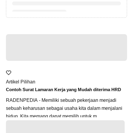
Artikel Pilihan
Contoh Surat Lamaran Kerja yang Mudah diterima HRD
RADENPEDIA - Memiliki sebuah pekerjaan menjadi
sebuah keharusan sebagai usaha kita dalam menjalani
hidup. Kita memang dapat memilih untuk m...