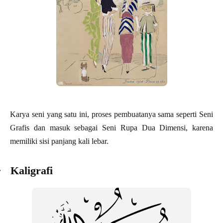
Karya seni yang satu ini, proses pembuatanya sama seperti Seni
Grafis dan masuk sebagai Seni Rupa Dua Dimensi, karena
memiliki sisi panjang kali lebar.
·
Kaligrafi