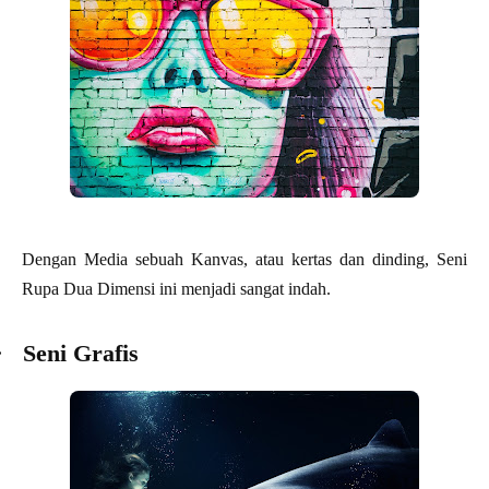
Dengan Media sebuah Kanvas, atau kertas dan dinding, Seni
Rupa Dua Dimensi ini menjadi sangat indah.
·
Seni Grafis