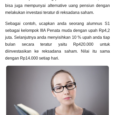
bisa juga mempunyai alternative uang pensiun dengan
melakukan investasi teratur di reksadana saham.
Sebagai contoh, ucapkan anda seorang alumnus S1
sebagai kelompok IIIA Penata muda dengan upah Rp4,2
juta. Selanjutnya anda menyisihkan 10 % upah anda tiap
bulan secara teratur yaitu Rp420.000 untuk
diinvestasikan ke reksadana saham. Nilai itu sama
dengan Rp14.000 setiap hari.