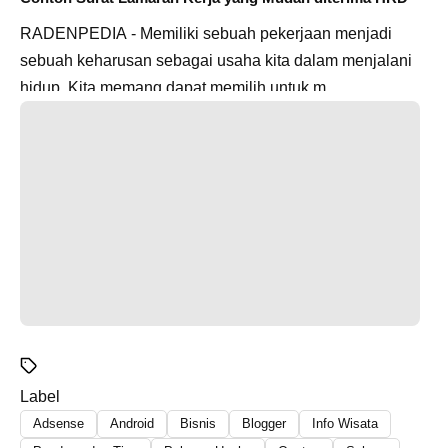
RADENPEDIA - Memiliki sebuah pekerjaan menjadi
sebuah keharusan sebagai usaha kita dalam menjalani
hidup. Kita memang dapat memilih untuk m...
Label
Adsense
Android
Bisnis
Blogger
Info Wisata