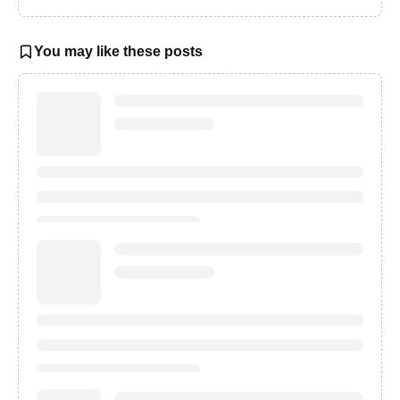
You may like these posts