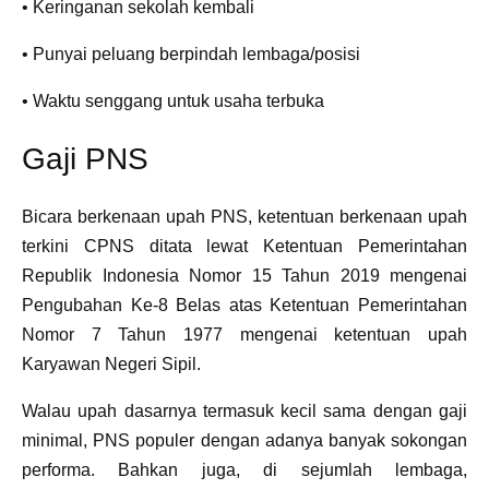
• Keringanan sekolah kembali
• Punyai peluang berpindah lembaga/posisi
• Waktu senggang untuk usaha terbuka
Gaji PNS
Bicara berkenaan upah PNS, ketentuan berkenaan upah
terkini CPNS ditata lewat Ketentuan Pemerintahan
Republik Indonesia Nomor 15 Tahun 2019 mengenai
Pengubahan Ke-8 Belas atas Ketentuan Pemerintahan
Nomor 7 Tahun 1977 mengenai ketentuan upah
Karyawan Negeri Sipil.
Walau upah dasarnya termasuk kecil sama dengan gaji
minimal, PNS populer dengan adanya banyak sokongan
performa. Bahkan juga, di sejumlah lembaga,