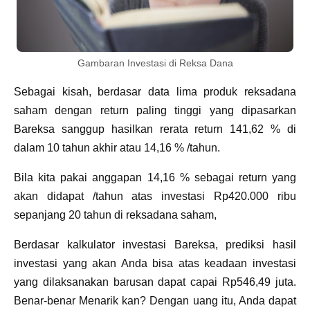
Gambaran Investasi di Reksa Dana
Sebagai kisah, berdasar data lima produk reksadana
saham dengan return paling tinggi yang dipasarkan
Bareksa sanggup hasilkan rerata return 141,62 % di
dalam 10 tahun akhir atau 14,16 % /tahun.
Bila kita pakai anggapan 14,16 % sebagai return yang
akan didapat /tahun atas investasi Rp420.000 ribu
sepanjang 20 tahun di reksadana saham,
Berdasar kalkulator investasi Bareksa, prediksi hasil
investasi yang akan Anda bisa atas keadaan investasi
yang dilaksanakan barusan dapat capai Rp546,49 juta.
Benar-benar Menarik kan? Dengan uang itu, Anda dapat