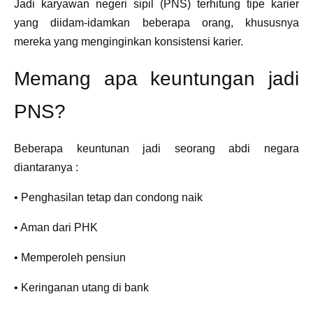
Jadi karyawan negeri sipil (PNS) terhitung tipe karier
yang diidam-idamkan beberapa orang, khususnya
mereka yang menginginkan konsistensi karier.
Memang apa keuntungan jadi
PNS?
Beberapa keuntunan jadi seorang abdi negara
diantaranya :
• Penghasilan tetap dan condong naik
• Aman dari PHK
• Memperoleh pensiun
• Keringanan utang di bank