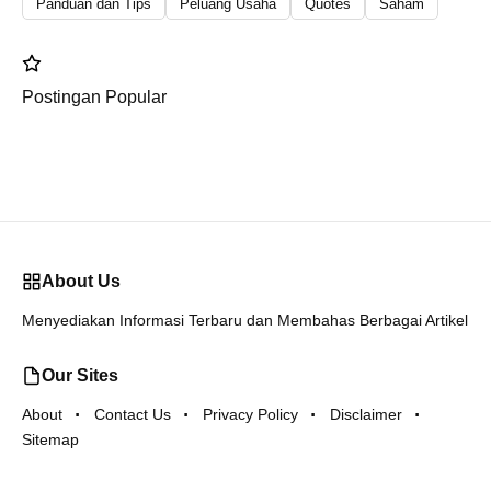
Panduan dan Tips
Peluang Usaha
Quotes
Saham
Postingan Popular
About Us
Menyediakan Informasi Terbaru dan Membahas Berbagai Artikel
Our Sites
About
Contact Us
Privacy Policy
Disclaimer
Sitemap