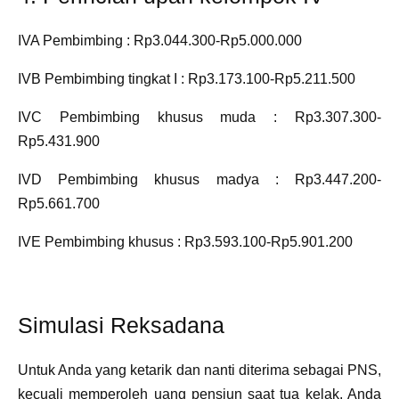
IVA Pembimbing : Rp3.044.300-Rp5.000.000
IVB Pembimbing tingkat I : Rp3.173.100-Rp5.211.500
IVC Pembimbing khusus muda : Rp3.307.300-
Rp5.431.900
IVD Pembimbing khusus madya : Rp3.447.200-
Rp5.661.700
IVE Pembimbing khusus : Rp3.593.100-Rp5.901.200
Simulasi Reksadana
Untuk Anda yang ketarik dan nanti diterima sebagai PNS,
kecuali memperoleh uang pensiun saat tua kelak, Anda