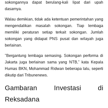
sokongannya dapat berulang-kali lipat dari upah
dasarnya.
Walau demikian, tidak ada ketentuan pemerintahan yang
mengendalikan masalah sokongan. Tiap lembaga
memiliki peraturan setiap terkait sokongan. Jumlah
sokongan yang didapat PNS pusat dan wilayah juga
berlainan.
"Bergantung lembaga semasing. Sokongan performa di
Jakarta juga berlainan sama yang NTB," kata Kepala
Humas BKN, Mohammad Ridwan beberapa lalu, seperti
dikutip dari Tribunenews.
Gambaran Investasi di
Reksadana