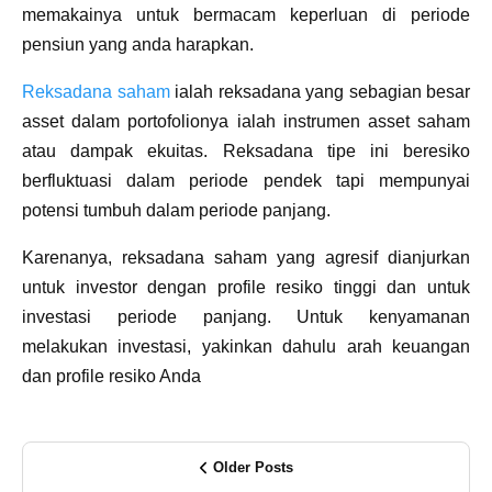
memakainya untuk bermacam keperluan di periode
pensiun yang anda harapkan.
Reksadana saham
ialah reksadana yang sebagian besar
asset dalam portofolionya ialah instrumen asset saham
atau dampak ekuitas. Reksadana tipe ini beresiko
berfluktuasi dalam periode pendek tapi mempunyai
potensi tumbuh dalam periode panjang.
Karenanya, reksadana saham yang agresif dianjurkan
untuk investor dengan profile resiko tinggi dan untuk
investasi periode panjang. Untuk kenyamanan
melakukan investasi, yakinkan dahulu arah keuangan
dan profile resiko Anda
Older Posts