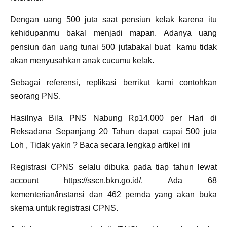
Dengan uang 500 juta saat pensiun kelak karena itu
kehidupanmu bakal menjadi mapan. Adanya uang
pensiun dan uang tunai 500 jutabakal buat kamu tidak
akan menyusahkan anak cucumu kelak.
Sebagai referensi, replikasi berrikut kami contohkan
seorang PNS.
Hasilnya Bila PNS Nabung Rp14.000 per Hari di
Reksadana Sepanjang 20 Tahun dapat capai 500 juta
Loh , Tidak yakin ? Baca secara lengkap artikel ini
Registrasi CPNS selalu dibuka pada tiap tahun lewat
account https://sscn.bkn.go.id/. Ada 68
kementerian/instansi dan 462 pemda yang akan buka
skema untuk registrasi CPNS.