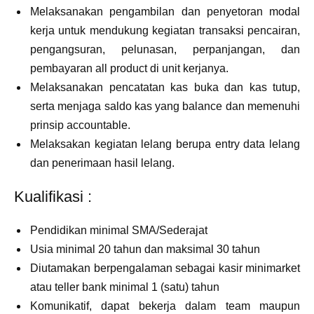
Melaksanakan pengambilan dan penyetoran modal
kerja untuk mendukung kegiatan transaksi pencairan,
pengangsuran, pelunasan, perpanjangan, dan
pembayaran all product di unit kerjanya.
Melaksanakan pencatatan kas buka dan kas tutup,
serta menjaga saldo kas yang balance dan memenuhi
prinsip accountable.
Melaksakan kegiatan lelang berupa entry data lelang
dan penerimaan hasil lelang.
Kualifikasi :
Pendidikan minimal SMA/Sederajat
Usia minimal 20 tahun dan maksimal 30 tahun
Diutamakan berpengalaman sebagai kasir minimarket
atau teller bank minimal 1 (satu) tahun
Komunikatif, dapat bekerja dalam team maupun