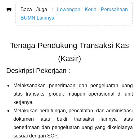
Baca Juga :
Lowongan Kerja Perusahaan
BUMN Lainnya
Tenaga Pendukung Transaksi Kas
(Kasir)
Deskripsi Pekerjaan :
Melaksanakan penerimaan dan pengeluaran uang
atas transaksi produk maupun operasional di unit
kerjanya.
Melakukan perhitungan, pencatatan, dan administrasi
dokumen atau bukti transaksi lainnya atas
penerimaan dan pengeluaran uang yang dikelolanya
sesuai dengan SOP.