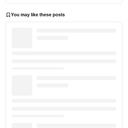
You may like these posts