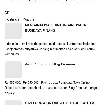
Postingan Popular
MENGANALISA KEUNTUNGAN USAHA
BUDIDAYA PINANG
Indonesia memiliki berbagai komoditi potensial untuk meningkatkan
kesejahteraan rakyatnya. Pinang merupakan salah satu dari beribu
komoditas...
Jasa Pembuatan Blog Premium
Rp.450.000,- Rp.350.000,- Promo Jasa Pembuata Toko Online
Radenpedia.com memberikan jasa pembuatan Blog Premium dengan
biaya y...
CAN I GROW ONIONS AT ALTITUDE WITH A