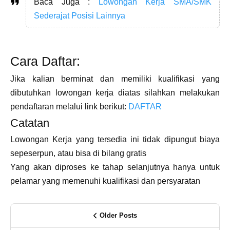
Baca Juga :
Lowongan Kerja SMA/SMK
Sederajat Posisi Lainnya
Cara Daftar:
Jika kalian berminat dan memiliki kualifikasi yang
dibutuhkan lowongan kerja diatas silahkan melakukan
pendaftaran melalui link berikut:
DAFTAR
Catatan
Lowongan Kerja yang tersedia ini tidak dipungut biaya
sepeserpun, atau bisa di bilang gratis
Yang akan diproses ke tahap selanjutnya hanya untuk
pelamar yang memenuhi kualifikasi dan persyaratan
Older Posts