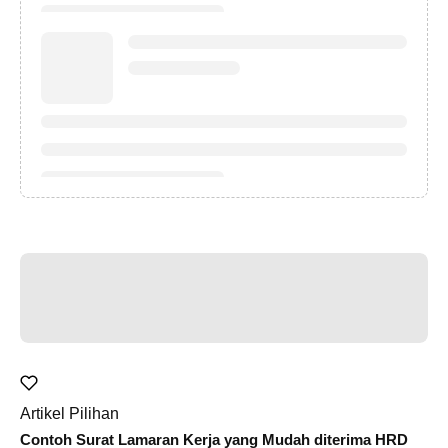
Artikel Pilihan
Contoh Surat Lamaran Kerja yang Mudah diterima HRD