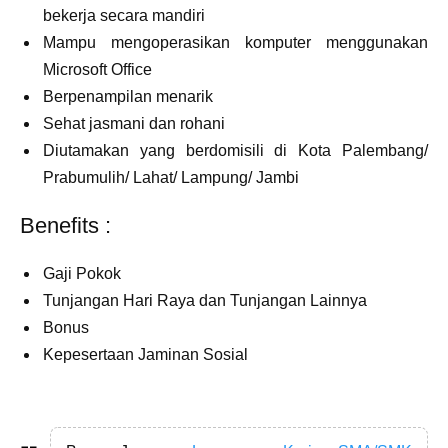
bekerja secara mandiri
Mampu mengoperasikan komputer menggunakan
Microsoft Office
Berpenampilan menarik
Sehat jasmani dan rohani
Diutamakan yang berdomisili di Kota Palembang/
Prabumulih/ Lahat/ Lampung/ Jambi
Benefits :
Gaji Pokok
Tunjangan Hari Raya dan Tunjangan Lainnya
Bonus
Kepesertaan Jaminan Sosial