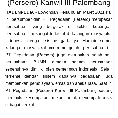
(Persero) Kanwil III Palembang
RADENPEDIA -
Lowongan Kerja bulan Maret 2021 kali
ini bersumber dari PT Pegadaian (Persero) merupakan
perusahaan yang bergerak di sektor keuangan,
perusahaan ini sangat terkenal di kalangan masyarakat
Indonesia dengan sistme gadainya. Hampir semua
kalangan masyarakat umum mengetahu perusahaan ini.
PT Pegadaian (Persero) juga merupakan salah satu
perusahaan BUMN dimana saham perusahaan
sepenuhnya dimiliki oleh pemerintah indonesia. Selain
terkenal dengan sistem gadainya pegadaian juga
memberikan pembiayaan, emas dan aneka jasa. Saat ini
PT Pegadaian (Persero) Kanwil III Palembang sedang
membuka kesempatan berkarir untuk menempati posisi
sebagai berikut: