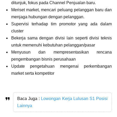
ditunjuk, fokus pada Channel Penjualan baru.
Meriset market, mencari peluang pelanggan baru dan
menjaga hubungan dengan pelanggan.
Supervisi terhadap tim promotor yang ada dalam
cluster
Bekerja sama dengan divisi lain seperti divisi teknis
untuk memenuhi kebutuhan pelanggan/pasar
Menyusun dan mempresentasikan rencana
pengembangan bisnis perusahaan
Update pengetahuan mengenai perkembangan
market serta kompetitor
Baca Juga :
Lowongan Kerja Lulusan S1 Posisi
Lainnya