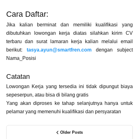
Cara Daftar:
Jika kalian berminat dan memiliki kualifikasi yang
dibutuhkan lowongan kerja diatas silahkan kirim CV
terbaru dan surat lamaran kerja kalian melalui email
berikut:
tasya.ayun@smartfren.com
dengan subject
Nama_Posisi
Catatan
Lowongan Kerja yang tersedia ini tidak dipungut biaya
sepeserpun, atau bisa di bilang gratis
Yang akan diproses ke tahap selanjutnya hanya untuk
pelamar yang memenuhi kualifikasi dan persyaratan
Older Posts