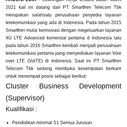
2021 kali ini datang dari PT Smartfren Telecom Tbk
merupakan salahsatu perusahaan penyedia layanan
telekomunikasi yang ada di Indonesia. Pada tahun 2015
Smartfren mulai berinovasi dengan megeluarkan layanan
4G LTE Advanced komersial pertama d Indonesia lalu
pada tahun 2016 Smartfren kembali menjadi perusahaan
telekomunikasi pertama yang menyediakan layanan Voie
over LTE (VolTE) di Indonesia. Saat ini PT Smartfren
Telecom Tbk sedang membuka kesempatan berkarir
untuk menempati posisi sebagai berikut:
Cluster Business Development
(Supervisor)
Kualifikasi :
Pendidikan minimal S1 Semua Jurusan