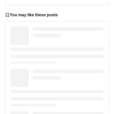
You may like these posts