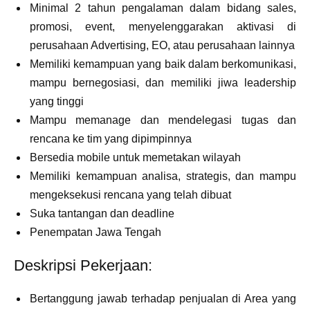
Minimal 2 tahun pengalaman dalam bidang sales,
promosi, event, menyelenggarakan aktivasi di
perusahaan Advertising, EO, atau perusahaan lainnya
Memiliki kemampuan yang baik dalam berkomunikasi,
mampu bernegosiasi, dan memiliki jiwa leadership
yang tinggi
Mampu memanage dan mendelegasi tugas dan
rencana ke tim yang dipimpinnya
Bersedia mobile untuk memetakan wilayah
Memiliki kemampuan analisa, strategis, dan mampu
mengeksekusi rencana yang telah dibuat
Suka tantangan dan deadline
Penempatan Jawa Tengah
Deskripsi Pekerjaan:
Bertanggung jawab terhadap penjualan di Area yang