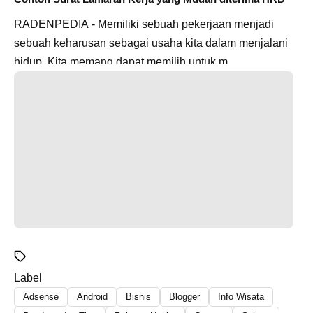
RADENPEDIA - Memiliki sebuah pekerjaan menjadi
sebuah keharusan sebagai usaha kita dalam menjalani
hidup. Kita memang dapat memilih untuk m...
Label
Adsense
Android
Bisnis
Blogger
Info Wisata