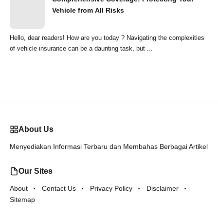
Vehicle from All Risks
Hello, dear readers! How are you today ? Navigating the complexities
of vehicle insurance can be a daunting task, but ...
About Us
Menyediakan Informasi Terbaru dan Membahas Berbagai Artikel
Our Sites
About
Contact Us
Privacy Policy
Disclaimer
Sitemap