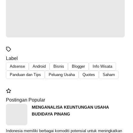
Label
Adsense
Android
Bisnis
Blogger
Info Wisata
Panduan dan Tips
Peluang Usaha
Quotes
Saham
Postingan Popular
MENGANALISA KEUNTUNGAN USAHA
BUDIDAYA PINANG
Indonesia memiliki berbagai komoditi potensial untuk meningkatkan