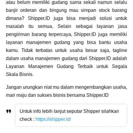
atau belum memiliki gudang sama sekali namun selalu
banjir orderan dan bingung mau simpan stock barang
dimana? Shipper.ID juga bisa menjadi solusi untuk
masalah itu semua. Selain sebagai layanan jasa
pengiriman barang terpercaya, Shipper.ID juga memiliki
layanan manajemen gudang yang bisa bantu usaha
kamu. Tidak terbatas untuk usaha besar saja, tagline
dalam usaha manajemen gudang dari Shipper.ID adalah
Layanan Manajemen Gudang Terbaik untuk Segala
Skala Bisnis.
Jangan urungkan niat mu dalam mengembangkan usaha,
mari maju dan sukses bisnis bersama Shipper.ID
Untuk info lebih lanjut seputar Shipper silahkan
check :
https://shipper.id/