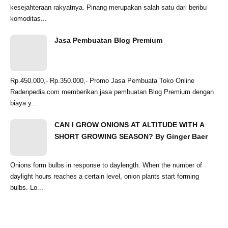
kesejahteraan rakyatnya. Pinang merupakan salah satu dari beribu
komoditas...
Jasa Pembuatan Blog Premium
Rp.450.000,- Rp.350.000,- Promo Jasa Pembuata Toko Online
Radenpedia.com memberikan jasa pembuatan Blog Premium dengan
biaya y...
CAN I GROW ONIONS AT ALTITUDE WITH A
SHORT GROWING SEASON? By Ginger Baer
Onions form bulbs in response to daylength. When the number of
daylight hours reaches a certain level, onion plants start forming
bulbs. Lo...