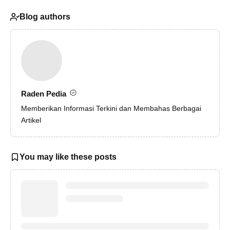
Blog authors
Raden Pedia
Memberikan Informasi Terkini dan Membahas Berbagai
Artikel
You may like these posts