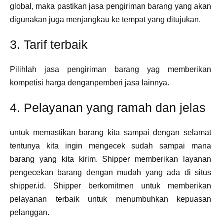
global, maka pastikan jasa pengiriman barang yang akan
digunakan juga menjangkau ke tempat yang ditujukan.
3. Tarif terbaik
Pilihlah jasa pengiriman barang yag memberikan
kompetisi harga denganpemberi jasa lainnya.
4. Pelayanan yang ramah dan jelas
untuk memastikan barang kita sampai dengan selamat
tentunya kita ingin mengecek sudah sampai mana
barang yang kita kirim. Shipper memberikan layanan
pengecekan barang dengan mudah yang ada di situs
shipper.id. Shipper berkomitmen untuk memberikan
pelayanan terbaik untuk menumbuhkan kepuasan
pelanggan.