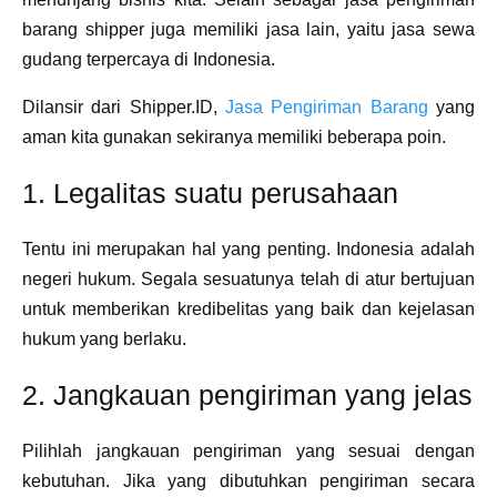
barang shipper juga memiliki jasa lain, yaitu jasa sewa
gudang terpercaya di Indonesia.
Dilansir dari Shipper.ID,
Jasa Pengiriman Barang
yang
aman kita gunakan sekiranya memiliki beberapa poin.
1. Legalitas suatu perusahaan
Tentu ini merupakan hal yang penting. Indonesia adalah
negeri hukum. Segala sesuatunya telah di atur bertujuan
untuk memberikan kredibelitas yang baik dan kejelasan
hukum yang berlaku.
2. Jangkauan pengiriman yang jelas
Pilihlah jangkauan pengiriman yang sesuai dengan
kebutuhan. Jika yang dibutuhkan pengiriman secara