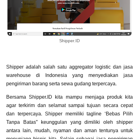
Shipper.ID
Shipper adalah salah satu aggregator logistic dan jasa
warehouse di Indonesia yang menyediakan jasa
pengiriman barang serta sewa gudang terpercaya.
Bersama Shipper.ID kita mampu menjaga produk kita
agar terkirim dan selamat sampai tujuan secara cepat
dan terpercaya. Shipper memiliki tagline ‘Bebas Pilih
Tanpa Batas” keunggulan yang dimiliki oleh shipper
antara lain, mudah, nyaman dan aman tentunya untuk
menunjang bisnis kita. Selain sebagai jasa pengiriman