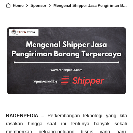
Home
Sponsor
Mengenal Shipper Jasa Pengiriman Barang Terpercaya
RADENPEDIA –
Perkembangan teknologi yang kita
rasakan hingga saat ini tentunya banyak sekali
memberikan peluang-peluang bisnis yang baru.