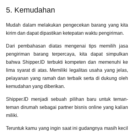
5. Kemudahan
Mudah dalam melakukan pengecekan barang yang kita
kirim dan dapat dipastikan ketepatan waktu pengiriman.
Dari pembahasan diatas mengenai tips memilih jasa
pengiriman barang terpercaya, kita dapat simpulkan
bahwa Shipper.ID terbukti kompeten dan memenuhi ke
lima syarat di atas. Memiliki legalitas usaha yang jelas,
pelayanan yang ramah dan terbaik serta di dukung oleh
kemudahan yang diberikan.
Shipper.ID menjadi sebuah pilihan baru untuk teman-
teman dirumah sebagai partner bisnis online yang kalian
miliki.
Teruntuk kamu yang ingin saat ini gudangnya masih kecil