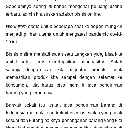
Sebelumnya sering di bahas mengenai peluang usaha
terbaru, admin khususkan adalah bisnis online.
Work from home
untuk beberapa saat ke depan mungkin
menjadi pilihan utama untuk mengatasi pandemic covid-
19 ini.
Bisnis online menjadi salah satu Langkah yang bisa kita
ambil untuk terus mendapatkan penghasilan. Salah
satunya dengan car akita berjualan produk. Untuk
memastikan produk kita sampai dengan selamat ke
konsumen, kita harus bisa memilih jasa pengiriman
barang yang terpercaya.
Banyak sekali isu terkait jasa pengiriman barang di
Indonesia ini, mulai dari terkait estimasi waktu yang tidak
sesuai dan kurang baiknya penanganan barang yang kita