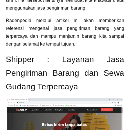
kirim. Hal tersebut tentunya membuat kita khawatir untuk
menggunakan jasa pengiriman barang.
Radenpedia melalui artikel ini akan memberikan
referensi mengenai jasa pengiriman barang yang
terpercaya dan mampu menjamin barang kita sampai
dengan selamat ke tempat tujuan.
Shipper : Layanan Jasa
Pengiriman Barang dan Sewa
Gudang Terpercaya