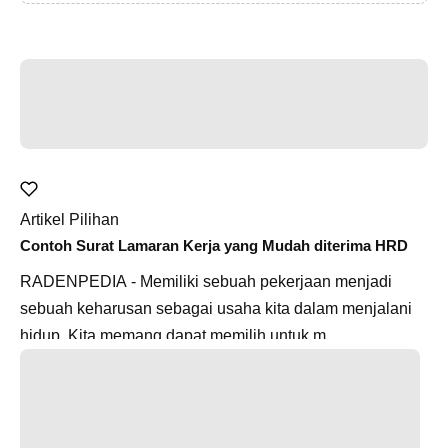
Artikel Pilihan
Contoh Surat Lamaran Kerja yang Mudah diterima HRD
RADENPEDIA - Memiliki sebuah pekerjaan menjadi
sebuah keharusan sebagai usaha kita dalam menjalani
hidup. Kita memang dapat memilih untuk m...