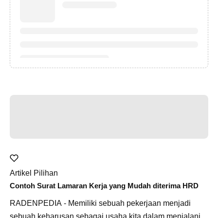
Artikel Pilihan
Contoh Surat Lamaran Kerja yang Mudah diterima HRD
RADENPEDIA - Memiliki sebuah pekerjaan menjadi
sebuah keharusan sebagai usaha kita dalam menjalani