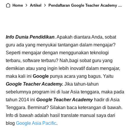
Home
Artikel
Pendaftaran Google Teacher Academy Asia Tenggara
Info Dunia Pendidikan
. Apakah diantara Anda, sobat
guru ada yang menyukai tantangan dalam mengajar?
Seperti mengajar dengan menggunakan teknologi
terbaru, software terbaru? Nah,bagi sobat guru yang
demikian atau yang ingin lebih inovatif dalam mengajar,
maka kali ini
Google
punya acara yang bagus. Yaitu
Google Teacher Academy.
Jika tahun-tahun
sebelumnya program ini di luar Asia tenggara, maka pada
tahun 2014 ini
Google Teacher Academy
hadir di Asia
Tenggara. Berminat? Silakan baca keterangan di bawah.
Info di bawah adalah hasil translate manual saya dari
blog
Google Asia Pacific
.