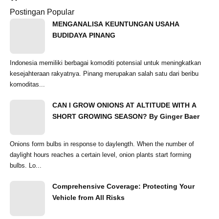
Postingan Popular
MENGANALISA KEUNTUNGAN USAHA
BUDIDAYA PINANG
Indonesia memiliki berbagai komoditi potensial untuk meningkatkan
kesejahteraan rakyatnya. Pinang merupakan salah satu dari beribu
komoditas...
CAN I GROW ONIONS AT ALTITUDE WITH A
SHORT GROWING SEASON? By Ginger Baer
Onions form bulbs in response to daylength. When the number of
daylight hours reaches a certain level, onion plants start forming
bulbs. Lo...
Comprehensive Coverage: Protecting Your
Vehicle from All Risks