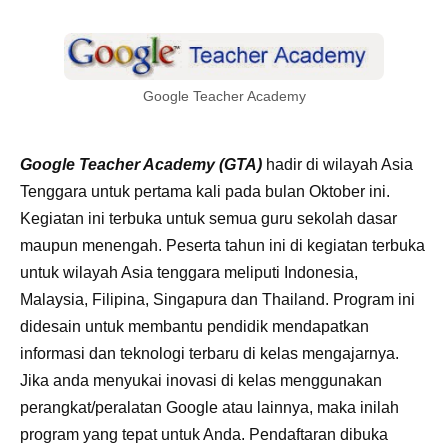
Google Teacher Academy
Google Teacher Academy (GTA)
hadir di wilayah Asia
Tenggara untuk pertama kali pada bulan Oktober ini.
Kegiatan ini terbuka untuk semua guru sekolah dasar
maupun menengah. Peserta tahun ini di kegiatan terbuka
untuk wilayah Asia tenggara meliputi Indonesia,
Malaysia, Filipina, Singapura dan Thailand. Program ini
didesain untuk membantu pendidik mendapatkan
informasi dan teknologi terbaru di kelas mengajarnya.
Jika anda menyukai inovasi di kelas menggunakan
perangkat/peralatan Google atau lainnya, maka inilah
program yang tepat untuk Anda. Pendaftaran dibuka