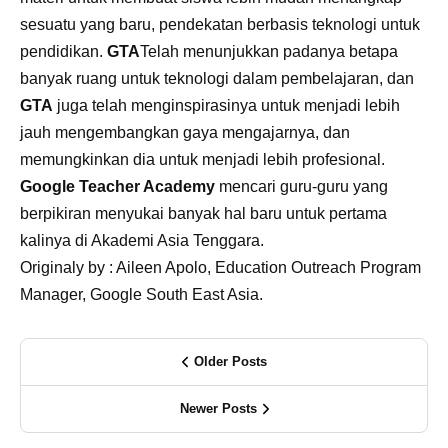
sesuatu yang baru, pendekatan berbasis teknologi untuk
pendidikan.
GTA
Telah menunjukkan padanya betapa
banyak ruang untuk teknologi dalam pembelajaran, dan
GTA
juga telah menginspirasinya untuk menjadi lebih
jauh mengembangkan gaya mengajarnya, dan
memungkinkan dia untuk menjadi lebih profesional.
Google Teacher Academy
mencari guru-guru yang
berpikiran menyukai banyak hal baru untuk pertama
kalinya di Akademi Asia Tenggara.
Originaly by : Aileen Apolo, Education Outreach Program
Manager, Google South East Asia.
Older Posts
Newer Posts