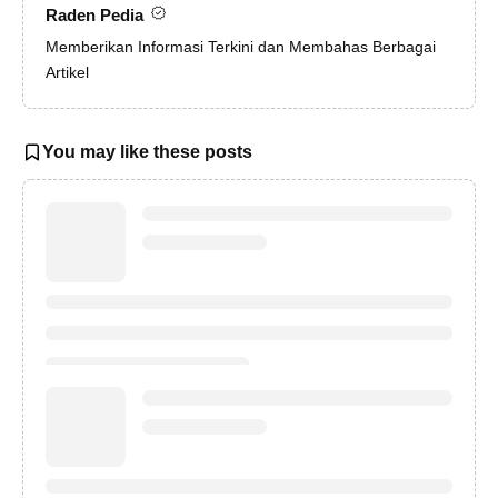
Raden Pedia
Memberikan Informasi Terkini dan Membahas Berbagai
Artikel
You may like these posts