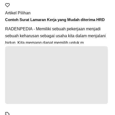
Artikel Pilihan
Contoh Surat Lamaran Kerja yang Mudah diterima HRD
RADENPEDIA - Memiliki sebuah pekerjaan menjadi
sebuah keharusan sebagai usaha kita dalam menjalani
hidup. Kita memang dapat memilih untuk m...