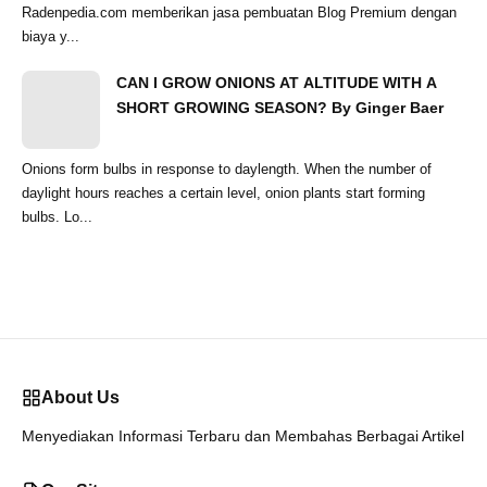
Radenpedia.com memberikan jasa pembuatan Blog Premium dengan
biaya y...
CAN I GROW ONIONS AT ALTITUDE WITH A
SHORT GROWING SEASON? By Ginger Baer
Onions form bulbs in response to daylength. When the number of
daylight hours reaches a certain level, onion plants start forming
bulbs. Lo...
About Us
Menyediakan Informasi Terbaru dan Membahas Berbagai Artikel