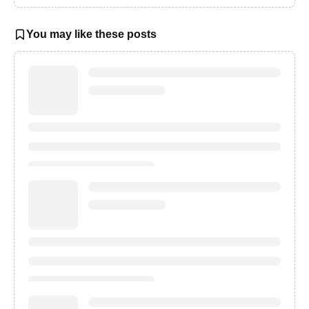
You may like these posts