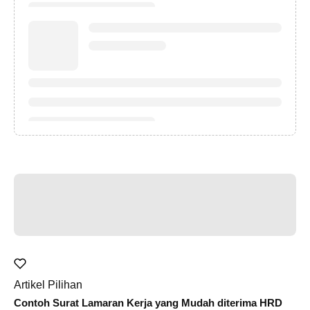
Artikel Pilihan
Contoh Surat Lamaran Kerja yang Mudah diterima HRD