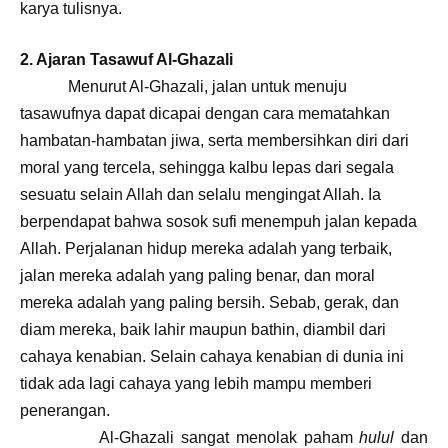
karya tulisnya.
2. Ajaran Tasawuf Al-Ghazali
Menurut Al-Ghazali, jalan untuk menuju
tasawufnya dapat dicapai dengan cara mematahkan
hambatan-hambatan jiwa, serta membersihkan diri dari
moral yang tercela, sehingga kalbu lepas dari segala
sesuatu selain Allah dan selalu mengingat Allah. Ia
berpendapat bahwa sosok sufi menempuh jalan kepada
Allah. Perjalanan hidup mereka adalah yang terbaik,
jalan mereka adalah yang paling benar, dan moral
mereka adalah yang paling bersih. Sebab, gerak, dan
diam mereka, baik lahir maupun bathin, diambil dari
cahaya kenabian. Selain cahaya kenabian di dunia ini
tidak ada lagi cahaya yang lebih mampu memberi
penerangan.
Al-Ghazali sangat menolak paham
hulul
dan