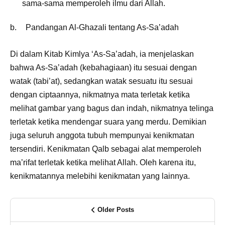
sama-sama memperoleh ilmu dari Allah.
b.
Pandangan Al-Ghazali tentang As-Sa’adah
Di dalam Kitab Kimlya ‘As-Sa’adah, ia menjelaskan
bahwa As-Sa’adah (kebahagiaan) itu sesuai dengan
watak (tabi’at), sedangkan watak sesuatu itu sesuai
dengan ciptaannya, nikmatnya mata terletak ketika
melihat gambar yang bagus dan indah, nikmatnya telinga
terletak ketika mendengar suara yang merdu. Demikian
juga seluruh anggota tubuh mempunyai kenikmatan
tersendiri. Kenikmatan Qalb sebagai alat memperoleh
ma’rifat terletak ketika melihat Allah. Oleh karena itu,
kenikmatannya melebihi kenikmatan yang lainnya.
Older Posts