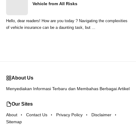
Vehicle from All Risks
Hello, dear readers! How are you today ? Navigating the complexities
of vehicle insurance can be a daunting task, but ...
About Us
Menyediakan Informasi Terbaru dan Membahas Berbagai Artikel
Our Sites
About
Contact Us
Privacy Policy
Disclaimer
Sitemap