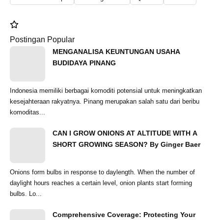
Postingan Popular
MENGANALISA KEUNTUNGAN USAHA
BUDIDAYA PINANG
Indonesia memiliki berbagai komoditi potensial untuk meningkatkan
kesejahteraan rakyatnya. Pinang merupakan salah satu dari beribu
komoditas...
CAN I GROW ONIONS AT ALTITUDE WITH A
SHORT GROWING SEASON? By Ginger Baer
Onions form bulbs in response to daylength. When the number of
daylight hours reaches a certain level, onion plants start forming
bulbs. Lo...
Comprehensive Coverage: Protecting Your