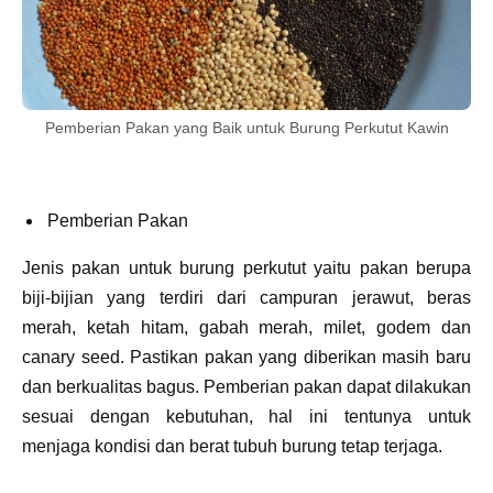
Pemberian Pakan yang Baik untuk Burung Perkutut Kawin
Pemberian Pakan
Jenis pakan untuk burung perkutut yaitu pakan berupa
biji-bijian yang terdiri dari campuran jerawut, beras
merah, ketah hitam, gabah merah, milet, godem dan
canary seed. Pastikan pakan yang diberikan masih baru
dan berkualitas bagus. Pemberian pakan dapat dilakukan
sesuai dengan kebutuhan, hal ini tentunya untuk
menjaga kondisi dan berat tubuh burung tetap terjaga.