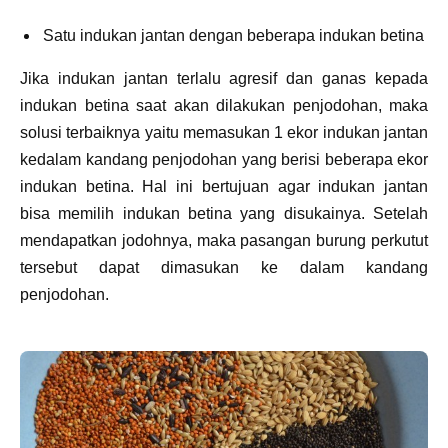
Satu indukan jantan dengan beberapa indukan betina
Jika indukan jantan terlalu agresif dan ganas kepada
indukan betina saat akan dilakukan penjodohan, maka
solusi terbaiknya yaitu memasukan 1 ekor indukan jantan
kedalam kandang penjodohan yang berisi beberapa ekor
indukan betina. Hal ini bertujuan agar indukan jantan
bisa memilih indukan betina yang disukainya. Setelah
mendapatkan jodohnya, maka pasangan burung perkutut
tersebut dapat dimasukan ke dalam kandang
penjodohan.