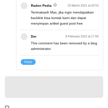
Raden Pedia
10 March 2021 at 20:53
Terimakasih Mas, jika ingin mendapatkan
backlink bisa kontak kami dan dapat
menyimpan artikel guest post free
Der
8 February 2022 at 17:00
This comment has been removed by a blog
administrator.
Reply