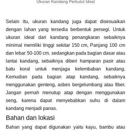
Ukuran Kandang Perkutut Ideal
Selain itu, ukuran kandang juga dapat disesuaikan
dengan lahan yang tersedia berbentuk persegi. Untuk
ukuran ideal dari kandang penangkaran sebaiknya
minimal memiliki tinggi sekitar 150 cm, Panjang 100 cm
dan lebar 50-100 cm. sedangkan pada bagian dasar atau
lantai kandang, sebaiknya diberi hamparan pasir atau
batu koral untuk menjaga kelembaban kandang.
Kemudian pada bagian atap kandang, sebaiknya
menggunakan genteng, asbes bergelumbang atau fiber.
Jangan pernah menutup atap dengan menggunakan
seng, karena dapat menyebabkan suhu di dalam
kandang menjadi panas.
Bahan dan lokasi
Bahan yang dapat digunakan yaitu kayu, bambu atau