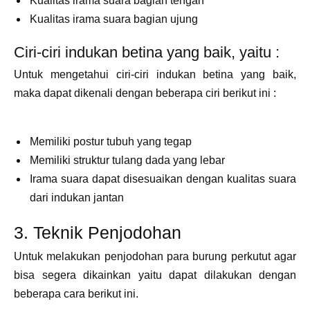
Kualitas irama suara bagian tengah
Kualitas irama suara bagian ujung
Ciri-ciri indukan betina yang baik, yaitu :
Untuk mengetahui ciri-ciri indukan betina yang baik,
maka dapat dikenali dengan beberapa ciri berikut ini :
Memiliki postur tubuh yang tegap
Memiliki struktur tulang dada yang lebar
Irama suara dapat disesuaikan dengan kualitas suara
dari indukan jantan
3. Teknik Penjodohan
Untuk melakukan penjodohan para burung perkutut agar
bisa segera dikainkan yaitu dapat dilakukan dengan
beberapa cara berikut ini.