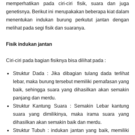
memperhatikan pada ciri-ciri fisik, suara dan juga
genetisnya. Berikut ini merupakakan beberapa kiat dalam
menentukan indukan burung perkutut jantan dengan
melihat pada segi fisik dan suaranya.
Fisik indukan jantan
Ciri-ciri pada bagian fisiknya bisa dilihat pada :
Struktur Dada : Jika dibagian tulang dada terlihat
lebar, maka burung tersebut memiliki pernafasan yang
baik, sehingga suara yang dihasilkan akan semakin
panjang dan merdu.
Struktur Kantung Suara : Semakin Lebar kantung
suara yang dimilikinya, maka irama suara yang
dihasilkan akan semakin baik dan merdu.
Struktur Tubuh : indukan jantan yang baik, memiliki