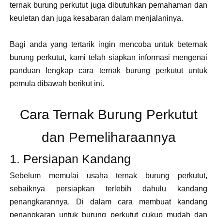
ternak burung perkutut juga dibutuhkan pemahaman dan
keuletan dan juga kesabaran dalam menjalaninya.
Bagi anda yang tertarik ingin mencoba untuk beternak
burung perkutut, kami telah siapkan informasi mengenai
panduan lengkap cara ternak burung perkutut untuk
pemula dibawah berikut ini.
Cara Ternak Burung Perkutut
dan Pemeliharaannya
1. Persiapan Kandang
Sebelum memulai usaha ternak burung perkutut,
sebaiknya persiapkan terlebih dahulu kandang
penangkarannya. Di dalam cara membuat kandang
penangkaran untuk burung perkutut cukup mudah dan