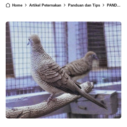
Home
Artikel Peternakan
Panduan dan Tips
PANDUAN DALAM MEMULAI PETERNAKAN BURUNG PERKUTUT