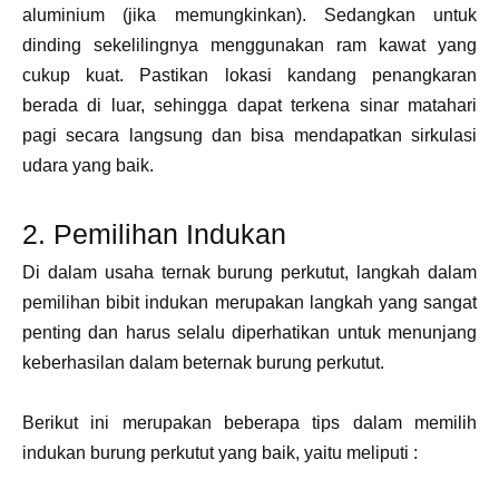
aluminium (jika memungkinkan). Sedangkan untuk
dinding sekelilingnya menggunakan ram kawat yang
cukup kuat. Pastikan lokasi kandang penangkaran
berada di luar, sehingga dapat terkena sinar matahari
pagi secara langsung dan bisa mendapatkan sirkulasi
udara yang baik.
2. Pemilihan Indukan
Di dalam usaha ternak burung perkutut, langkah dalam
pemilihan bibit indukan merupakan langkah yang sangat
penting dan harus selalu diperhatikan untuk menunjang
keberhasilan dalam beternak burung perkutut.
Berikut ini merupakan beberapa tips dalam memilih
indukan burung perkutut yang baik, yaitu meliputi :