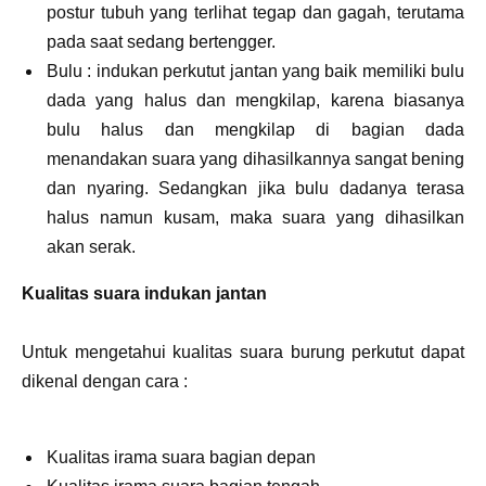
postur tubuh yang terlihat tegap dan gagah, terutama
pada saat sedang bertengger.
Bulu : indukan perkutut jantan yang baik memiliki bulu
dada yang halus dan mengkilap, karena biasanya
bulu halus dan mengkilap di bagian dada
menandakan suara yang dihasilkannya sangat bening
dan nyaring. Sedangkan jika bulu dadanya terasa
halus namun kusam, maka suara yang dihasilkan
akan serak.
Kualitas suara indukan jantan
Untuk mengetahui kualitas suara burung perkutut dapat
dikenal dengan cara :
Kualitas irama suara bagian depan