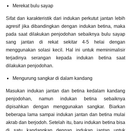
Merekat bulu sayap
Sifat dan karakteristik dari indukan perkutut jantan lebih
agresif jika dibandingkan dengan indukan betina, maka
pada saat dilakukan penjodohan sebaiknya bulu sayap
sang jantan di rekat sekitar 4-5 helai dengan
menggunakan solasi kecil. Hal ini untuk meminimalisir
terjadinya serangan kepada indukan betina saat
dilakukan penjodohan.
Mengurung sangkar di dalam kandang
Masukan indukan jantan dan betina kedalam kandang
penjodohan, namun indukan betina sebaiknya
dipisahkan dengan menggunakan sangkar. Biarkan
beberapa lama sampai indukan jantan dan betina mulai
akrab dan berjodoh. Setelah itu, baru indukan betina bisa
di satu kandangkan dengan indukan jantan untuk