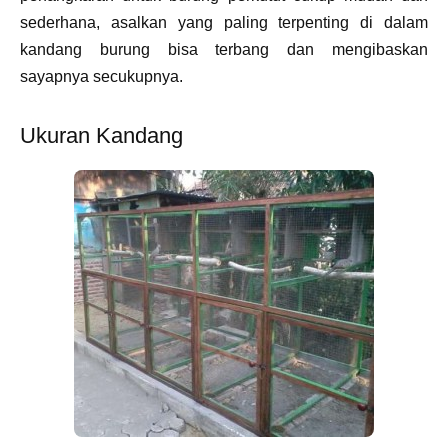
sederhana, asalkan yang paling terpenting di dalam
kandang burung bisa terbang dan mengibaskan
sayapnya secukupnya.
Ukuran Kandang