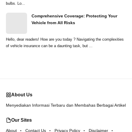
bulbs. Lo...
Comprehensive Coverage: Protecting Your
Vehicle from All Risks
Hello, dear readers! How are you today ? Navigating the complexities
of vehicle insurance can be a daunting task, but ...
About Us
Menyediakan Informasi Terbaru dan Membahas Berbagai Artikel
Our Sites
About
Contact Us
Privacy Policy
Disclaimer