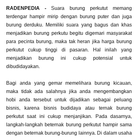
RADENPEDIA -
Suara burung perkutut memang
terdengar hampir mirip dengan burung puter dan juga
burung derduku. Memiliki suara yang bagus dan khas
menjadikan burung perkutu begitu digemari masyarakat
para pecinta burung, maka tak heran jika harga burung
perkutut cukup tinggi di pasaran. Hal inilah yang
menjadikan burung ini cukup potensial untuk
dibudidayakan.
Bagi anda yang gemar memelihara burung kicauan,
maka tidak ada salahnya jika anda mengembangkan
hobi anda tersebut untuk dijadikan sebagai peluang
bisnis, karena bisnis budidaya atau ternak burung
perkutut saat ini cukup menjanjikan. Pada dasarnya,
langkah-langkah beternak burung perkutut hampir sama
dengan beternak burung-burung lainnya. Di dalam usaha