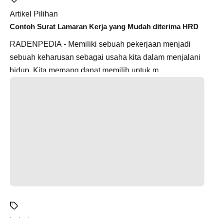
Artikel Pilihan
Contoh Surat Lamaran Kerja yang Mudah diterima HRD
RADENPEDIA - Memiliki sebuah pekerjaan menjadi
sebuah keharusan sebagai usaha kita dalam menjalani
hidup. Kita memang dapat memilih untuk m...