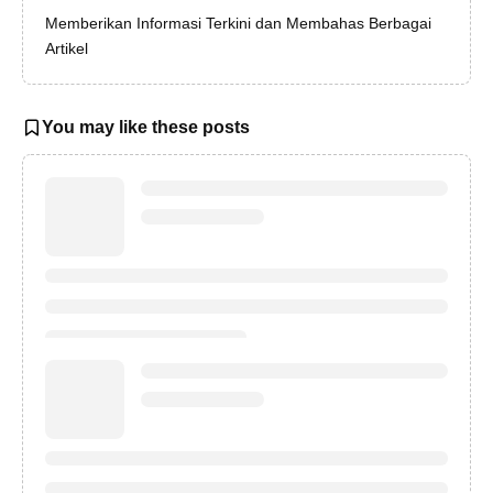
Memberikan Informasi Terkini dan Membahas Berbagai
Artikel
You may like these posts