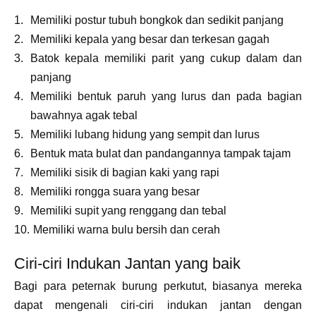
Memiliki postur tubuh bongkok dan sedikit panjang
Memiliki kepala yang besar dan terkesan gagah
Batok kepala memiliki parit yang cukup dalam dan
panjang
Memiliki bentuk paruh yang lurus dan pada bagian
bawahnya agak tebal
Memiliki lubang hidung yang sempit dan lurus
Bentuk mata bulat dan pandangannya tampak tajam
Memiliki sisik di bagian kaki yang rapi
Memiliki rongga suara yang besar
Memiliki supit yang renggang dan tebal
Memiliki warna bulu bersih dan cerah
Ciri-ciri Indukan Jantan yang baik
Bagi para peternak burung perkutut, biasanya mereka
dapat mengenali ciri-ciri indukan jantan dengan