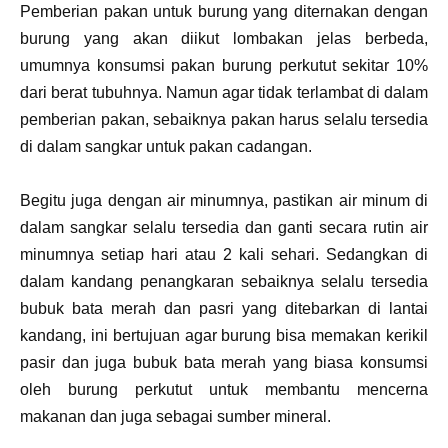
Pemberian pakan untuk burung yang diternakan dengan
burung yang akan diikut lombakan jelas berbeda,
umumnya konsumsi pakan burung perkutut sekitar 10%
dari berat tubuhnya. Namun agar tidak terlambat di dalam
pemberian pakan, sebaiknya pakan harus selalu tersedia
di dalam sangkar untuk pakan cadangan.
Begitu juga dengan air minumnya, pastikan air minum di
dalam sangkar selalu tersedia dan ganti secara rutin air
minumnya setiap hari atau 2 kali sehari. Sedangkan di
dalam kandang penangkaran sebaiknya selalu tersedia
bubuk bata merah dan pasri yang ditebarkan di lantai
kandang, ini bertujuan agar burung bisa memakan kerikil
pasir dan juga bubuk bata merah yang biasa konsumsi
oleh burung perkutut untuk membantu mencerna
makanan dan juga sebagai sumber mineral.