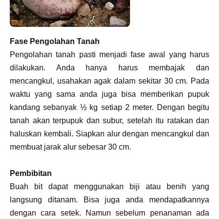
Fase Pengolahan Tanah
Pengolahan tanah pasti menjadi fase awal yang harus
dilakukan. Anda hanya harus membajak dan
mencangkul, usahakan agak dalam sekitar 30 cm. Pada
waktu yang sama anda juga bisa memberikan pupuk
kandang sebanyak ½ kg setiap 2 meter. Dengan begitu
tanah akan terpupuk dan subur, setelah itu ratakan dan
haluskan kembali. Siapkan alur dengan mencangkul dan
membuat jarak alur sebesar 30 cm.
Pembibitan
Buah bit dapat menggunakan biji atau benih yang
langsung ditanam. Bisa juga anda mendapatkannya
dengan cara setek. Namun sebelum penanaman ada