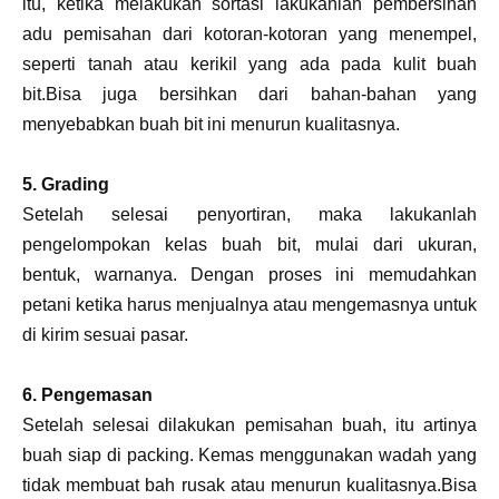
itu, ketika melakukan sortasi lakukanlah pembersihan
adu pemisahan dari kotoran-kotoran yang menempel,
seperti tanah atau kerikil yang ada pada kulit buah
bit.Bisa juga bersihkan dari bahan-bahan yang
menyebabkan buah bit ini menurun kualitasnya.
5. Grading
Setelah selesai penyortiran, maka lakukanlah
pengelompokan kelas buah bit, mulai dari ukuran,
bentuk, warnanya. Dengan proses ini memudahkan
petani ketika harus menjualnya atau mengemasnya untuk
di kirim sesuai pasar.
6. Pengemasan
Setelah selesai dilakukan pemisahan buah, itu artinya
buah siap di packing. Kemas menggunakan wadah yang
tidak membuat bah rusak atau menurun kualitasnya.Bisa