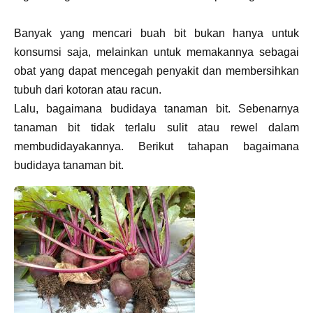
Banyak yang mencari buah bit bukan hanya untuk
konsumsi saja, melainkan untuk memakannya sebagai
obat yang dapat mencegah penyakit dan membersihkan
tubuh dari kotoran atau racun.
Lalu, bagaimana budidaya tanaman bit. Sebenarnya
tanaman bit tidak terlalu sulit atau rewel dalam
membudidayakannya. Berikut tahapan bagaimana
budidaya tanaman bit.