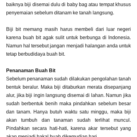
baiknya biji disemai dulu di baby bag atau tempat khusus
penyemaian sebelum ditanam ke tanah langsung.
Biji bit memang masih harus membeli dari luar negeri
karena buah bit agak sulit untuk berbunga di Indonesia.
Namun hal tersebut jangan menjadi halangan anda untuk
tetap berbudidaya buah bit.
Penanaman Buah Bit
Sebelum penanaman sudah dilakukan pengolahan tanah
bentuk beralur. Maka biji ditaburkan merata disepanjang
alur, jika biji ingin langsung disemai di lahan. Namun jika
sudah berbentuk benih maka pindahkan sebelum besar
dan tanam. Hanya butuh waktu satu minggu, maka biji
akan tumbuh dan tanaman sudah terlihat muncul.
Pindahkan secara hati-hati, karena akar tersebut yang
akan menjadi bakal buah dikemudian hari.