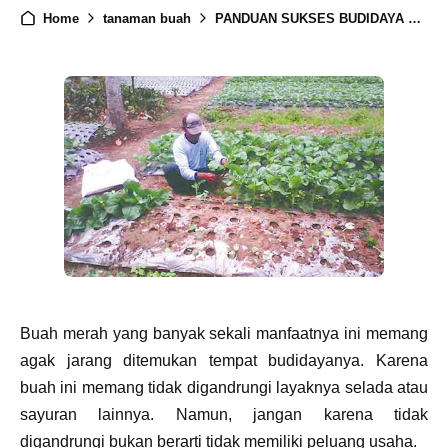
Home
tanaman buah
PANDUAN SUKSES BUDIDAYA BUAH BIT
Buah merah yang banyak sekali manfaatnya ini memang
agak jarang ditemukan tempat budidayanya. Karena
buah ini memang tidak digandrungi layaknya selada atau
sayuran lainnya. Namun, jangan karena tidak
digandrungi bukan berarti tidak memiliki peluang usaha.