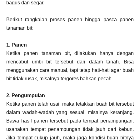
bagus dan segar.
Berikut rangkaian proses panen hingga pasca panen
tanaman bit:
1. Panen
Ketika panen tanaman bit, dilakukan hanya dengan
mencabut umbi bit tersebut dari dalam tanah. Bisa
menggunakan cara manual, tapi tetap hati-hati agar buah
bit tidak rusak, misalnya tergores bahkan pecah.
2. Pengumpulan
Ketika panen telah usai, maka letakkan buah bit tersebut
dalam wadah-wadah yang sesuai, misalnya keranjang.
Bawa hasil panen tersebut pada tempat penampungan,
usahakan tempat penampungan tidak jauh dari kebun.
Jika tempat cukup jauh, maka jaga kondisi buah bitnya