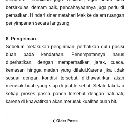
bersirkulasi demam baik, pencahayaannya juga perlu di
perhatikan. Hindari sinar matahari Mak ke dalam ruangan
penyimpanan secara langsung.
8. Pengiriman
Sebelum melakukan pengiriman, perhatikan dulu posisi
buah pada kendaraan. Penempatannya harus
diperhatikan, dengan memperhatikan jarak, cuaca,
kemasan hingga medan yang dilalui.Karena jika tidak
sesuai dengan kondisi tersebut, dikhawatirkan akan
merusak buah yang siap di jual tersebut. Selalu lakukan
setiap proses pasca panen tersebut dengan hati-hati,
karena di khawatirkan akan merusak kualitas buah bit.
Older Posts