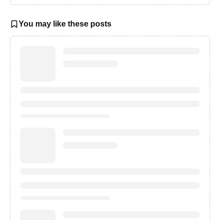
You may like these posts