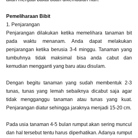
Pemeliharaan Bibit
1. Penjarangan
Penjarangan dilakukan ketika memelihara tanaman bit
pada waktu menanam. Anda dapat melakukan
penjarangan ketika berusia 3-4 minggu. Tanaman yang
tumbuhnya tidak maksimal bisa anda cabut dan
kemudian mengganti yang baru atau disulam.
Dengan begitu tanaman yang sudah membentuk 2-3
tunas, tunas yang lemah sebaiknya dicabut saja agar
tidak mengganggu tanaman atau tunas yang kuat.
Penjarangan diatur sehingga jaraknya menjadi 15-20 cm.
Pada usia tanaman 4-5 bulan rumput akan sering muncul
dan hal tersebut tentu harus diperhatikan. Adanya rumput