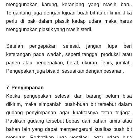
menggunakan karung, keranjang yang masih baru.
Tergantung juga dengan tujuan buah bit itu di kirim. Jika
perlu di pak dalam plastik kedap udara maka harus
menggunakan plastik yang masih steril.
Setelah pengepakan selesai, jangan lupa beri
keterangan pada wadah, seperti tanggal produksi atau
panen atau pengepakan, berat, ukuran, jenis, jumlah.
Pengepakan juga bisa di sesuaikan dengan pesanan.
7. Penyimpanan
Ketika pengepakan selesai dan barang belum bisa
dikirim, maka simpanlah buah-buah bit tersebut dalam
gudang penyimpanan agar kualitasnya tetap terjaga.
Pastikan gudang tersebut bebas dari bahan kimia atau
bahan lain yang dapat mempengaruhi kualitas buah bit
menurun. Perhatikan juga ventilasi, agar udara bisa