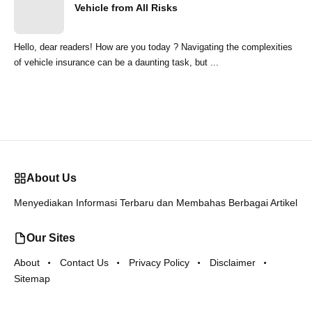
Vehicle from All Risks
Hello, dear readers! How are you today ? Navigating the complexities
of vehicle insurance can be a daunting task, but ...
About Us
Menyediakan Informasi Terbaru dan Membahas Berbagai Artikel
Our Sites
About
Contact Us
Privacy Policy
Disclaimer
Sitemap