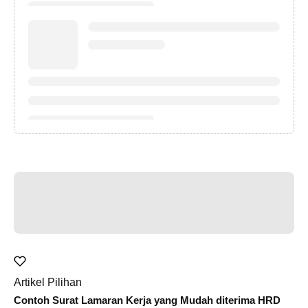
Artikel Pilihan
Contoh Surat Lamaran Kerja yang Mudah diterima HRD