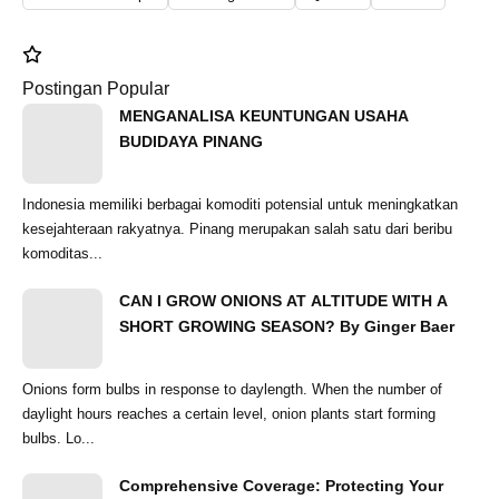
Postingan Popular
MENGANALISA KEUNTUNGAN USAHA
BUDIDAYA PINANG
Indonesia memiliki berbagai komoditi potensial untuk meningkatkan
kesejahteraan rakyatnya. Pinang merupakan salah satu dari beribu
komoditas...
CAN I GROW ONIONS AT ALTITUDE WITH A
SHORT GROWING SEASON? By Ginger Baer
Onions form bulbs in response to daylength. When the number of
daylight hours reaches a certain level, onion plants start forming
bulbs. Lo...
Comprehensive Coverage: Protecting Your