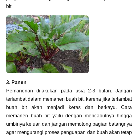
bit.
3. Panen
Pemanenan dilakukan pada usia 2-3 bulan. Jangan
terlambat dalam memanen buah bit, karena jika terlambat
buah bit akan menjadi keras dan berkayu. Cara
memanen buah bit yaitu dengan mencabutnya hingga
umbinya keluar, dan jangan memotong bagian batangnya
agar mengurangi proses penguapan dan buah akan tetap