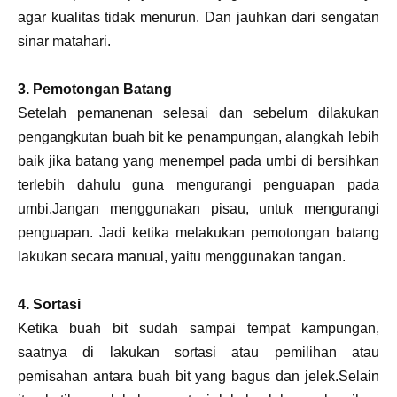
agar kualitas tidak menurun. Dan jauhkan dari sengatan
sinar matahari.
3. Pemotongan Batang
Setelah pemanenan selesai dan sebelum dilakukan
pengangkutan buah bit ke penampungan, alangkah lebih
baik jika batang yang menempel pada umbi di bersihkan
terlebih dahulu guna mengurangi penguapan pada
umbi.Jangan menggunakan pisau, untuk mengurangi
penguapan. Jadi ketika melakukan pemotongan batang
lakukan secara manual, yaitu menggunakan tangan.
4. Sortasi
Ketika buah bit sudah sampai tempat kampungan,
saatnya di lakukan sortasi atau pemilihan atau
pemisahan antara buah bit yang bagus dan jelek.Selain