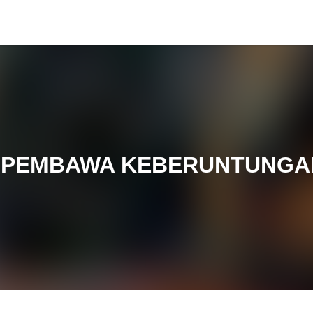
N PEMBAWA KEBERUNTUNGA