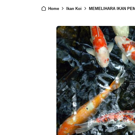
Home
Ikan Koi
MEMELIHARA IKAN PE