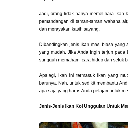
Jadi, orang tidak hanya memelihara ikan
pemandangan di taman-taman wahana air, t
dan merayakan kasih sayang.
Dibandingkan jenis ikan mas’ biasa yang 
yang mudah. Jika Anda ingin terjun pada
sungguh memahami cara hidup dan seluk belu
Apalagi, ikan ini termasuk ikan yang mu
barunya. Nah, untuk sedikit membantu Anda
apa saja yang harus Anda pelajari untuk m
Jenis-Jenis Ikan Koi Unggulan Untuk Me