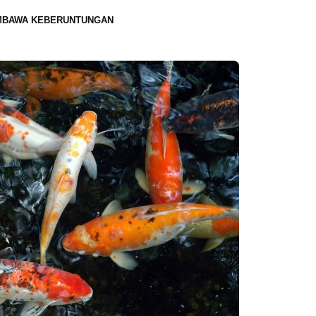
MBAWA KEBERUNTUNGAN