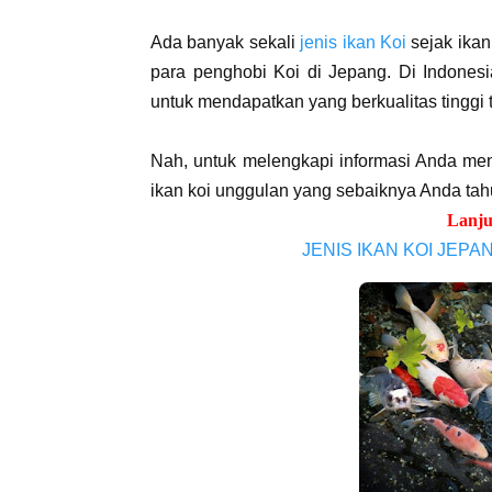
Ada banyak sekali
jenis ikan Koi
sejak ikan
para penghobi Koi di Jepang. Di Indones
untuk mendapatkan yang berkualitas tinggi
Nah, untuk melengkapi informasi Anda menge
ikan koi unggulan yang sebaiknya Anda tah
Lanju
JENIS IKAN KOI JE