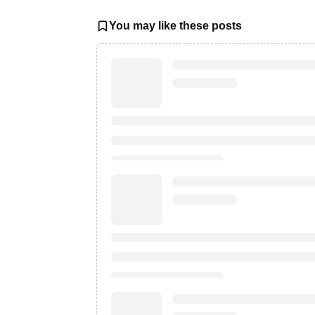
You may like these posts