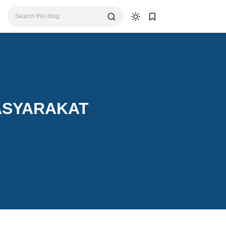
ASYARAKAT