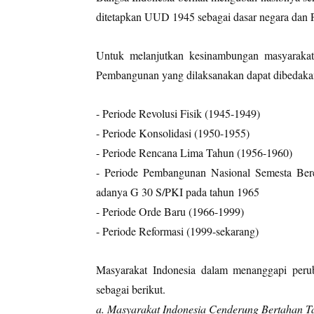
ditetapkan UUD 1945 sebagai dasar negara dan Pa
Untuk melanjutkan kesinambungan masyarakat 
Pembangunan yang dilaksanakan dapat dibedakan 
- Periode Revolusi Fisik (1945-1949)
- Periode Konsolidasi (1950-1955)
- Periode Rencana Lima Tahun (1956-1960)
- Periode Pembangunan Nasional Semesta Ber
adanya G 30 S/PKI pada tahun 1965
- Periode Orde Baru (1966-1999)
- Periode Reformasi (1999-sekarang)
Masyarakat Indonesia dalam menanggapi peru
sebagai berikut.
a. Masyarakat Indonesia Cenderung Bertahan T