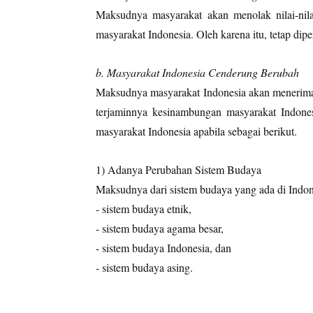
Maksudnya masyarakat akan menolak nilai-nil
masyarakat Indonesia. Oleh karena itu, tetap di
b. Masyarakat Indonesia Cenderung Berubah
Maksudnya masyarakat Indonesia akan menerima 
terjaminnya kesinambungan masyarakat Indone
masyarakat Indonesia apabila sebagai berikut.
1) Adanya Perubahan Sistem Budaya
Maksudnya dari sistem budaya yang ada di Indon
- sistem budaya etnik,
- sistem budaya agama besar,
- sistem budaya Indonesia, dan
- sistem budaya asing.