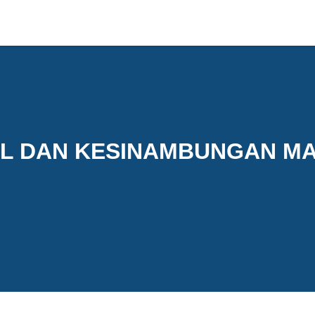
AL DAN KESINAMBUNGAN M