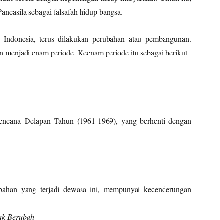
ncasila sebagai falsafah hidup bangsa.
Indonesia, terus dilakukan perubahan atau pembangunan.
menjadi enam periode. Keenam periode itu sebagai berikut.
encana Delapan Tahun (1961-1969), yang berhenti dengan
bahan yang terjadi dewasa ini, mempunyai kecenderungan
ak Berubah