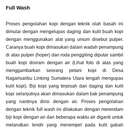
Full Wash
Proses pengolahan kopi dengan teknik olah basah ini
dimulai dengan mengelupas daging dan kulit buah kopi
dengan menggunakan alat yang umum disebut pulper.
Caranya buah kopi dimasukan dalam wadah penampung
di atas pulper (hoper) dan roda penggiling diputar sambil
buah kopi disiram dengan air (Lihat foto di atas yang
menggambarkan seorang petani kopi di Desa
Nagarisaribu Lintong Sumatera Utara tengah mengupas
kulit kopi). Biji kopi yang terpisah dari daging dan kulit
kopi selanjutnya akan dimasukan dalam bak penampung
yang nantinya diiisi dengan air. Proses pengolahan
dengan teknik full wash ini dilakukan dengan merendam
biji kopi dengan air dan beberapa waktu air diganti untuk
melarutkan lendir yang menempel pada kulit gabah