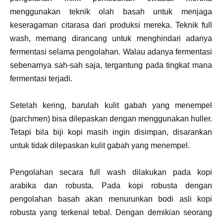
menggunakan teknik olah basah untuk menjaga
keseragaman citarasa dari produksi mereka. Teknik full
wash, memang dirancang untuk menghindari adanya
fermentasi selama pengolahan. Walau adanya fermentasi
sebenarnya sah-sah saja, tergantung pada tingkat mana
fermentasi terjadi.
Setelah kering, barulah kulit gabah yang menempel
(parchmen) bisa dilepaskan dengan menggunakan huller.
Tetapi bila biji kopi masih ingin disimpan, disarankan
untuk tidak dilepaskan kulit gabah yang menempel.
Pengolahan secara full wash dilakukan pada kopi
arabika dan robusta. Pada kopi robusta dengan
pengolahan basah akan menurunkan bodi asli kopi
robusta yang terkenal tebal. Dengan demikian seorang