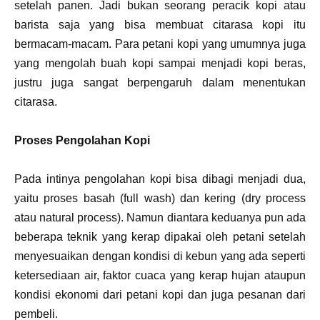
setelah panen. Jadi bukan seorang peracik kopi atau
barista saja yang bisa membuat citarasa kopi itu
bermacam-macam. Para petani kopi yang umumnya juga
yang mengolah buah kopi sampai menjadi kopi beras,
justru juga sangat berpengaruh dalam menentukan
citarasa.
Proses Pengolahan Kopi
Pada intinya pengolahan kopi bisa dibagi menjadi dua,
yaitu proses basah (full wash) dan kering (dry process
atau natural process). Namun diantara keduanya pun ada
beberapa teknik yang kerap dipakai oleh petani setelah
menyesuaikan dengan kondisi di kebun yang ada seperti
ketersediaan air, faktor cuaca yang kerap hujan ataupun
kondisi ekonomi dari petani kopi dan juga pesanan dari
pembeli.