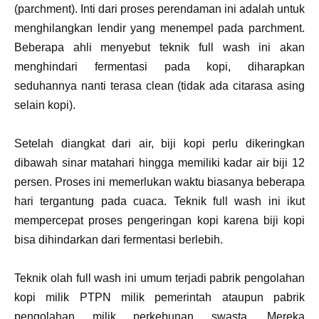
(parchment). Inti dari proses perendaman ini adalah untuk
menghilangkan lendir yang menempel pada parchment.
Beberapa ahli menyebut teknik full wash ini akan
menghindari fermentasi pada kopi, diharapkan
seduhannya nanti terasa clean (tidak ada citarasa asing
selain kopi).
Setelah diangkat dari air, biji kopi perlu dikeringkan
dibawah sinar matahari hingga memiliki kadar air biji 12
persen. Proses ini memerlukan waktu biasanya beberapa
hari tergantung pada cuaca. Teknik full wash ini ikut
mempercepat proses pengeringan kopi karena biji kopi
bisa dihindarkan dari fermentasi berlebih.
Teknik olah full wash ini umum terjadi pabrik pengolahan
kopi milik PTPN milik pemerintah ataupun pabrik
pengolahan milik perkebunan swasta. Mereka