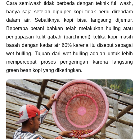
Cara semiwash tidak berbeda dengan teknik full wash,
hanya saja setelah dipulper kopi tidak perlu direndam
dalam air. Sebaliknya kopi bisa langsung dijemur.
Beberapa petani bahkan telah melakukan hulling atau
pengupasan kulit gabah (parchment) ketika kopi masih
basah dengan kadar air 60% karena itu disebut sebagai
wet hulling. Tujuan dari wet hulling adalah untuk lebih
mempercepat proses pengeringan karena langsung
green bean kopi yang dikeringkan.