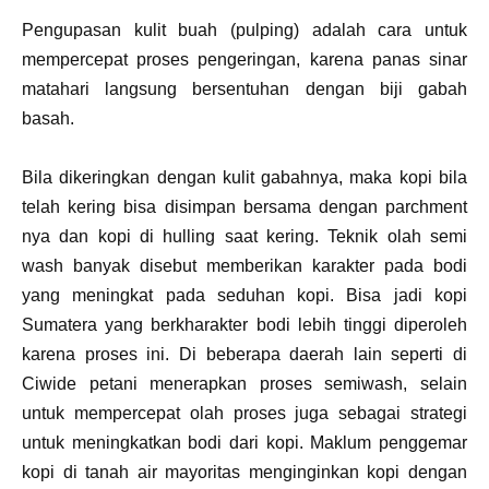
Pengupasan kulit buah (pulping) adalah cara untuk
mempercepat proses pengeringan, karena panas sinar
matahari langsung bersentuhan dengan biji gabah
basah.
Bila dikeringkan dengan kulit gabahnya, maka kopi bila
telah kering bisa disimpan bersama dengan parchment
nya dan kopi di hulling saat kering. Teknik olah semi
wash banyak disebut memberikan karakter pada bodi
yang meningkat pada seduhan kopi. Bisa jadi kopi
Sumatera yang berkharakter bodi lebih tinggi diperoleh
karena proses ini. Di beberapa daerah lain seperti di
Ciwide petani menerapkan proses semiwash, selain
untuk mempercepat olah proses juga sebagai strategi
untuk meningkatkan bodi dari kopi. Maklum penggemar
kopi di tanah air mayoritas menginginkan kopi dengan