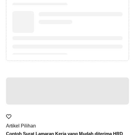
Artikel Pilihan
Contoh Surat Lamaran Kerja yang Mudah diterima HRD