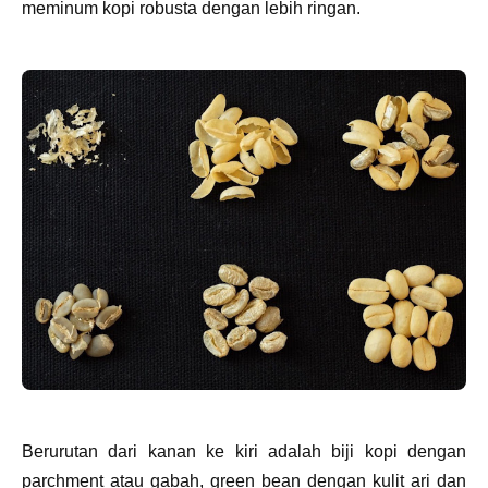
meminum kopi robusta dengan lebih ringan.
Berurutan dari kanan ke kiri adalah biji kopi dengan
parchment atau gabah, green bean dengan kulit ari dan