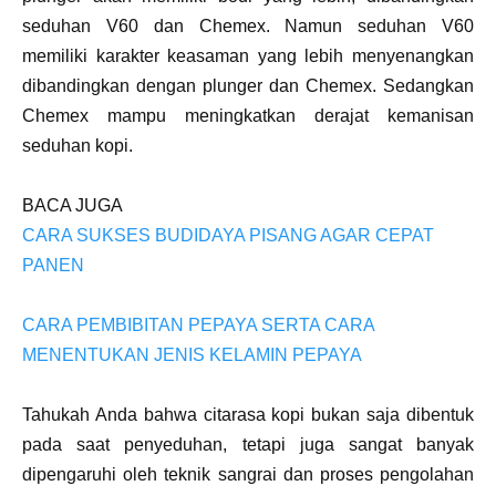
seduhan V60 dan Chemex. Namun seduhan V60
memiliki karakter keasaman yang lebih menyenangkan
dibandingkan dengan plunger dan Chemex. Sedangkan
Chemex mampu meningkatkan derajat kemanisan
seduhan kopi.
BACA JUGA
CARA SUKSES BUDIDAYA PISANG AGAR CEPAT
PANEN
CARA PEMBIBITAN PEPAYA SERTA CARA
MENENTUKAN JENIS KELAMIN PEPAYA
Tahukah Anda bahwa citarasa kopi bukan saja dibentuk
pada saat penyeduhan, tetapi juga sangat banyak
dipengaruhi oleh teknik sangrai dan proses pengolahan