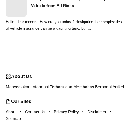
Vehicle from All Risks
Hello, dear readers! How are you today ? Navigating the complexities
of vehicle insurance can be a daunting task, but ...
About Us
Menyediakan Informasi Terbaru dan Membahas Berbagai Artikel
Our Sites
About
Contact Us
Privacy Policy
Disclaimer
Sitemap