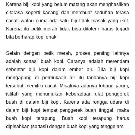
Karena biji kopi yang belum matang akan menghasilkan
citarasa seperti kacang dan membuat seduhan terasa
cacat, walau cuma ada satu biji tidak masak yang ikut.
Karena itu petik merah tidak bisa ditolerir harus terjadi
bila berharap kopi enak.
Selain dengan petik merah, proses penting lainnya
adalah sortasi buah kopi. Caranya adalah merendam
sebentar biji kopi dalam ember air. Bila biji kopi
mengapung di permukaan air itu tandanya biji kopi
tersebut memiliki cacat. Misalnya adanya lubang jarum,
istilah yang menunjukan keberadaan ulat penggerek
buah di dalam biji kopi. Karena ada rongga udara di
dalam biji kopi tempat penggerek buah tinggal, maka
buah kopi terapung. Buah kopi terapung harus
dipisahkan (sortasi) dengan buah kopi yang tenggelam.