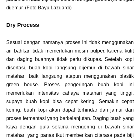
dijemur. (Foto Bayu Lazuardi)
Dry Process
Sesuai dengan namanya proses ini tidak menggunakan
air bahkan tidak memerlukan mesin pulper, karena kulit
dan daging buahnya tidak perlu dikupas. Setelah kopi
disortasi, buah kopi langsung dijemur di bawah sinar
matahari baik langsung atapun menggunakan plastik
green house. Proses pengeringan buah kopi ini
memerlukan intensitas cahaya matahari yang tinggi,
supaya buah kopi bisa cepat kering. Semakin cepat
kering, buah kopi akan dapat terhindar dari jamur dan
proses fermentasi yang berkelanjutan. Daging buah yang
kaya dengan gula selama mengering di bawah sinar
matahari yang panas ikut memberikan citarasa pada biji