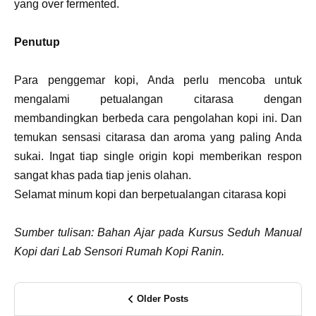
yang over fermented.
Penutup
Para penggemar kopi, Anda perlu mencoba untuk
mengalami petualangan citarasa dengan
membandingkan berbeda cara pengolahan kopi ini. Dan
temukan sensasi citarasa dan aroma yang paling Anda
sukai. Ingat tiap single origin kopi memberikan respon
sangat khas pada tiap jenis olahan.
Selamat minum kopi dan berpetualangan citarasa kopi
Sumber tulisan: Bahan Ajar pada Kursus Seduh Manual
Kopi dari Lab Sensori Rumah Kopi Ranin.
Older Posts