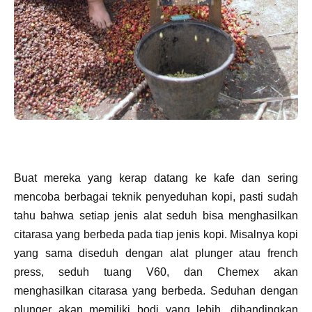
Buat mereka yang kerap datang ke kafe dan sering
mencoba berbagai teknik penyeduhan kopi, pasti sudah
tahu bahwa setiap jenis alat seduh bisa menghasilkan
citarasa yang berbeda pada tiap jenis kopi. Misalnya kopi
yang sama diseduh dengan alat plunger atau french
press, seduh tuang V60, dan Chemex akan
menghasilkan citarasa yang berbeda. Seduhan dengan
plunger akan memiliki bodi yang lebih, dibandingkan