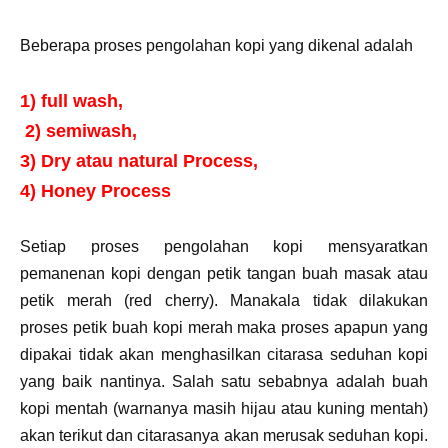
Beberapa proses pengolahan kopi yang dikenal adalah
1) full wash,
2) semiwash,
3) Dry atau natural Process,
4) Honey Process
Setiap proses pengolahan kopi mensyaratkan
pemanenan kopi dengan petik tangan buah masak atau
petik merah (red cherry). Manakala tidak dilakukan
proses petik buah kopi merah maka proses apapun yang
dipakai tidak akan menghasilkan citarasa seduhan kopi
yang baik nantinya. Salah satu sebabnya adalah buah
kopi mentah (warnanya masih hijau atau kuning mentah)
akan terikut dan citarasanya akan merusak seduhan kopi.