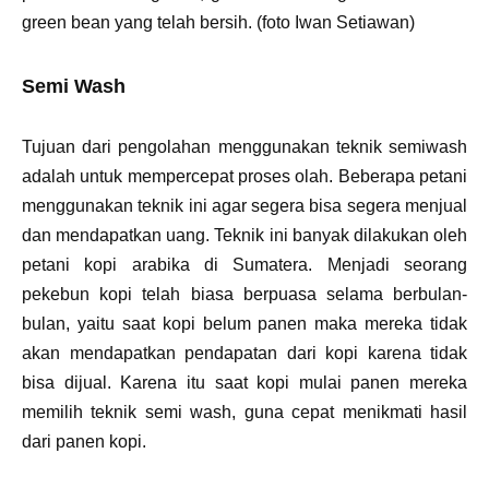
green bean yang telah bersih. (foto Iwan Setiawan)
Semi Wash
Tujuan dari pengolahan menggunakan teknik semiwash
adalah untuk mempercepat proses olah. Beberapa petani
menggunakan teknik ini agar segera bisa segera menjual
dan mendapatkan uang. Teknik ini banyak dilakukan oleh
petani kopi arabika di Sumatera. Menjadi seorang
pekebun kopi telah biasa berpuasa selama berbulan-
bulan, yaitu saat kopi belum panen maka mereka tidak
akan mendapatkan pendapatan dari kopi karena tidak
bisa dijual. Karena itu saat kopi mulai panen mereka
memilih teknik semi wash, guna cepat menikmati hasil
dari panen kopi.