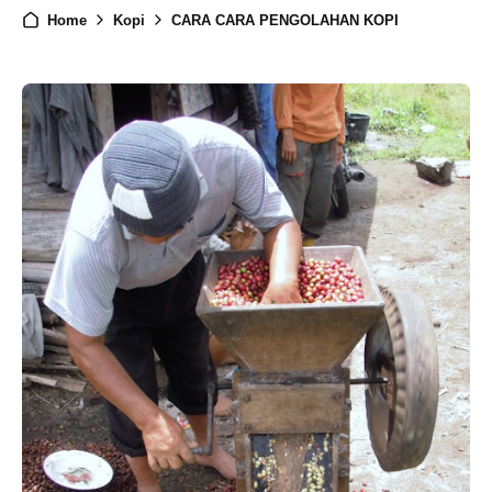
Home
Kopi
CARA CARA PENGOLAHAN KOPI