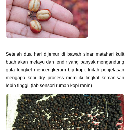
Setelah dua hari dijemur di bawah sinar matahari kulit
buah akan melayu dan lendir yang banyak mengandung
gula lengket mencengkeram biji kopi. Inilah penjelasan
mengapa kopi dry process memiliki tingkat kemanisan
lebih tinggi. (lab sensori rumah kopi ranin)