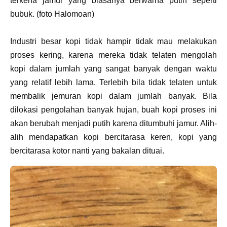
terkena jamur yang biasanya berwarna putih seperti
bubuk. (foto Halomoan)
Industri besar kopi tidak hampir tidak mau melakukan
proses kering, karena mereka tidak telaten mengolah
kopi dalam jumlah yang sangat banyak dengan waktu
yang relatif lebih lama. Terlebih bila tidak telaten untuk
membalik jemuran kopi dalam jumlah banyak. Bila
dilokasi pengolahan banyak hujan, buah kopi proses ini
akan berubah menjadi putih karena ditumbuhi jamur. Alih-
alih mendapatkan kopi bercitarasa keren, kopi yang
bercitarasa kotor nanti yang bakalan dituai.