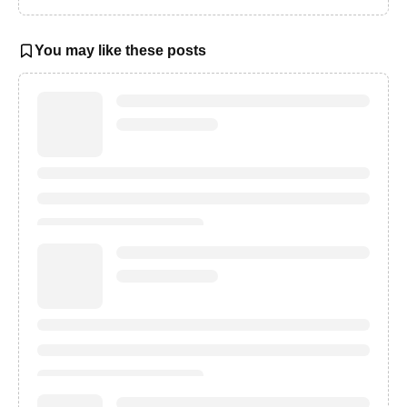
You may like these posts