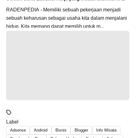
RADENPEDIA - Memiliki sebuah pekerjaan menjadi
sebuah keharusan sebagai usaha kita dalam menjalani
hidup. Kita memang dapat memilih untuk m...
Label
Adsense
Android
Bisnis
Blogger
Info Wisata