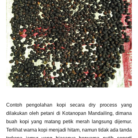
Contoh pengolahan kopi secara dry process yang
dilakukan oleh petani di Kotanopan Mandailing, dimana
buah kopi yang matang petik merah langsung dijemur.
Terlihat warna kopi menjadi hitam, namun tidak ada tanda