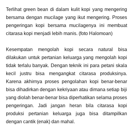
Terlihat green bean di dalam kulit kopi yang mengering
bersama dengan mucilage yang ikut mengering. Proses
pengeringan kopi bersama mucilagenya ini membuat
citarasa kopi menjadi lebih manis. (foto Halomoan)
Kesempatan mengolah kopi secara natural bisa
dilakukan untuk pertanian keluarga yang mengolah kopi
tidak terlalu banyak. Dengan teknik ini para petani skala
kecil justru bisa mengangkat citarasa produksinya.
Karena akhirnya proses pengolahan kopi benar-benar
bisa dihadirkan dengan kekriyaan atau dimana setiap biji
yang diolah benar-benar bisa diperhatikan selama proses
pengeringan. Jadi jangan heran bila citarasa kopi
produksi pertanian keluarga juga bisa ditampilkan
dengan cantik (enak) dan mahal.