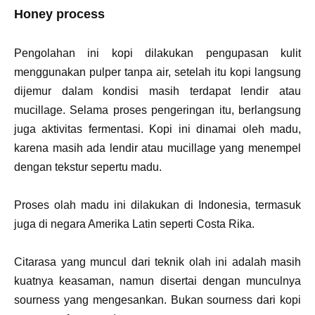
Honey process
Pengolahan ini kopi dilakukan pengupasan kulit
menggunakan pulper tanpa air, setelah itu kopi langsung
dijemur dalam kondisi masih terdapat lendir atau
mucillage. Selama proses pengeringan itu, berlangsung
juga aktivitas fermentasi. Kopi ini dinamai oleh madu,
karena masih ada lendir atau mucillage yang menempel
dengan tekstur sepertu madu.
Proses olah madu ini dilakukan di Indonesia, termasuk
juga di negara Amerika Latin seperti Costa Rika.
Citarasa yang muncul dari teknik olah ini adalah masih
kuatnya keasaman, namun disertai dengan munculnya
sourness yang mengesankan. Bukan sourness dari kopi