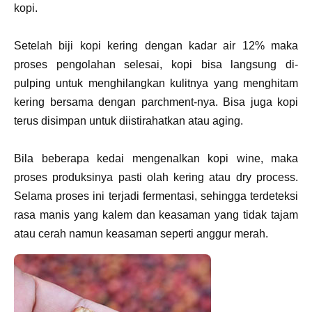
kopi.
Setelah biji kopi kering dengan kadar air 12% maka
proses pengolahan selesai, kopi bisa langsung di-
pulping untuk menghilangkan kulitnya yang menghitam
kering bersama dengan parchment-nya. Bisa juga kopi
terus disimpan untuk diistirahatkan atau aging.
Bila beberapa kedai mengenalkan kopi wine, maka
proses produksinya pasti olah kering atau dry process.
Selama proses ini terjadi fermentasi, sehingga terdeteksi
rasa manis yang kalem dan keasaman yang tidak tajam
atau cerah namun keasaman seperti anggur merah.