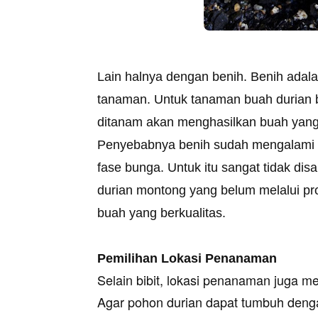
Lain halnya dengan benih. Benih adal
tanaman. Untuk tanaman buah durian be
ditanam akan menghasilkan buah yang
Penyebabnya benih sudah mengalami p
fase bunga. Untuk itu sangat tidak di
durian montong yang belum melalui p
buah yang berkualitas.
Pemilihan Lokasi Penanaman
Selain bibit, lokasi penanaman juga 
Agar pohon durian dapat tumbuh deng