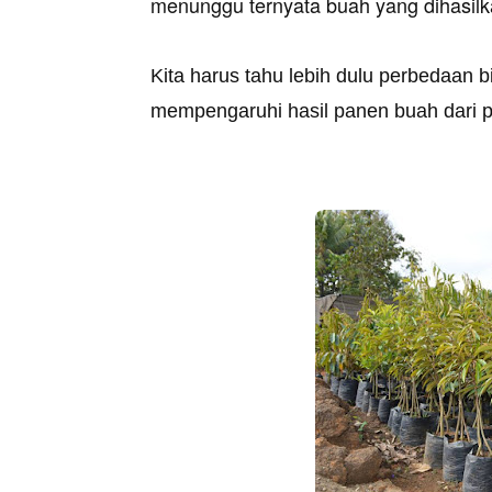
menunggu ternyata buah yang dihasilkan
Kita harus tahu lebih dulu perbedaan b
mempengaruhi hasil panen buah dari p