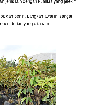
 jenis lain dengan kualitas yang jelek ?
ibit dan benih. Langkah awal ini sangat
ohon durian yang ditanam.