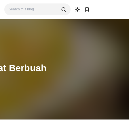
at Berbuah