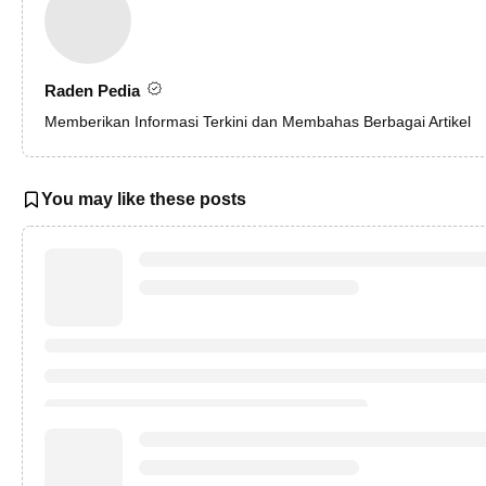
Raden Pedia
Memberikan Informasi Terkini dan Membahas Berbagai Artikel
You may like these posts