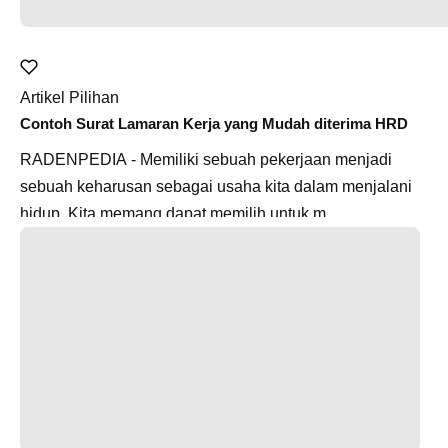
Artikel Pilihan
Contoh Surat Lamaran Kerja yang Mudah diterima HRD
RADENPEDIA - Memiliki sebuah pekerjaan menjadi
sebuah keharusan sebagai usaha kita dalam menjalani
hidup. Kita memang dapat memilih untuk m...