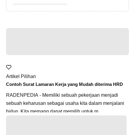
Artikel Pilihan
Contoh Surat Lamaran Kerja yang Mudah diterima HRD
RADENPEDIA - Memiliki sebuah pekerjaan menjadi
sebuah keharusan sebagai usaha kita dalam menjalani
hidup. Kita memang dapat memilih untuk m...