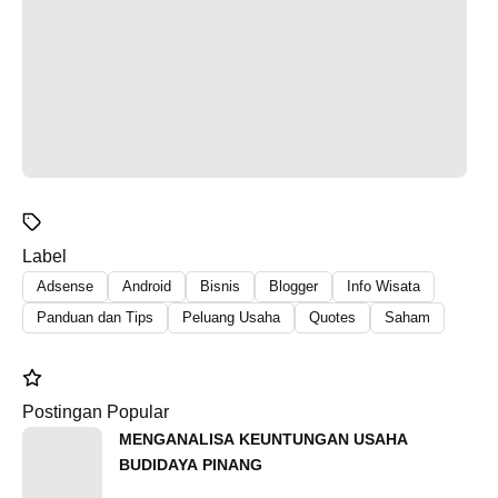
Label
Adsense
Android
Bisnis
Blogger
Info Wisata
Panduan dan Tips
Peluang Usaha
Quotes
Saham
Postingan Popular
MENGANALISA KEUNTUNGAN USAHA
BUDIDAYA PINANG