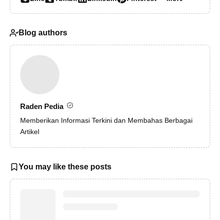
Blog authors
Raden Pedia
Memberikan Informasi Terkini dan Membahas Berbagai
Artikel
You may like these posts