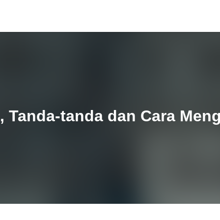
e, Tanda-tanda dan Cara Men