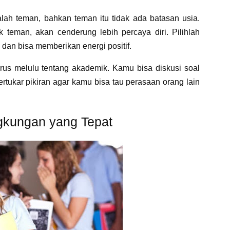
dalah teman, bahkan teman itu tidak ada batasan usia.
 teman, akan cenderung lebih percaya diri. Pilihlah
an bisa memberikan energi positif.
rus melulu tentang akademik. Kamu bisa diskusi soal
rtukar pikiran agar kamu bisa tau perasaan orang lain
ngkungan yang Tepat