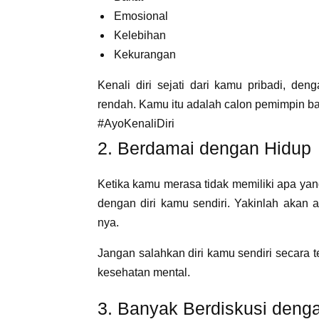
Emosional
Kelebihan
Kekurangan
Kenali diri sejati dari kamu pribadi, d
rendah. Kamu itu adalah calon pemimpin ba
#AyoKenaliDiri
2. Berdamai dengan Hidup
Ketika kamu merasa tidak memiliki apa yang 
dengan diri kamu sendiri. Yakinlah akan 
nya.
Jangan salahkan diri kamu sendiri secara t
kesehatan mental.
3. Banyak Berdiskusi den