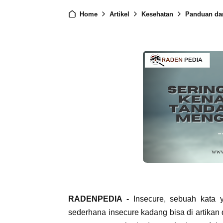
Home
Artikel
Kesehatan
Panduan da
RADENPEDIA -
Insecure, sebuah kata 
sederhana insecure kadang bisa di artikan d