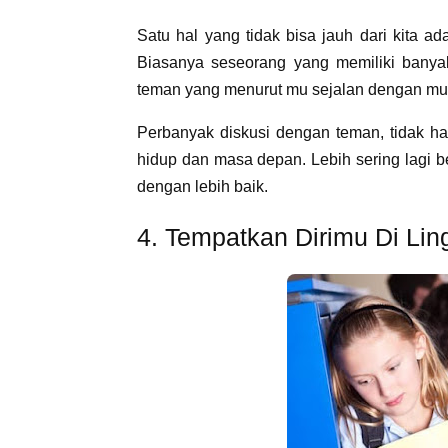
Satu hal yang tidak bisa jauh dari kita a
Biasanya seseorang yang memiliki banyak
teman yang menurut mu sejalan dengan mu d
Perbanyak diskusi dengan teman, tidak ha
hidup dan masa depan. Lebih sering lagi be
dengan lebih baik.
4. Tempatkan Dirimu Di Li