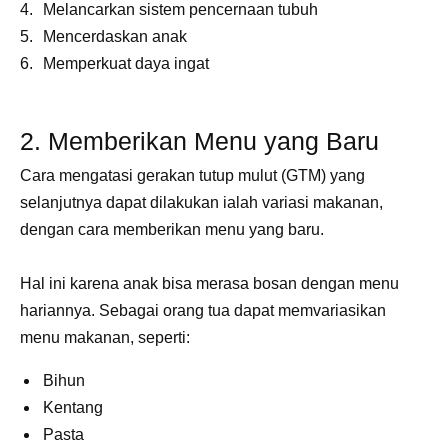
Melancarkan sistem pencernaan tubuh
Mencerdaskan anak
Memperkuat daya ingat
2. Memberikan Menu yang Baru
Cara mengatasi gerakan tutup mulut (GTM) yang
selanjutnya dapat dilakukan ialah variasi makanan,
dengan cara memberikan menu yang baru.
Hal ini karena anak bisa merasa bosan dengan menu
hariannya. Sebagai orang tua dapat memvariasikan
menu makanan, seperti:
Bihun
Kentang
Pasta