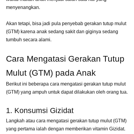
menyenangkan.
Akan tetapi, bisa jadi pula penyebab gerakan tutup mulut
(GTM) karena anak sedang sakit dan giginya sedang
tumbuh secara alami.
Cara Mengatasi Gerakan Tutup
Mulut (GTM) pada Anak
Berikut ini beberapa cara mengatasi gerakan tutup mulut
(GTM) yang ampuh untuk dapat dilakukan oleh orang tua.
1. Konsumsi Gizidat
Langkah atau cara mengatasi gerakan tutup mulut (GTM)
yang pertama ialah dengan memberikan vitamin Gizidat.