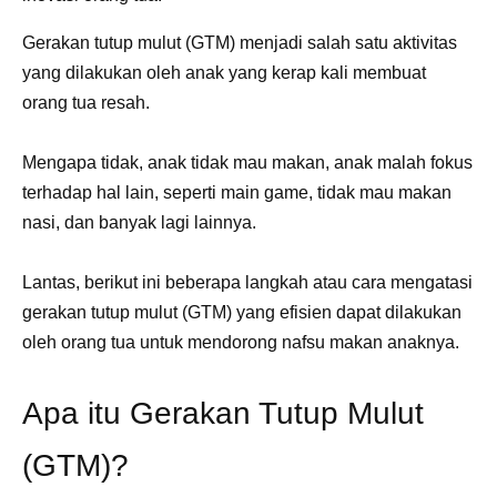
Gerakan tutup mulut (GTM) menjadi salah satu aktivitas
yang dilakukan oleh anak yang kerap kali membuat
orang tua resah.
Mengapa tidak, anak tidak mau makan, anak malah fokus
terhadap hal lain, seperti main game, tidak mau makan
nasi, dan banyak lagi lainnya.
Lantas, berikut ini beberapa langkah atau cara mengatasi
gerakan tutup mulut (GTM) yang efisien dapat dilakukan
oleh orang tua untuk mendorong nafsu makan anaknya.
Apa itu Gerakan Tutup Mulut
(GTM)?