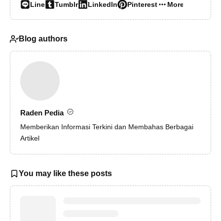
Line
Tumblr
LinkedIn
Pinterest
More…
Blog authors
Raden Pedia
Memberikan Informasi Terkini dan Membahas Berbagai
Artikel
You may like these posts