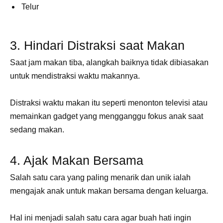
Telur
3. Hindari Distraksi saat Makan
Saat jam makan tiba, alangkah baiknya tidak dibiasakan
untuk mendistraksi waktu makannya.
Distraksi waktu makan itu seperti menonton televisi atau
memainkan gadget yang mengganggu fokus anak saat
sedang makan.
4. Ajak Makan Bersama
Salah satu cara yang paling menarik dan unik ialah
mengajak anak untuk makan bersama dengan keluarga.
Hal ini menjadi salah satu cara agar buah hati ingin