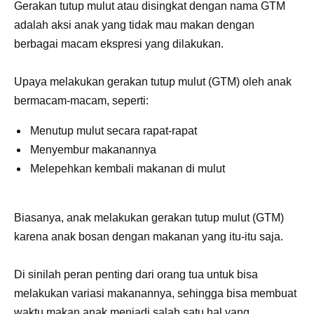
Gerakan tutup mulut atau disingkat dengan nama GTM
adalah aksi anak yang tidak mau makan dengan
berbagai macam ekspresi yang dilakukan.
Upaya melakukan gerakan tutup mulut (GTM) oleh anak
bermacam-macam, seperti:
Menutup mulut secara rapat-rapat
Menyembur makanannya
Melepehkan kembali makanan di mulut
Biasanya, anak melakukan gerakan tutup mulut (GTM)
karena anak bosan dengan makanan yang itu-itu saja.
Di sinilah peran penting dari orang tua untuk bisa
melakukan variasi makanannya, sehingga bisa membuat
waktu makan anak menjadi salah satu hal yang