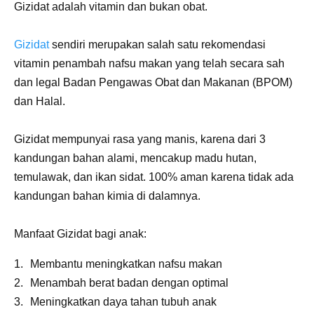
Gizidat adalah vitamin dan bukan obat.
Gizidat
sendiri merupakan salah satu rekomendasi
vitamin penambah nafsu makan yang telah secara sah
dan legal Badan Pengawas Obat dan Makanan (BPOM)
dan Halal.
Gizidat mempunyai rasa yang manis, karena dari 3
kandungan bahan alami, mencakup madu hutan,
temulawak, dan ikan sidat. 100% aman karena tidak ada
kandungan bahan kimia di dalamnya.
Manfaat Gizidat bagi anak:
Membantu meningkatkan nafsu makan
Menambah berat badan dengan optimal
Meningkatkan daya tahan tubuh anak