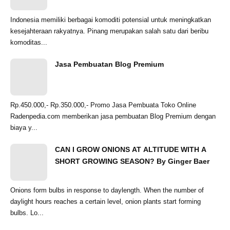
Indonesia memiliki berbagai komoditi potensial untuk meningkatkan
kesejahteraan rakyatnya. Pinang merupakan salah satu dari beribu
komoditas...
Jasa Pembuatan Blog Premium
Rp.450.000,- Rp.350.000,- Promo Jasa Pembuata Toko Online
Radenpedia.com memberikan jasa pembuatan Blog Premium dengan
biaya y...
CAN I GROW ONIONS AT ALTITUDE WITH A
SHORT GROWING SEASON? By Ginger Baer
Onions form bulbs in response to daylength. When the number of
daylight hours reaches a certain level, onion plants start forming
bulbs. Lo...