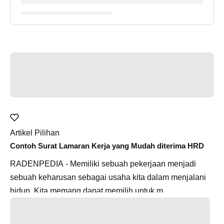
Artikel Pilihan
Contoh Surat Lamaran Kerja yang Mudah diterima HRD
RADENPEDIA - Memiliki sebuah pekerjaan menjadi
sebuah keharusan sebagai usaha kita dalam menjalani
hidup. Kita memang dapat memilih untuk m...