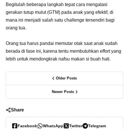
Begitulah beberapa langkah tepat cara mengatasi
gerakan tutup mulut (GTM) pada anak yang efektif, di
mana ini menjadi salah satu challenge tersendiri bagi
orang tua.
Orang tua harus pandai memutar otak saat anak sudah
berada di fase ini, karena tentu membutuhkan effort yang
lebih untuk mendongkrak nafsu makan si buah hati.
Older Posts
Newer Posts
Share
Facebook
WhatsApp
Twitter
Telegram