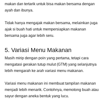
makan dan tertarik untuk bisa makan bersama dengan
ayah dan ibunya.
Tidak hanya mengajak makan bersama, melainkan juga
ajak si buah hati untuk mempersiapkan makanan
bersama juga agar lebih seru.
5. Variasi Menu Makanan
Masih mirip dengan poin yang pertama, tetapi cara
mengatasi gerakan tutup mulut (GTM) yang selanjutnya
lebih mengarah ke arah variasi menu makanan.
Variasi menu makanan ini membuat tampilan makanan
menjadi lebih menarik. Contohnya, memotong buah atau
sayur dengan aneka bentuk yang lucu.