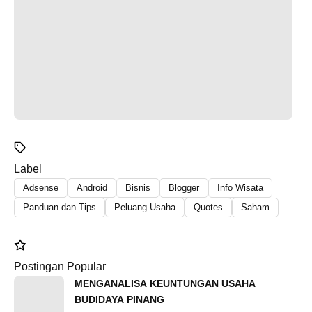
Label
Adsense
Android
Bisnis
Blogger
Info Wisata
Panduan dan Tips
Peluang Usaha
Quotes
Saham
Postingan Popular
MENGANALISA KEUNTUNGAN USAHA
BUDIDAYA PINANG