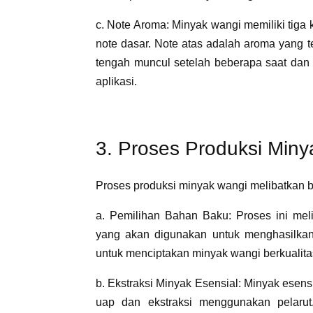
c. Note Aroma: Minyak wangi memiliki tiga k
note dasar. Note atas adalah aroma yang t
tengah muncul setelah beberapa saat dan
aplikasi.
3. Proses Produksi Min
Proses produksi minyak wangi melibatkan b
a. Pemilihan Bahan Baku: Proses ini mel
yang akan digunakan untuk menghasilkan
untuk menciptakan minyak wangi berkualitas
b. Ekstraksi Minyak Esensial: Minyak esensi
uap dan ekstraksi menggunakan pelarut