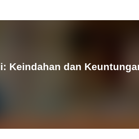
i: Keindahan dan Keuntungan