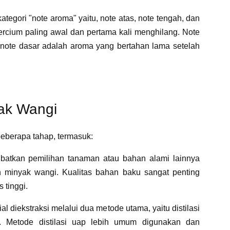
ategori "note aroma" yaitu, note atas, note tengah, dan
ercium paling awal dan pertama kali menghilang. Note
 note dasar adalah aroma yang bertahan lama setelah
yak Wangi
eberapa tahap, termasuk:
ibatkan pemilihan tanaman atau bahan alami lainnya
 minyak wangi. Kualitas bahan baku sangat penting
 tinggi.
al diekstraksi melalui dua metode utama, yaitu distilasi
. Metode distilasi uap lebih umum digunakan dan