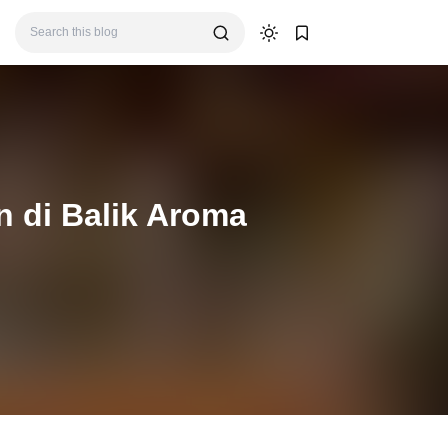
 di Balik Aroma