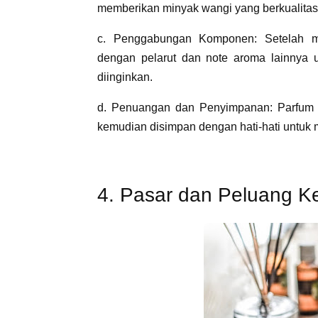
memberikan minyak wangi yang berkualitas 
c. Penggabungan Komponen: Setelah min
dengan pelarut dan note aroma lainnya 
diinginkan.
d. Penuangan dan Penyimpanan: Parfum s
kemudian disimpan dengan hati-hati untuk 
4. Pasar dan Peluang K