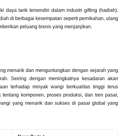
 daya tarik tersendiri dalam industri gifting (hadiah).
iah di berbagai kesempatan seperti pernikahan, ulang
mberikan peluang bisnis yang menjanjikan.
yang menarik dan menguntungkan dengan sejarah yang
ah. Seiring dengan meningkatnya kesadaran akan
aan terhadap minyak wangi berkualitas tinggi terus
entang komponen, proses produksi, dan tren pasar,
angi yang menarik dan sukses di pasar global yang