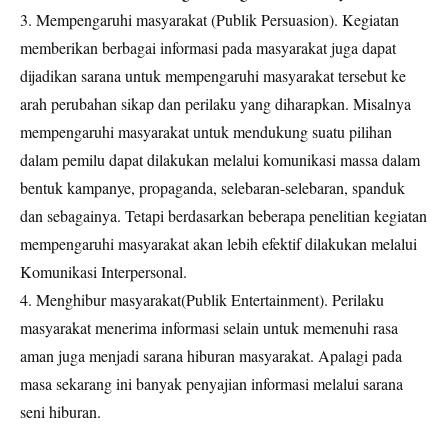
3. Mempengaruhi masyarakat (Publik Persuasion). Kegiatan
memberikan berbagai informasi pada masyarakat juga dapat
dijadikan sarana untuk mempengaruhi masyarakat tersebut ke
arah perubahan sikap dan perilaku yang diharapkan. Misalnya
mempengaruhi masyarakat untuk mendukung suatu pilihan
dalam pemilu dapat dilakukan melalui komunikasi massa dalam
bentuk kampanye, propaganda, selebaran-selebaran, spanduk
dan sebagainya. Tetapi berdasarkan beberapa penelitian kegiatan
mempengaruhi masyarakat akan lebih efektif dilakukan melalui
Komunikasi Interpersonal.
4. Menghibur masyarakat(Publik Entertainment). Perilaku
masyarakat menerima informasi selain untuk memenuhi rasa
aman juga menjadi sarana hiburan masyarakat. Apalagi pada
masa sekarang ini banyak penyajian informasi melalui sarana
seni hiburan.