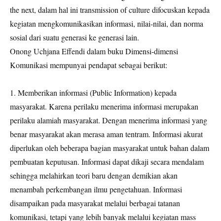
the next, dalam hal ini transmission of culture difocuskan kepada
kegiatan mengkomunikasikan informasi, nilai-nilai, dan norma
sosial dari suatu generasi ke generasi lain.
Onong Uchjana Effendi dalam buku Dimensi-dimensi
Komunikasi mempunyai pendapat sebagai berikut:
1. Memberikan informasi (Public Information) kepada
masyarakat. Karena perilaku menerima informasi merupakan
perilaku alamiah masyarakat. Dengan menerima informasi yang
benar masyarakat akan merasa aman tentram. Informasi akurat
diperlukan oleh beberapa bagian masyarakat untuk bahan dalam
pembuatan keputusan. Informasi dapat dikaji secara mendalam
sehingga melahirkan teori baru dengan demikian akan
menambah perkembangan ilmu pengetahuan. Informasi
disampaikan pada masyarakat melalui berbagai tatanan
komunikasi, tetapi yang lebih banyak melalui kegiatan mass