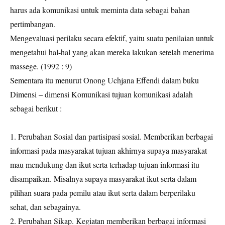
harus ada komunikasi untuk meminta data sebagai bahan
pertimbangan.
Mengevaluasi perilaku secara efektif, yaitu suatu penilaian untuk
mengetahui hal-hal yang akan mereka lakukan setelah menerima
massege. (1992 : 9)
Sementara itu menurut Onong Uchjana Effendi dalam buku
Dimensi – dimensi Komunikasi tujuan komunikasi adalah
sebagai berikut :
1. Perubahan Sosial dan partisipasi sosial. Memberikan berbagai
informasi pada masyarakat tujuan akhirnya supaya masyarakat
mau mendukung dan ikut serta terhadap tujuan informasi itu
disampaikan. Misalnya supaya masyarakat ikut serta dalam
pilihan suara pada pemilu atau ikut serta dalam berperilaku
sehat, dan sebagainya.
2. Perubahan Sikap. Kegiatan memberikan berbagai informasi