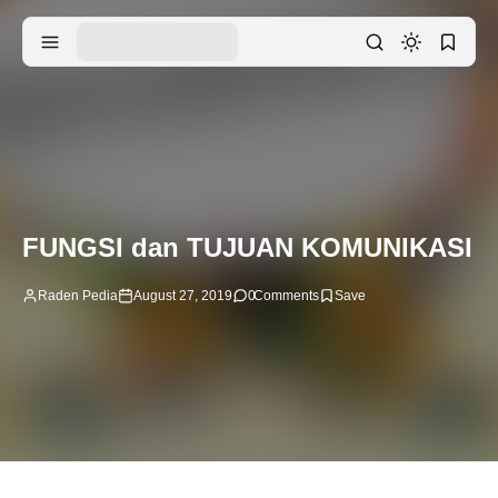
FUNGSI dan TUJUAN KOMUNIKASI
Raden Pedia
August 27, 2019
0
Comments