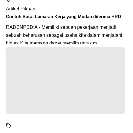
Artikel Pilihan
Contoh Surat Lamaran Kerja yang Mudah diterima HRD
RADENPEDIA - Memiliki sebuah pekerjaan menjadi
sebuah keharusan sebagai usaha kita dalam menjalani
hidup. Kita memang dapat memilih untuk m...