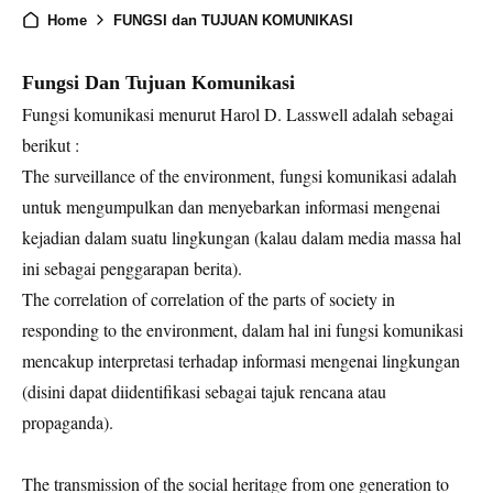
Home
FUNGSI dan TUJUAN KOMUNIKASI
Fungsi Dan Tujuan Komunikasi
Fungsi komunikasi menurut Harol D. Lasswell adalah sebagai
berikut :
The surveillance of the environment, fungsi komunikasi adalah
untuk mengumpulkan dan menyebarkan informasi mengenai
kejadian dalam suatu lingkungan (kalau dalam media massa hal
ini sebagai penggarapan berita).
The correlation of correlation of the parts of society in
responding to the environment, dalam hal ini fungsi komunikasi
mencakup interpretasi terhadap informasi mengenai lingkungan
(disini dapat diidentifikasi sebagai tajuk rencana atau
propaganda).
The transmission of the social heritage from one generation to