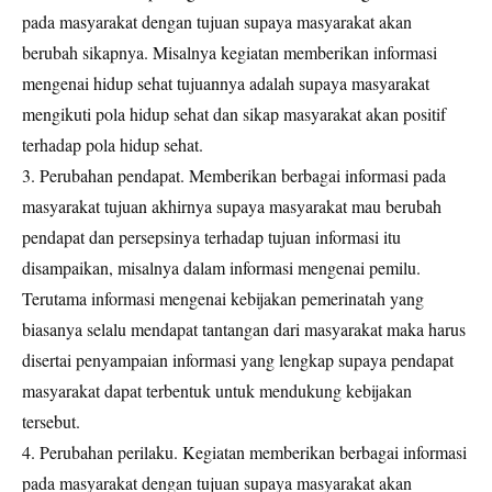
pada masyarakat dengan tujuan supaya masyarakat akan
berubah sikapnya. Misalnya kegiatan memberikan informasi
mengenai hidup sehat tujuannya adalah supaya masyarakat
mengikuti pola hidup sehat dan sikap masyarakat akan positif
terhadap pola hidup sehat.
3. Perubahan pendapat. Memberikan berbagai informasi pada
masyarakat tujuan akhirnya supaya masyarakat mau berubah
pendapat dan persepsinya terhadap tujuan informasi itu
disampaikan, misalnya dalam informasi mengenai pemilu.
Terutama informasi mengenai kebijakan pemerinatah yang
biasanya selalu mendapat tantangan dari masyarakat maka harus
disertai penyampaian informasi yang lengkap supaya pendapat
masyarakat dapat terbentuk untuk mendukung kebijakan
tersebut.
4. Perubahan perilaku. Kegiatan memberikan berbagai informasi
pada masyarakat dengan tujuan supaya masyarakat akan