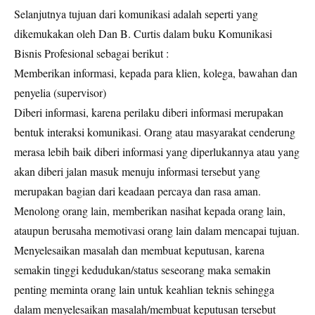
Selanjutnya tujuan dari komunikasi adalah seperti yang
dikemukakan oleh Dan B. Curtis dalam buku Komunikasi
Bisnis Profesional sebagai berikut :
Memberikan informasi, kepada para klien, kolega, bawahan dan
penyelia (supervisor)
Diberi informasi, karena perilaku diberi informasi merupakan
bentuk interaksi komunikasi. Orang atau masyarakat cenderung
merasa lebih baik diberi informasi yang diperlukannya atau yang
akan diberi jalan masuk menuju informasi tersebut yang
merupakan bagian dari keadaan percaya dan rasa aman.
Menolong orang lain, memberikan nasihat kepada orang lain,
ataupun berusaha memotivasi orang lain dalam mencapai tujuan.
Menyelesaikan masalah dan membuat keputusan, karena
semakin tinggi kedudukan/status seseorang maka semakin
penting meminta orang lain untuk keahlian teknis sehingga
dalam menyelesaikan masalah/membuat keputusan tersebut