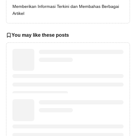
Memberikan Informasi Terkini dan Membahas Berbagai
Artikel
You may like these posts