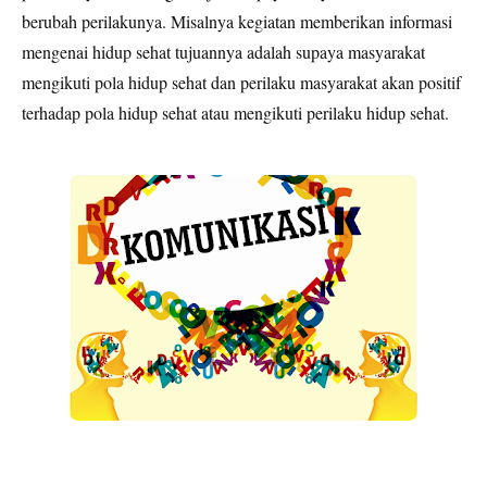
berubah perilakunya. Misalnya kegiatan memberikan informasi
mengenai hidup sehat tujuannya adalah supaya masyarakat
mengikuti pola hidup sehat dan perilaku masyarakat akan positif
terhadap pola hidup sehat atau mengikuti perilaku hidup sehat.