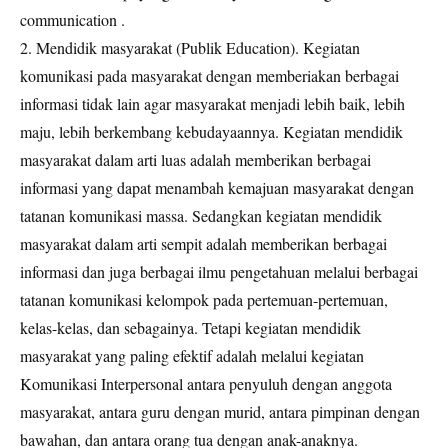
communication .
2. Mendidik masyarakat (Publik Education). Kegiatan
komunikasi pada masyarakat dengan memberiakan berbagai
informasi tidak lain agar masyarakat menjadi lebih baik, lebih
maju, lebih berkembang kebudayaannya. Kegiatan mendidik
masyarakat dalam arti luas adalah memberikan berbagai
informasi yang dapat menambah kemajuan masyarakat dengan
tatanan komunikasi massa. Sedangkan kegiatan mendidik
masyarakat dalam arti sempit adalah memberikan berbagai
informasi dan juga berbagai ilmu pengetahuan melalui berbagai
tatanan komunikasi kelompok pada pertemuan-pertemuan,
kelas-kelas, dan sebagainya. Tetapi kegiatan mendidik
masyarakat yang paling efektif adalah melalui kegiatan
Komunikasi Interpersonal antara penyuluh dengan anggota
masyarakat, antara guru dengan murid, antara pimpinan dengan
bawahan, dan antara orang tua dengan anak-anaknya.