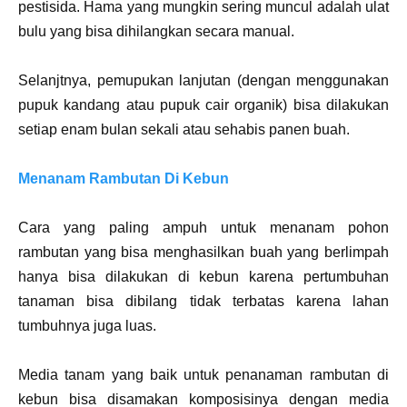
pestisida. Hama yang mungkin sering muncul adalah ulat
bulu yang bisa dihilangkan secara manual.
Selanjtnya, pemupukan lanjutan (dengan menggunakan
pupuk kandang atau pupuk cair organik) bisa dilakukan
setiap enam bulan sekali atau sehabis panen buah.
Menanam Rambutan Di Kebun
Cara yang paling ampuh untuk menanam pohon
rambutan yang bisa menghasilkan buah yang berlimpah
hanya bisa dilakukan di kebun karena pertumbuhan
tanaman bisa dibilang tidak terbatas karena lahan
tumbuhnya juga luas.
Media tanam yang baik untuk penanaman rambutan di
kebun bisa disamakan komposisinya dengan media