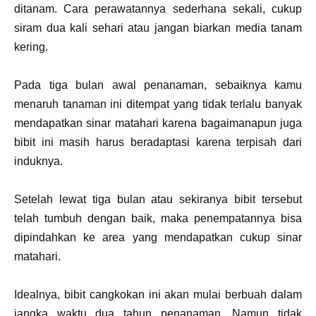
ditanam. Cara perawatannya sederhana sekali, cukup
siram dua kali sehari atau jangan biarkan media tanam
kering.
Pada tiga bulan awal penanaman, sebaiknya kamu
menaruh tanaman ini ditempat yang tidak terlalu banyak
mendapatkan sinar matahari karena bagaimanapun juga
bibit ini masih harus beradaptasi karena terpisah dari
induknya.
Setelah lewat tiga bulan atau sekiranya bibit tersebut
telah tumbuh dengan baik, maka penempatannya bisa
dipindahkan ke area yang mendapatkan cukup sinar
matahari.
Idealnya, bibit cangkokan ini akan mulai berbuah dalam
jangka waktu dua tahun penanaman. Namun tidak