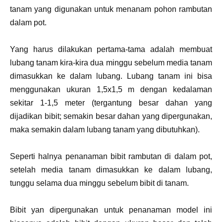
tanam yang digunakan untuk menanam pohon rambutan
dalam pot.
Yang harus dilakukan pertama-tama adalah membuat
lubang tanam kira-kira dua minggu sebelum media tanam
dimasukkan ke dalam lubang. Lubang tanam ini bisa
menggunakan ukuran 1,5x1,5 m dengan kedalaman
sekitar 1-1,5 meter (tergantung besar dahan yang
dijadikan bibit; semakin besar dahan yang dipergunakan,
maka semakin dalam lubang tanam yang dibutuhkan).
Seperti halnya penanaman bibit rambutan di dalam pot,
setelah media tanam dimasukkan ke dalam lubang,
tunggu selama dua minggu sebelum bibit di tanam.
Bibit yan dipergunakan untuk penanaman model ini