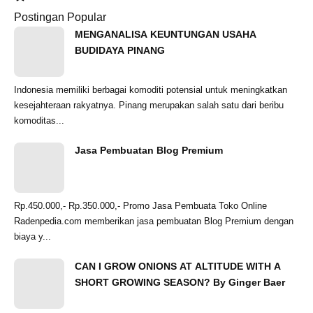
Postingan Popular
MENGANALISA KEUNTUNGAN USAHA
BUDIDAYA PINANG
Indonesia memiliki berbagai komoditi potensial untuk meningkatkan
kesejahteraan rakyatnya. Pinang merupakan salah satu dari beribu
komoditas...
Jasa Pembuatan Blog Premium
Rp.450.000,- Rp.350.000,- Promo Jasa Pembuata Toko Online
Radenpedia.com memberikan jasa pembuatan Blog Premium dengan
biaya y...
CAN I GROW ONIONS AT ALTITUDE WITH A
SHORT GROWING SEASON? By Ginger Baer