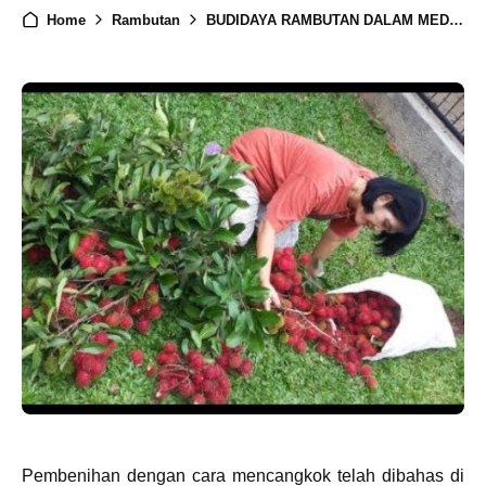
Home
Rambutan
BUDIDAYA RAMBUTAN DALAM MEDIA POT
Pembenihan dengan cara mencangkok telah dibahas di