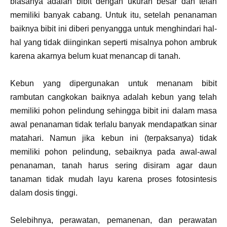
biasanya adalah bibit dengan ukuran besar dan telah
memiliki banyak cabang. Untuk itu, setelah penanaman
baiknya bibit ini diberi penyangga untuk menghindari hal-
hal yang tidak diinginkan seperti misalnya pohon ambruk
karena akarnya belum kuat menancap di tanah.
Kebun yang dipergunakan untuk menanam bibit
rambutan cangkokan baiknya adalah kebun yang telah
memiliki pohon pelindung sehingga bibit ini dalam masa
awal penanaman tidak terlalu banyak mendapatkan sinar
matahari. Namun jika kebun ini (terpaksanya) tidak
memiliki pohon pelindung, sebaiknya pada awal-awal
penanaman, tanah harus sering disiram agar daun
tanaman tidak mudah layu karena proses fotosintesis
dalam dosis tinggi.
Selebihnya, perawatan, pemanenan, dan perawatan