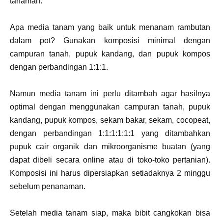
tanaman.
Apa media tanam yang baik untuk menanam rambutan
dalam pot? Gunakan komposisi minimal dengan
campuran tanah, pupuk kandang, dan pupuk kompos
dengan perbandingan 1:1:1.
Namun media tanam ini perlu ditambah agar hasilnya
optimal dengan menggunakan campuran tanah, pupuk
kandang, pupuk kompos, sekam bakar, sekam, cocopeat,
dengan perbandingan 1:1:1:1:1:1 yang ditambahkan
pupuk cair organik dan mikroorganisme buatan (yang
dapat dibeli secara online atau di toko-toko pertanian).
Komposisi ini harus dipersiapkan setiadaknya 2 minggu
sebelum penanaman.
Setelah media tanam siap, maka bibit cangkokan bisa