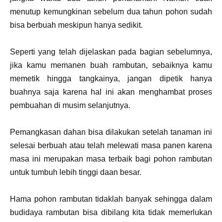
menutup kemungkinan sebelum dua tahun pohon sudah
bisa berbuah meskipun hanya sedikit.
Seperti yang telah dijelaskan pada bagian sebelumnya,
jika kamu memanen buah rambutan, sebaiknya kamu
memetik hingga tangkainya, jangan dipetik hanya
buahnya saja karena hal ini akan menghambat proses
pembuahan di musim selanjutnya.
Pemangkasan dahan bisa dilakukan setelah tanaman ini
selesai berbuah atau telah melewati masa panen karena
masa ini merupakan masa terbaik bagi pohon rambutan
untuk tumbuh lebih tinggi daan besar.
Hama pohon rambutan tidaklah banyak sehingga dalam
budidaya rambutan bisa dibilang kita tidak memerlukan