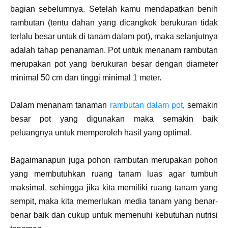
bagian sebelumnya. Setelah kamu mendapatkan benih
rambutan (tentu dahan yang dicangkok berukuran tidak
terlalu besar untuk di tanam dalam pot), maka selanjutnya
adalah tahap penanaman. Pot untuk menanam rambutan
merupakan pot yang berukuran besar dengan diameter
minimal 50 cm dan tinggi minimal 1 meter.
Dalam menanam tanaman
rambutan dalam pot
, semakin
besar pot yang digunakan maka semakin baik
peluangnya untuk memperoleh hasil yang optimal.
Bagaimanapun juga pohon rambutan merupakan pohon
yang membutuhkan ruang tanam luas agar tumbuh
maksimal, sehingga jika kita memiliki ruang tanam yang
sempit, maka kita memerlukan media tanam yang benar-
benar baik dan cukup untuk memenuhi kebutuhan nutrisi