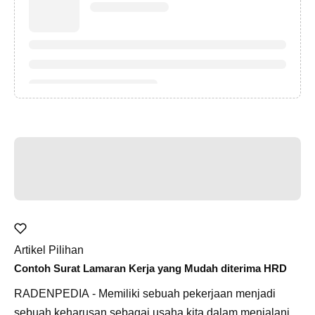
Artikel Pilihan
Contoh Surat Lamaran Kerja yang Mudah diterima HRD
RADENPEDIA - Memiliki sebuah pekerjaan menjadi
sebuah keharusan sebagai usaha kita dalam menjalani