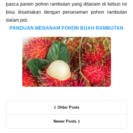
pasca panen pohon rambutan yang ditanam di kebun ini
bisa disamakan dengan penanaman pohon rambutan
dalam pot.
PANDUAN MENANAM POHON BUAH RAMBUTAN
Older Posts
Newer Posts