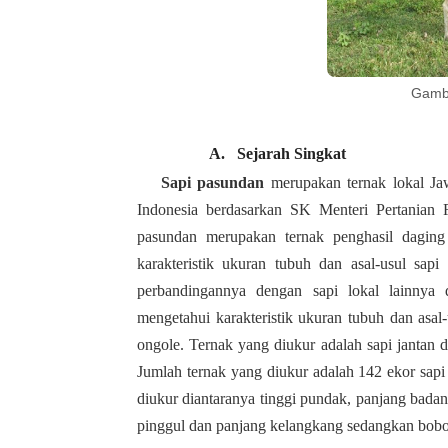
Gamb
A.
Sejarah Singkat
Sapi pasundan
merupakan ternak lokal Jaw
Indonesia berdasarkan SK Menteri Pertanian 
pasundan merupakan ternak penghasil daging 
karakteristik ukuran tubuh dan asal-usul sapi
perbandingannya dengan sapi lokal lainnya d
mengetahui karakteristik ukuran tubuh dan asal
ongole. Ternak yang diukur adalah sapi jantan d
Jumlah ternak yang diukur adalah 142 ekor sapi 
diukur diantaranya tinggi pundak, panjang badan,
pinggul dan panjang kelangkang sedangkan bobo