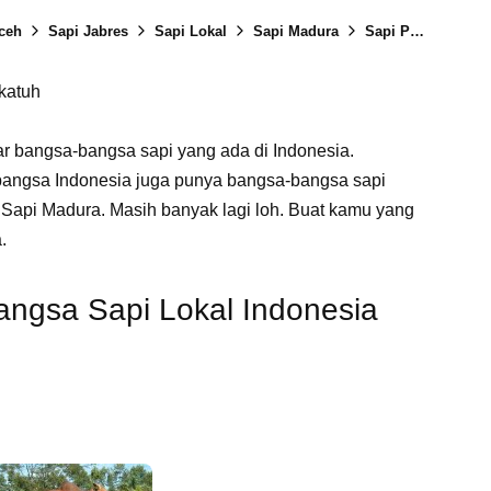
ceh
Sapi Jabres
Sapi Lokal
Sapi Madura
Sapi Pesisir
Sa
katuh
tar bangsa-bangsa sapi yang ada di Indonesia.
bangsa Indonesia juga punya bangsa-bangsa sapi
 Sapi Madura. Masih banyak lagi loh. Buat kamu yang
.
ngsa Sapi Lokal Indonesia